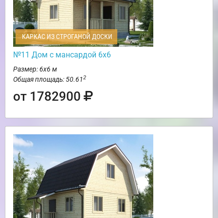
КАРКАС ИЗ СТРОГАНОЙ ДОСКИ
№11 Дом с мансардой 6х6
Размер: 6х6 м
2
Общая площадь: 50.61
от 1782900