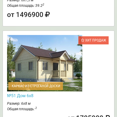
Размер: 6х7,5 м
2
Общая площадь: 39.2
от 1496900
ХИТ ПРОДАЖ
КАРКАС ИЗ СТРОГАНОЙ ДОСКИ
№51 Дом 6х8
Размер: 6х8 м
2
Общая площадь: