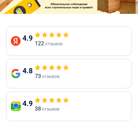
4.9
122
отзывов
4.8
73
отзывов
4.9
38
отзывов