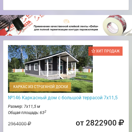
ХИТ ПРОДАЖ
КАРКАС ИЗ СТРОГАНОЙ ДОСКИ
№146 Каркасный дом с большой террасой 7х11,5
Размер: 7х11,5 м
2
Общая площадь: 63
от 2822900
2964000