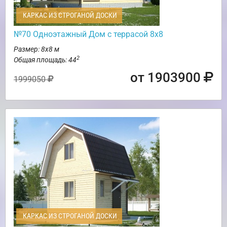
КАРКАС ИЗ СТРОГАНОЙ ДОСКИ
№70 Одноэтажный Дом с террасой 8х8
Размер: 8х8 м
2
Общая площадь: 44
от 1903900
1999050
КАРКАС ИЗ СТРОГАНОЙ ДОСКИ