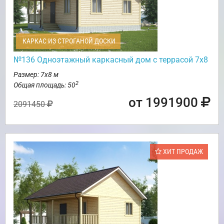
КАРКАС ИЗ СТРОГАНОЙ ДОСКИ
№136 Одноэтажный каркасный дом с террасой 7х8
Размер: 7х8 м
2
Общая площадь: 50
от 1991900
2091450
ХИТ ПРОДАЖ