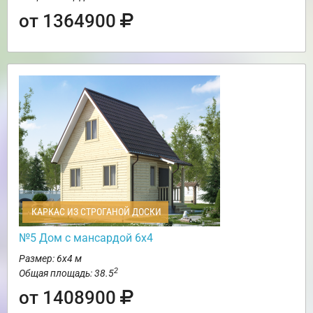
от 1364900
КАРКАС ИЗ СТРОГАНОЙ ДОСКИ
№5 Дом с мансардой 6х4
Размер: 6х4 м
2
Общая площадь: 38.5
от 1408900