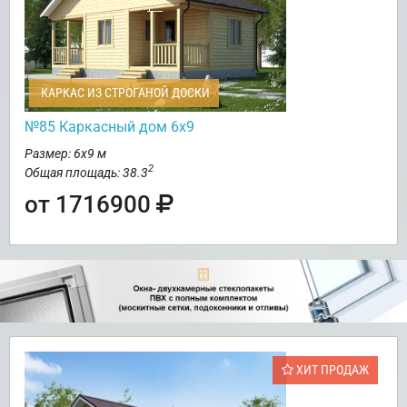
КАРКАС ИЗ СТРОГАНОЙ ДОСКИ
№85 Каркасный дом 6х9
Размер: 6х9 м
2
Общая площадь: 38.3
от 1716900
ХИТ ПРОДАЖ