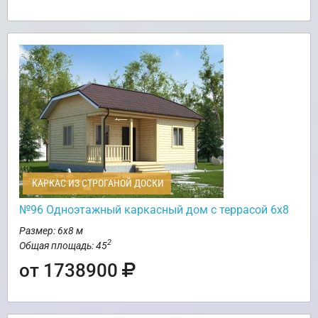
КАРКАС ИЗ СТРОГАНОЙ ДОСКИ
№96 Одноэтажный каркасный дом с террасой 6х8
Размер: 6х8 м
2
Общая площадь: 45
от 1738900