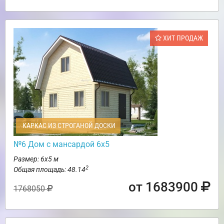
ХИТ ПРОДАЖ
КАРКАС ИЗ СТРОГАНОЙ ДОСКИ
№6 Дом с мансардой 6х5
Размер: 6х5 м
2
Общая площадь: 48.14
от 1683900
1768050