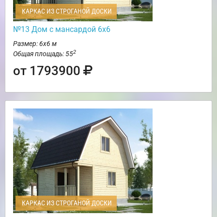
КАРКАС ИЗ СТРОГАНОЙ ДОСКИ
№13 Дом с мансардой 6х6
Размер: 6х6 м
2
Общая площадь: 55
от 1793900
КАРКАС ИЗ СТРОГАНОЙ ДОСКИ