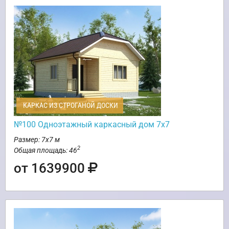
КАРКАС ИЗ СТРОГАНОЙ ДОСКИ
№100 Одноэтажный каркасный дом 7х7
Размер: 7х7 м
2
Общая площадь: 46
от 1639900