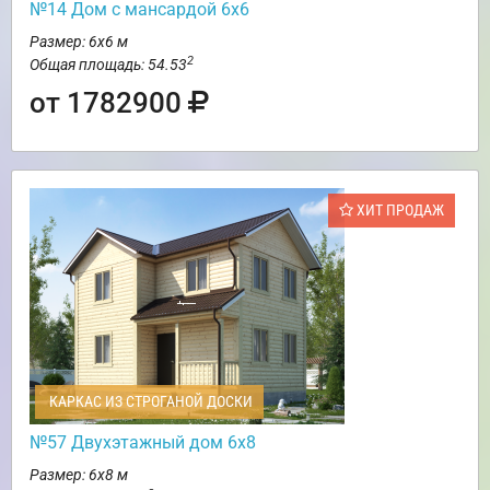
№14 Дом с мансардой 6х6
Размер: 6х6 м
2
Общая площадь: 54.53
от 1782900
ХИТ ПРОДАЖ
КАРКАС ИЗ СТРОГАНОЙ ДОСКИ
№57 Двухэтажный дом 6х8
Размер: 6х8 м