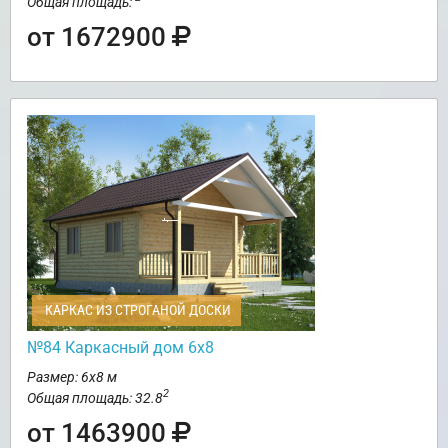
Общая площадь:
от 1672900
КАРКАС ИЗ СТРОГАНОЙ ДОСКИ
№84 Каркасный дом 6х8
Размер: 6х8 м
2
Общая площадь: 32.8
от 1463900