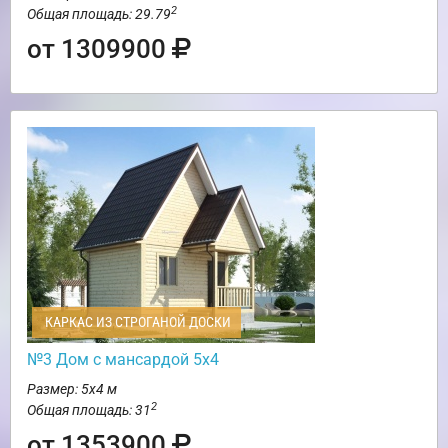
2
Общая площадь: 29.79
от 1309900
КАРКАС ИЗ СТРОГАНОЙ ДОСКИ
№3 Дом с мансардой 5х4
Размер: 5х4 м
2
Общая площадь: 31
от 1353900