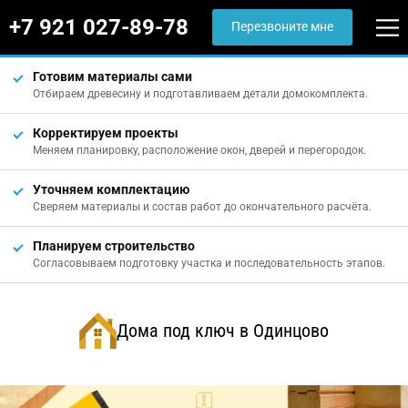
+7 921 027-89-78
Перезвоните мне
Готовим материалы сами
Отбираем древесину и подготавливаем детали домокомплекта.
Корректируем проекты
Меняем планировку, расположение окон, дверей и перегородок.
Уточняем комплектацию
Сверяем материалы и состав работ до окончательного расчёта.
Планируем строительство
Согласовываем подготовку участка и последовательность этапов.
Дома под ключ в Одинцово