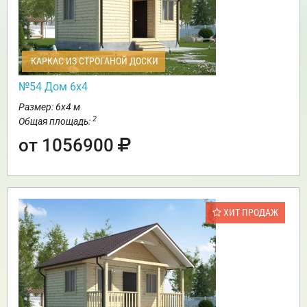
КАРКАС ИЗ СТРОГАНОЙ ДОСКИ
№54 Дом 6х4
Размер: 6х4 м
2
Общая площадь:
от 1056900
ХИТ ПРОДАЖ