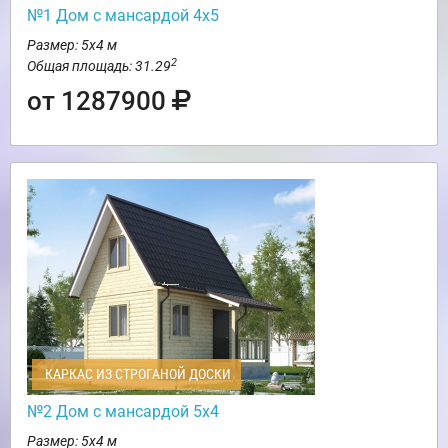
№1 Дом с мансардой 4х5
Размер: 5х4 м
2
Общая площадь: 31.29
от 1287900
КАРКАС ИЗ СТРОГАНОЙ ДОСКИ
№2 Дом с мансардой 5х4
Размер: 5х4 м