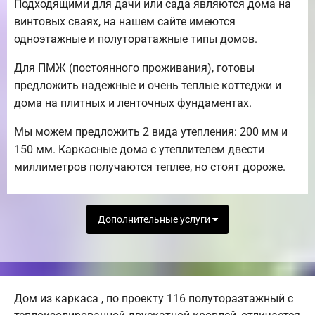
Подходящими для дачи или сада являются дома на
винтовых сваях, на нашем сайте имеются
одноэтажные и полуторатажные типы домов.
Для ПМЖ (постоянного проживания), готовы
предложить надежные и очень теплые коттеджи и
дома на плитных и ленточных фундаментах.
Мы можем предложить 2 вида утепления: 200 мм и
150 мм. Каркасные дома с утеплителем двести
миллиметров получаются теплее, но стоят дороже.
Дополнительные услуги
Дом из каркаса , по проекту 116 полутораэтажный с