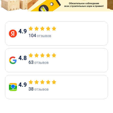
4.9
104
отзывов
4.8
63
отзывов
4.9
38
отзывов