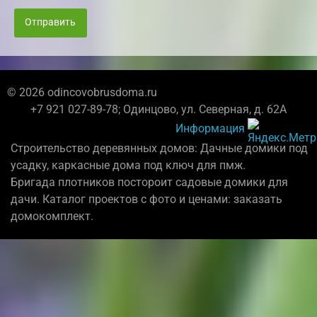
Отправить
© 2026 odincovobrusdoma.ru
+7 921 027-89-78; Одинцово, ул. Северная, д. 62А
Информация
Строительство деревянных домов: Дачные домики под
усадку, каркасные дома под ключ для пмж.
Бригада плотников постороит садовые домики для
дачи. Каталог проектов с фото и ценами: заказать
домокомплект.