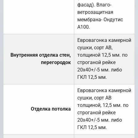
фасад). Влаго-
ветрозащитная
мембрана- Ондутис
А100.
Евровагонка камерной
сушки, сорт АВ,
Внутренняя отделка стен,
толщиной 12,5 мм. по
перегородок
строганой рейке
20х40+/-5 мм. либо
ГКЛ 12,5 мм.
Евровагонка камерной
сушки, сорт АВ
толщиной, 12,5 мм. по
Отделка потолка
строганой рейке
20х40+/-5 мм. либо
ГКЛ 12,5 мм.