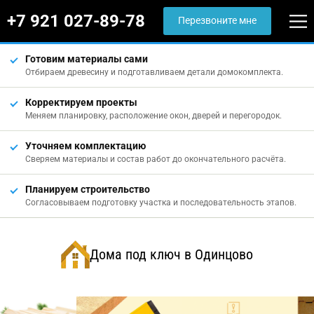
+7 921 027-89-78
Перезвоните мне
Готовим материалы сами
Отбираем древесину и подготавливаем детали домокомплекта.
Корректируем проекты
Меняем планировку, расположение окон, дверей и перегородок.
Уточняем комплектацию
Сверяем материалы и состав работ до окончательного расчёта.
Планируем строительство
Согласовываем подготовку участка и последовательность этапов.
Дома под ключ в Одинцово