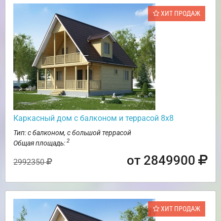
ХИТ ПРОДАЖ
Каркасный дом с балконом и террасой 8х8
Тип: с балконом, с большой террасой
2
Общая площадь:
от 2849900
2992350
ХИТ ПРОДАЖ