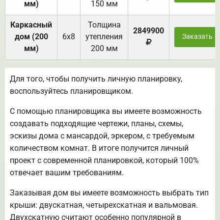
мм)
150 мм
Каркасный
Толщина
2849900
дом (200
6х8
утепления
Заказать
мм)
200 мм
Для того, чтобы получить личную планировку,
воспользуйтесь планировщиком.
С помощью планировщика вы имеете возможность
создавать подходящие чертежи, планы, схемы,
эскизы дома с мансардой, эркером, с требуемым
количеством комнат. В итоге получится личный
проект с современной планировкой, который 100%
отвечает вашим требованиям.
Заказывая дом вы имеете возможность выбрать тип
крыши: двускатная, четырехскатная и вальмовая.
Двухскатную считают особенно популярной в