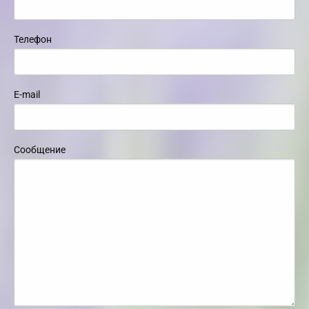
Телефон
E-mail
Сообщение