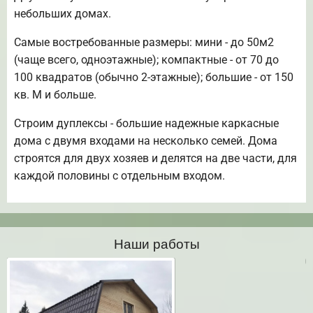
небольших домах.
Самые востребованные размеры: мини - до 50м2
(чаще всего, одноэтажные); компактные - от 70 до
100 квадратов (обычно 2-этажные); большие - от 150
кв. М и больше.
Строим дуплексы - большие надежные каркасные
дома с двумя входами на несколько семей. Дома
строятся для двух хозяев и делятся на две части, для
каждой половины с отдельным входом.
Наши работы