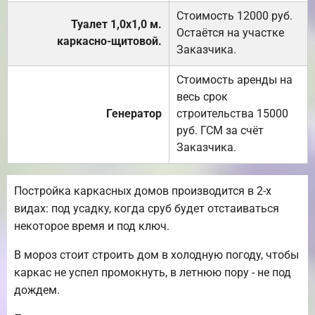
Стоимость 12000 руб.
Туалет 1,0х1,0 м.
Остаётся на участке
каркасно-щитовой.
Заказчика.
Стоимость аренды на
весь срок
Генератор
строительства 15000
руб. ГСМ за счёт
Заказчика.
Постройка каркасных домов производится в 2-х
видах: под усадку, когда сруб будет отстаиваться
некоторое время и под ключ.
В мороз стоит строить дом в холодную погоду, чтобы
каркас не успел промокнуть, в летнюю пору - не под
дождем.