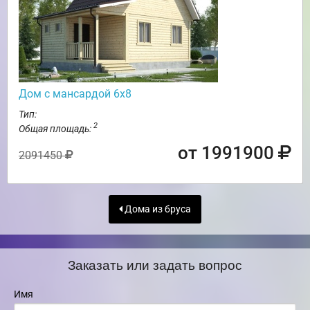
Дом с мансардой 6х8
Тип:
2
Общая площадь:
от 1991900
2091450
Дома из бруса
Заказать или задать вопрос
Имя