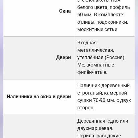
белого цвета, профиль
Окна
60 мм. В комплекте:
отливы, подоконники,
москитные сетки.
Входная-
металлическая,
Двери
утеплённая (Россия).
Межкомнатные-
филёнчатые.
Наличник деревянный,
строганый, камерной
Наличники на окна и двери
сушки 70-90 мм. с двух
сторон.
Деревянная, одно или
двухмаршевая.
Перила- заводские