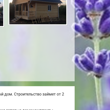
 дом. Строительство займет от 2