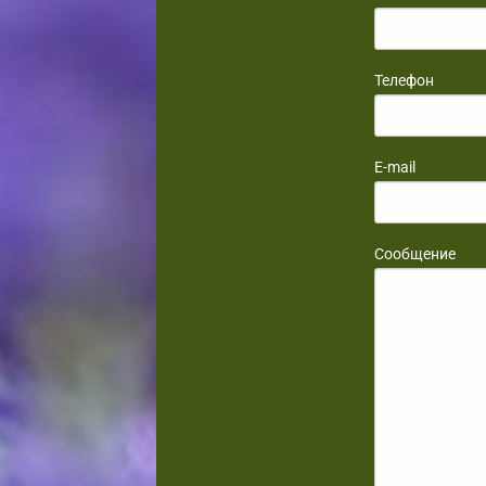
Телефон
E-mail
Сообщение