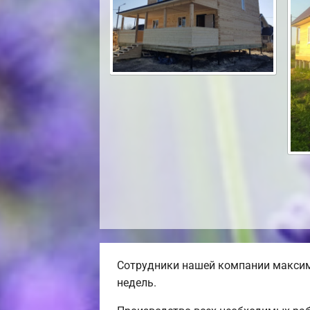
Сотрудники нашей компании максима
недель.