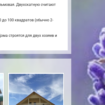
альмовая. Двухскатную считают
0 до 100 квадратов (обычно 2-
ома строятся для двух хозяев и