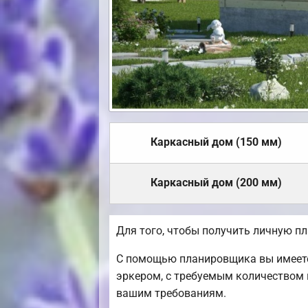
Каркасный дом (150 мм)
Каркасный дом (200 мм)
Для того, чтобы получить личную п
С помощью планировщика вы имеете 
эркером, с требуемым количеством 
вашим требованиям.