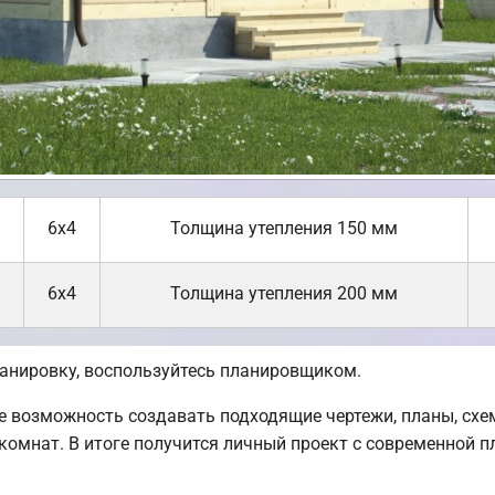
6х4
Толщина утепления 150 мм
6х4
Толщина утепления 200 мм
ланировку, воспользуйтесь планировщиком.
возможность создавать подходящие чертежи, планы, схем
комнат. В итоге получится личный проект с современной п