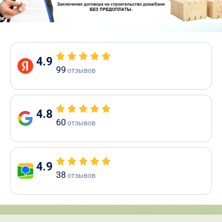
4.9
99
отзывов
4.8
60
отзывов
4.9
38
отзывов