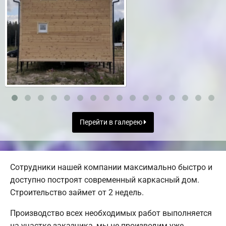
Перейти в галерею
Сотрудники нашей компании максимально быстро и
доступно построят современный каркасный дом.
Строительство займет от 2 недель.
Производство всех необходимых работ выполняется
на участке заказчика, мы не производим уже