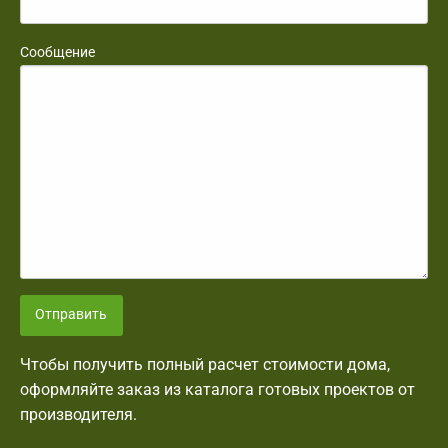
Сообщение
Отправить
Чтобы получить полный расчет стоимости дома,
оформляйте заказ из каталога готовых проектов от
производителя.