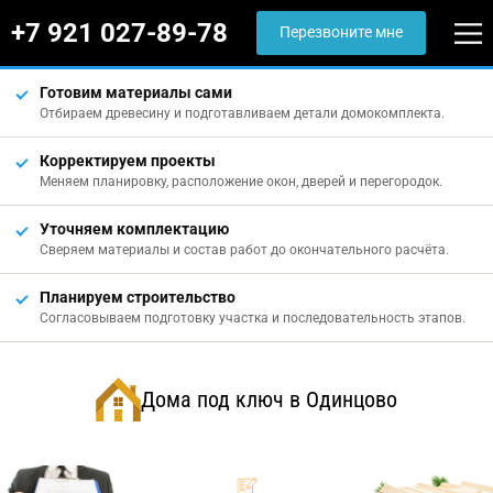
+7 921 027-89-78
Перезвоните мне
Готовим материалы сами
Отбираем древесину и подготавливаем детали домокомплекта.
Корректируем проекты
Меняем планировку, расположение окон, дверей и перегородок.
Уточняем комплектацию
Сверяем материалы и состав работ до окончательного расчёта.
Планируем строительство
Согласовываем подготовку участка и последовательность этапов.
Дома под ключ в Одинцово