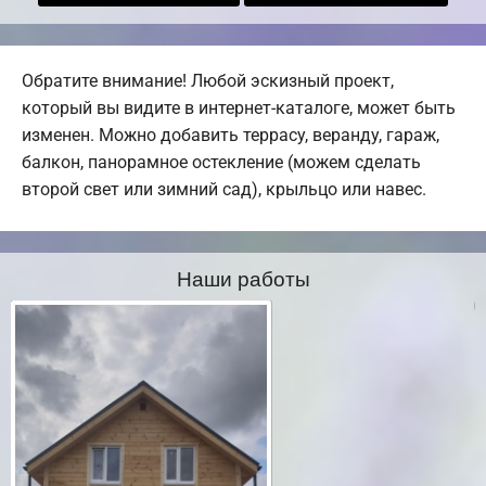
Обратите внимание! Любой эскизный проект,
который вы видите в интернет-каталоге, может быть
изменен. Можно добавить террасу, веранду, гараж,
балкон, панорамное остекление (можем сделать
второй свет или зимний сад), крыльцо или навес.
Наши работы