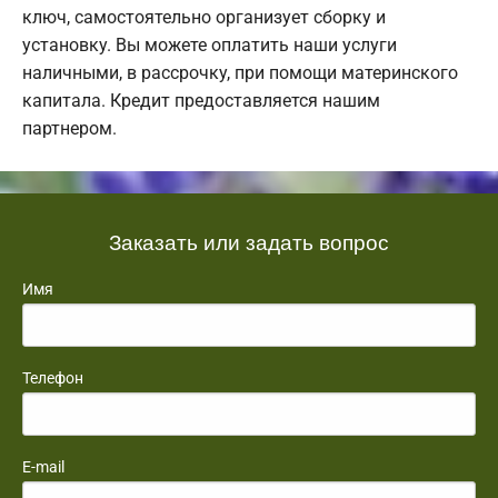
ключ, самостоятельно организует сборку и
установку. Вы можете оплатить наши услуги
наличными, в рассрочку, при помощи материнского
капитала. Кредит предоставляется нашим
партнером.
Заказать или задать вопрос
Имя
Телефон
E-mail