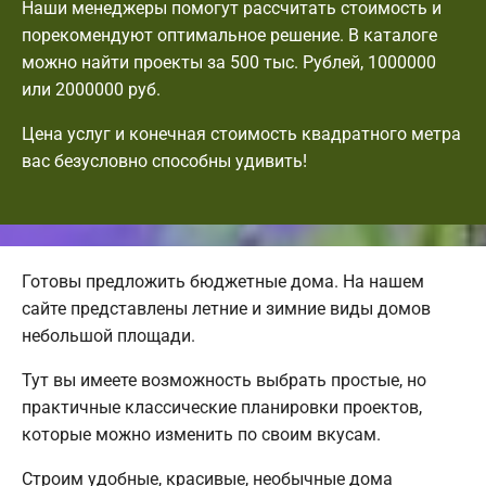
Наши менеджеры помогут рассчитать стоимость и
порекомендуют оптимальное решение. В каталоге
можно найти проекты за 500 тыс. Рублей, 1000000
или 2000000 руб.
Цена услуг и конечная стоимость квадратного метра
вас безусловно способны удивить!
Готовы предложить бюджетные дома. На нашем
сайте представлены летние и зимние виды домов
небольшой площади.
Тут вы имеете возможность выбрать простые, но
практичные классические планировки проектов,
которые можно изменить по своим вкусам.
Строим удобные, красивые, необычные дома