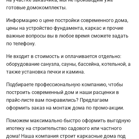
готовые домокомплекты.
Информацию о цене постройки современного дома,
цены на устройство фундамента, каркас и прочие
важные вопросы вы в любое время сможете задать
по телефону.
Не входит в стоимость и оплачивается отдельно:
оборудование санузла, сауны, бассейна, котельной, а
также установка печки и камина.
Подбираете профессиональную компанию, чтобы
построить современный дом и наши расценки в
прайс-листе вам понравились? Предлагаем
оформить заказ на монтаж дома по промо-акции.
Поможем максимально быстро оформить выгодную
ипотеку на строительство садового или частного
дома! Наша компания строит каркасные дома под