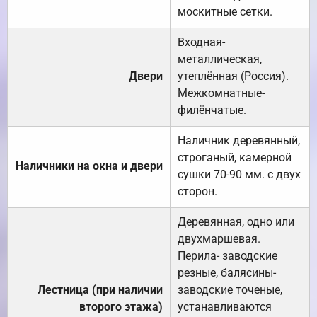
москитные сетки.
Входная-
металлическая,
Двери
утеплённая (Россия).
Межкомнатные-
филёнчатые.
Наличник деревянный,
строганый, камерной
Наличники на окна и двери
сушки 70-90 мм. с двух
сторон.
Деревянная, одно или
двухмаршевая.
Перила- заводские
резные, балясины-
Лестница (при наличии
заводские точеные,
второго этажа)
устанавливаются