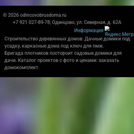
© 2026 odincovobrusdoma.ru
+7 921 027-89-78; Одинцово, ул. Северная, д. 62А
Информация
Строительство деревянных домов: Дачные домики под
усадку, каркасные дома под ключ для пмж.
Бригада плотников постороит садовые домики для
дачи. Каталог проектов с фото и ценами: заказать
домокомплект.