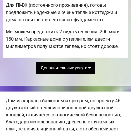
Для ПМЖ (постоянного проживания), готовы
предложить надежные и очень теплые коттеджи и
дома на плитных и ленточных фундаментах.
Мы можем предложить 2 вида утепления: 200 мм и
150 мм. Каркасные дома с утеплителем двести
миллиметров получаются теплее, но стоят дороже.
Дополнительные услуги
Дом из каркаса балконом и эркером, по проекту 46
двухэтажный с теплоизолированной двускатной
кровлей, отличается экологической безопасностью,
благодаря использованию древесно-стружечных
плит, теплоизоляционной ваты, а это обеспечивает