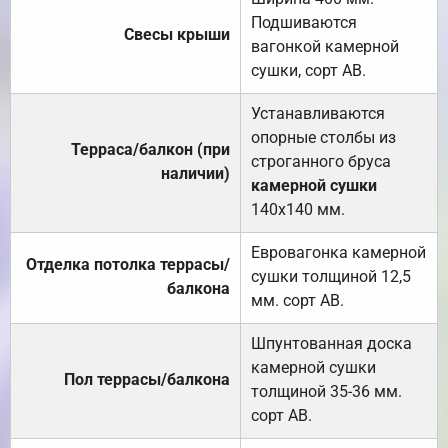
Подшиваются
Свесы крыши
вагонкой камерной
сушки, сорт АВ.
Устанавливаются
опорные столбы из
Терраса/балкон (при
строганного бруса
наличии)
камерной сушки
140х140 мм.
Евровагонка камерной
Отделка потолка террасы/
сушки толщиной 12,5
балкона
мм. сорт АВ.
Шпунтованная доска
камерной сушки
Пол террасы/балкона
толщиной 35-36 мм.
сорт АВ.