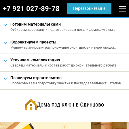
+7 921 027-89-78
Перезвоните мне
Готовим материалы сами
Отбираем древесину и подготавливаем детали домокомплекта.
Корректируем проекты
Меняем планировку, расположение окон, дверей и перегородок.
Уточняем комплектацию
Сверяем материалы и состав работ до окончательного расчёта.
Планируем строительство
Согласовываем подготовку участка и последовательность этапов.
Дома под ключ в Одинцово