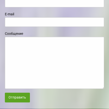
E-mail
Сообщение
Отправить