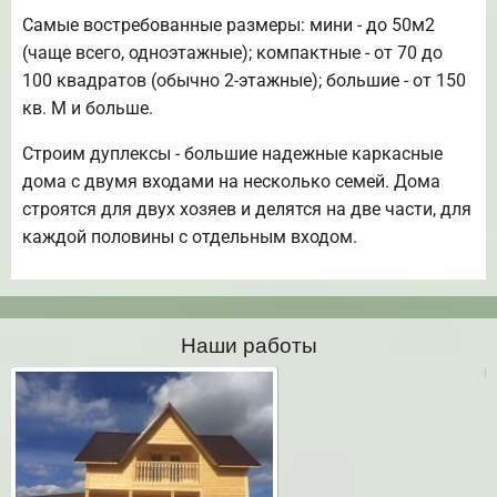
Самые востребованные размеры: мини - до 50м2
(чаще всего, одноэтажные); компактные - от 70 до
100 квадратов (обычно 2-этажные); большие - от 150
кв. М и больше.
Строим дуплексы - большие надежные каркасные
дома с двумя входами на несколько семей. Дома
строятся для двух хозяев и делятся на две части, для
каждой половины с отдельным входом.
Наши работы