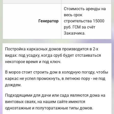
Стоимость аренды на
весь срок
Генератор
строительства 15000
руб. ГСМ за счёт
Заказчика.
Постройка каркасных домов производится в 2-х
видах: под усадку, когда сруб будет отстаиваться
некоторое время и под ключ.
В мороз стоит строить дом в холодную погоду, чтобы
каркас не успел промокнуть, в летнюю пору - не под
дождем.
Подходящими для дачи или сада являются дома на
винтовых сваях, на нашем сайте имеются
одноэтажные и полуторатажные типы домов.