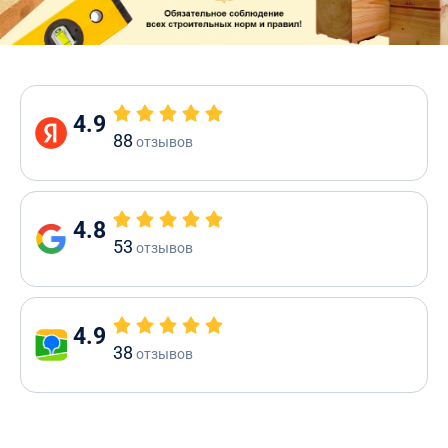
4.9
88
отзывов
4.8
53
отзывов
4.9
38
отзывов