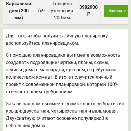
Каркасный
Толщина
3982900
дом (200
7х9
утепления
Заказать
мм)
200 мм
Для того, чтобы получить личную планировку,
воспользуйтесь планировщиком.
С помощью планировщика вы имеете возможность
создавать подходящие чертежи, планы, схемы,
эскизы дома с мансардой, эркером, с требуемым
количеством комнат. В итоге получится личный
проект с современной планировкой, который 100%
отвечает вашим требованиям.
Заказывая дом вы имеете возможность выбрать тип
крыши: двускатная, четырехскатная и вальмовая.
Двухскатную считают особенно популярной в
небольших домах.