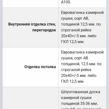
А100.
Евровагонка камерной
сушки, сорт АВ,
Внутренняя отделка стен,
толщиной 12,5 мм. по
перегородок
строганой рейке
20х40+/-5 мм. либо
ГКЛ 12,5 мм.
Евровагонка камерной
сушки, сорт АВ
толщиной, 12,5 мм. по
Отделка потолка
строганой рейке
20х40+/-5 мм. либо
ГКЛ 12,5 мм.
Шпунтованная доска
камерной сушки
толщиной 35-36 мм.