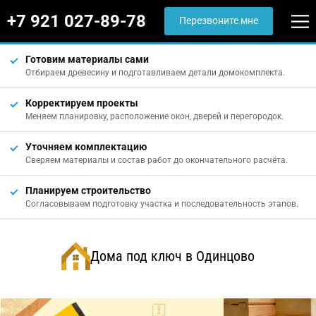
+7 921 027-89-78
Перезвоните мне
Готовим материалы сами
Отбираем древесину и подготавливаем детали домокомплекта.
Корректируем проекты
Меняем планировку, расположение окон, дверей и перегородок.
Уточняем комплектацию
Сверяем материалы и состав работ до окончательного расчёта.
Планируем строительство
Согласовываем подготовку участка и последовательность этапов.
Дома под ключ в Одинцово