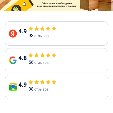
4.9
93
отзывов
4.8
56
отзывов
4.9
38
отзывов