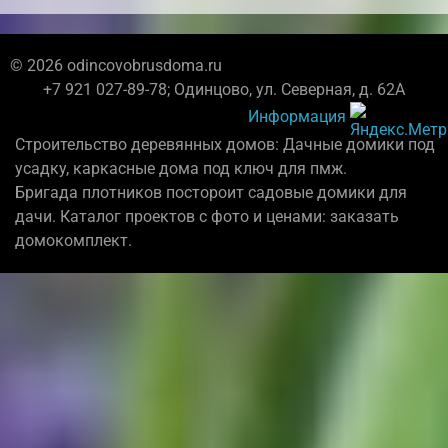
© 2026 odincovobrusdoma.ru
+7 921 027-89-78; Одинцово, ул. Северная, д. 62А
Информация
Строительство деревянных домов: Дачные домики под
усадку, каркасные дома под ключ для пмж.
Бригада плотников постороит садовые домики для
дачи. Каталог проектов с фото и ценами: заказать
домокомплект.