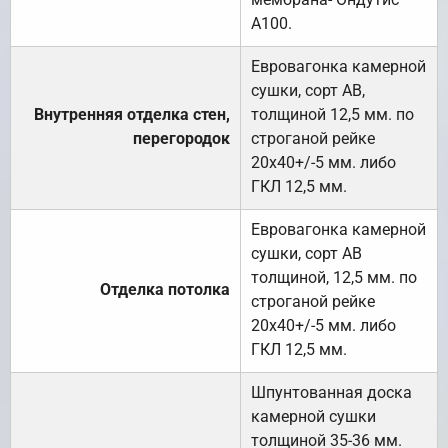
А100.
Евровагонка камерной
сушки, сорт АВ,
Внутренняя отделка стен,
толщиной 12,5 мм. по
перегородок
строганой рейке
20х40+/-5 мм. либо
ГКЛ 12,5 мм.
Евровагонка камерной
сушки, сорт АВ
толщиной, 12,5 мм. по
Отделка потолка
строганой рейке
20х40+/-5 мм. либо
ГКЛ 12,5 мм.
Шпунтованная доска
камерной сушки
толщиной 35-36 мм.