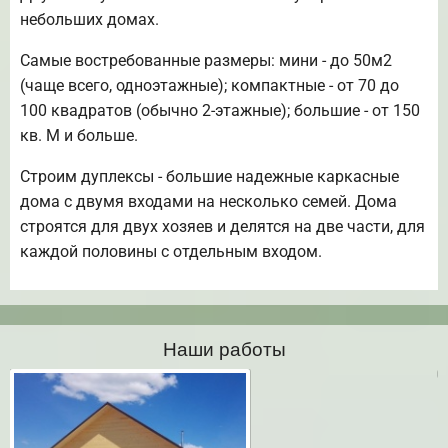
небольших домах.
Самые востребованные размеры: мини - до 50м2
(чаще всего, одноэтажные); компактные - от 70 до
100 квадратов (обычно 2-этажные); большие - от 150
кв. М и больше.
Строим дуплексы - большие надежные каркасные
дома с двумя входами на несколько семей. Дома
строятся для двух хозяев и делятся на две части, для
каждой половины с отдельным входом.
Наши работы