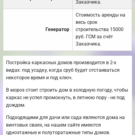
Заказчика.
Стоимость аренды на
весь срок
Генератор
строительства 15000
руб. ГСМ за счёт
Заказчика.
Постройка каркасных домов производится в 2-х
видах: под усадку, когда сруб будет отстаиваться
некоторое время и под ключ.
В мороз стоит строить дом в холодную погоду, чтобы
каркас не успел промокнуть, в летнюю пору - не под
дождем.
Подходящими для дачи или сада являются дома на
винтовых сваях, на нашем сайте имеются
одноэтажные и полуторатажные типы домов.