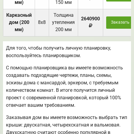
мм)
150 мм
Каркасный
Толщина
2640900
дом (200
8х8
утепления
Заказать
мм)
200 мм
Для того, чтобы получить личную планировку,
воспользуйтесь планировщиком.
С помощью планировщика вы имеете возможность
создавать подходящие чертежи, планы, схемы,
эскизы дома с мансардой, эркером, с требуемым
количеством комнат. В итоге получится личный
проект с современной планировкой, который 100%
отвечает вашим требованиям.
Заказывая дом вы имеете возможность выбрать тип
крыши: двускатная, четырехскатная и вальмовая.
Двухскатную считают особенно популярной в