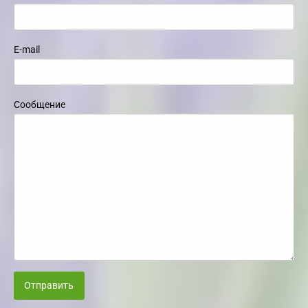
E-mail
Сообщение
Отправить