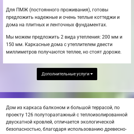
Для ПМЖ (постоянного проживания), готовы
предложить надежные и очень теплые коттеджи и
дома на плитных и ленточных фундаментах.
Мы можем предложить 2 вида утепления: 200 мм и
150 мм. Каркасные дома с утеплителем двести
миллиметров получаются теплее, но стоят дороже.
Дополнительные услуги
Дом из каркаса балконом и большой террасой, по
проекту 126 полутораэтажный с теплоизолированной
двускатной кровлей, отличается экологической
безопасностью, благодаря использованию древесно-