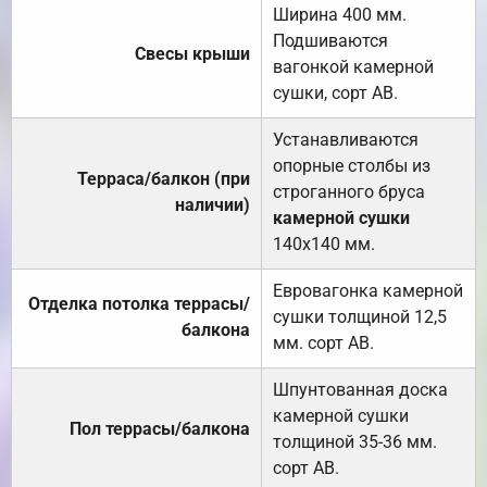
Ширина 400 мм.
Подшиваются
Свесы крыши
вагонкой камерной
сушки, сорт АВ.
Устанавливаются
опорные столбы из
Терраса/балкон (при
строганного бруса
наличии)
камерной сушки
140х140 мм.
Евровагонка камерной
Отделка потолка террасы/
сушки толщиной 12,5
балкона
мм. сорт АВ.
Шпунтованная доска
камерной сушки
Пол террасы/балкона
толщиной 35-36 мм.
сорт АВ.