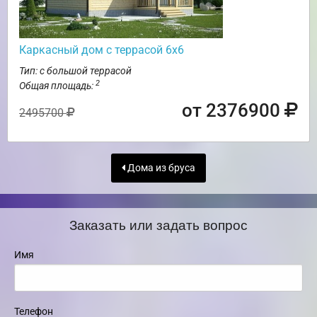
Каркасный дом с террасой 6х6
Тип: с большой террасой
2
Общая площадь:
от 2376900
2495700
Дома из бруса
Заказать или задать вопрос
Имя
Телефон