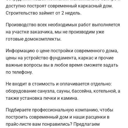
доступно построят современный каркасный дом.
Строительство займет от 2 недель.
Производство всех необходимых работ выполняется
на участке заказчика, мы не производим уже
готовые домокомплекты.
Информацию о цене постройки современного дома,
цены на устройство фундамента, каркас и прочие
важные вопросы вы в любое время сможете задать
по телефону.
Не входит в стоимость и оплачивается отдельно:
оборудование санузла, сауны, бассейна, котельной, а
также установка печки и камина.
Подбираете профессиональную компанию, чтобы
построить современный дом и наши расценки в
прайс-листе вам понравились? Предлагаем