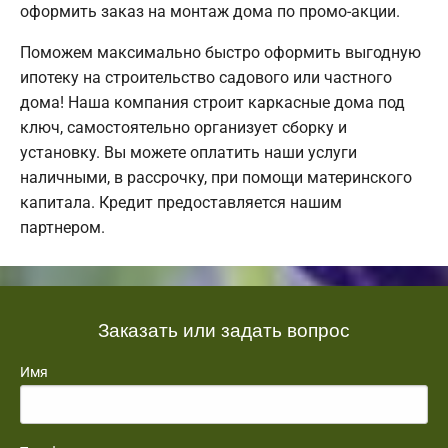
оформить заказ на монтаж дома по промо-акции.
Поможем максимально быстро оформить выгодную
ипотеку на строительство садового или частного
дома! Наша компания строит каркасные дома под
ключ, самостоятельно организует сборку и
установку. Вы можете оплатить наши услуги
наличными, в рассрочку, при помощи материнского
капитала. Кредит предоставляется нашим
партнером.
Заказать или задать вопрос
Имя