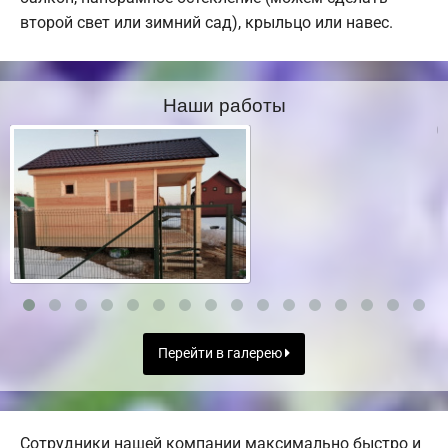
второй свет или зимний сад), крыльцо или навес.
Наши работы
Перейти в галерею
Сотрудники нашей компании максимально быстро и