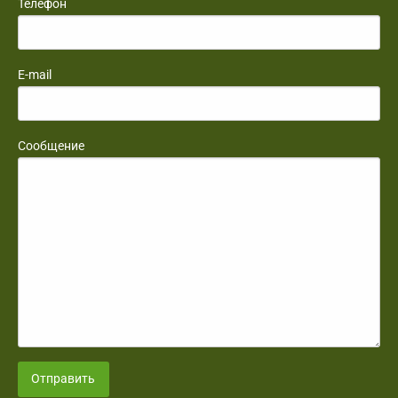
Телефон
E-mail
Сообщение
Отправить