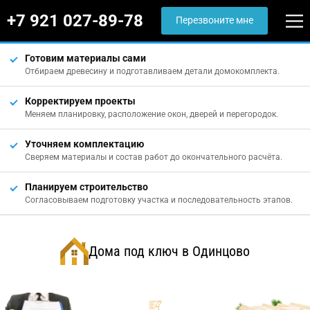
+7 921 027-89-78
Перезвоните мне
Готовим материалы сами
Отбираем древесину и подготавливаем детали домокомплекта.
Корректируем проекты
Меняем планировку, расположение окон, дверей и перегородок.
Уточняем комплектацию
Сверяем материалы и состав работ до окончательного расчёта.
Планируем строительство
Согласовываем подготовку участка и последовательность этапов.
Дома под ключ в Одинцово