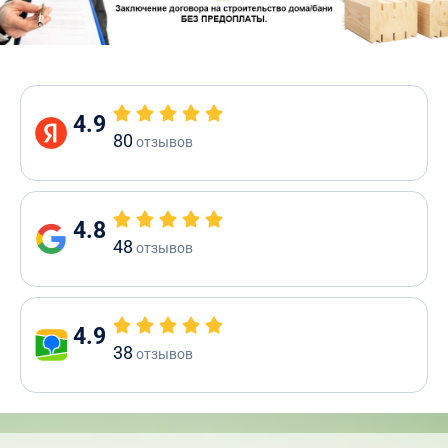
4.9
80
отзывов
4.8
48
отзывов
4.9
38
отзывов