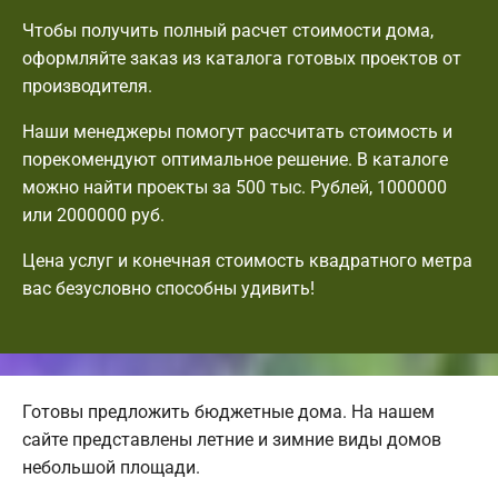
Чтобы получить полный расчет стоимости дома,
оформляйте заказ из каталога готовых проектов от
производителя.
Наши менеджеры помогут рассчитать стоимость и
порекомендуют оптимальное решение. В каталоге
можно найти проекты за 500 тыс. Рублей, 1000000
или 2000000 руб.
Цена услуг и конечная стоимость квадратного метра
вас безусловно способны удивить!
Готовы предложить бюджетные дома. На нашем
сайте представлены летние и зимние виды домов
небольшой площади.