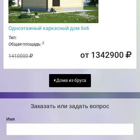
Одноэтажный каркасный дом 6х6
Тип:
2
Общая площадь:
от 1342900
1410000
Дома из бруса
Заказать или задать вопрос
Имя