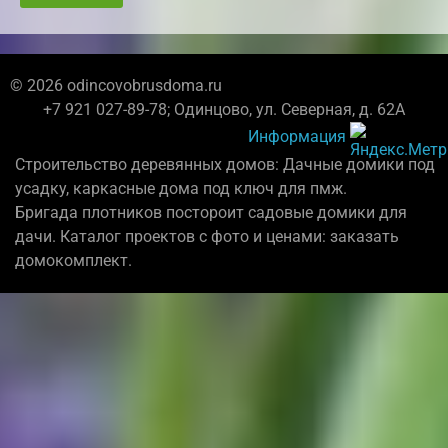
© 2026 odincovobrusdoma.ru
+7 921 027-89-78; Одинцово, ул. Северная, д. 62А
Информация
Строительство деревянных домов: Дачные домики под
усадку, каркасные дома под ключ для пмж.
Бригада плотников постороит садовые домики для
дачи. Каталог проектов с фото и ценами: заказать
домокомплект.