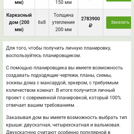
мм)
150 мм
Каркасный
Толщина
2783900
дом (200
6х8
утепления
Заказать
мм)
200 мм
Для того, чтобы получить личную планировку,
воспользуйтесь планировщиком.
С помощью планировщика вы имеете возможность
создавать подходящие чертежи, планы, схемы,
эскизы дома с мансардой, эркером, с требуемым
количеством комнат. В итоге получится личный
проект с современной планировкой, который 100%
отвечает вашим требованиям.
Заказывая дом вы имеете возможность выбрать тип
крыши: двускатная, четырехскатная и вальмовая.
Двухскатную считают особенно популярной в