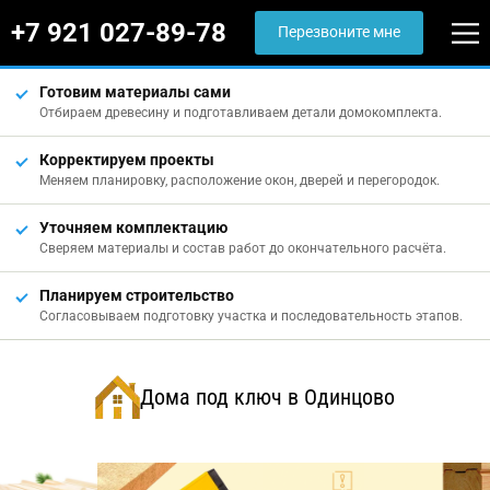
+7 921 027-89-78
Перезвоните мне
Готовим материалы сами
Отбираем древесину и подготавливаем детали домокомплекта.
Корректируем проекты
Меняем планировку, расположение окон, дверей и перегородок.
Уточняем комплектацию
Сверяем материалы и состав работ до окончательного расчёта.
Планируем строительство
Согласовываем подготовку участка и последовательность этапов.
Дома под ключ в Одинцово