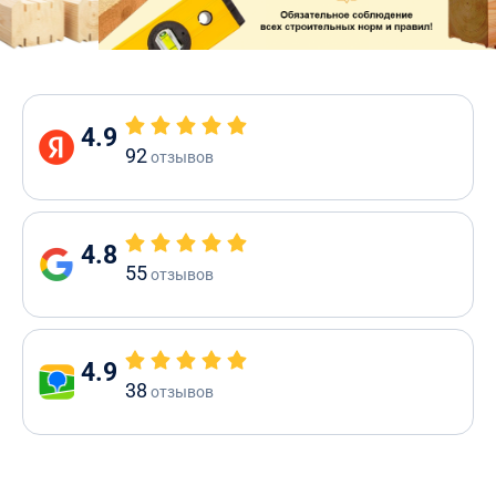
4.9
92
отзывов
4.8
55
отзывов
4.9
38
отзывов