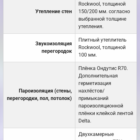
Rockwool, толщиной
Утепление стен
150/200 мм. согласно
выбранной толщине
утепления.
Плитный утеплитель
Звукоизоляция
Rockwool, толщиной
перегородок
100 мм.
Плёнка Ондутис R70.
Дополнительная
герметизация
Пароизоляция (стены,
нахлёстов/
перегородки, пол, потолок)
примыканий
пароизоляционной
плёнки клейкой лентой
Delta.
Двухкамерные