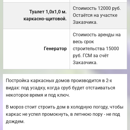
Стоимость 12000 руб.
Туалет 1,0х1,0 м.
Остаётся на участке
каркасно-щитовой.
Заказчика.
Стоимость аренды на
весь срок
Генератор
строительства 15000
руб. ГСМ за счёт
Заказчика.
Постройка каркасных домов производится в 2-х
видах: под усадку, когда сруб будет отстаиваться
некоторое время и под ключ.
В мороз стоит строить дом в холодную погоду, чтобы
каркас не успел промокнуть, в летнюю пору - не под
дождем.