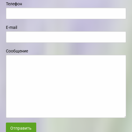
Телефон
E-mail
Сообщение
Отправить