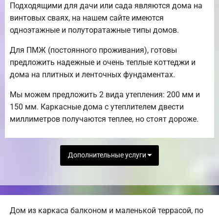
Подходящими для дачи или сада являются дома на
винтовых сваях, на нашем сайте имеются
одноэтажные и полуторатажные типы домов.
Для ПМЖ (постоянного проживания), готовы
предложить надежные и очень теплые коттеджи и
дома на плитных и ленточных фундаментах.
Мы можем предложить 2 вида утепления: 200 мм и
150 мм. Каркасные дома с утеплителем двести
миллиметров получаются теплее, но стоят дороже.
Дополнительные услуги
Дом из каркаса балконом и маленькой террасой, по