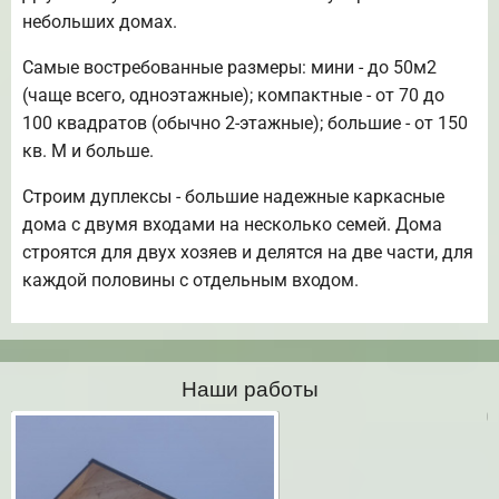
небольших домах.
Самые востребованные размеры: мини - до 50м2
(чаще всего, одноэтажные); компактные - от 70 до
100 квадратов (обычно 2-этажные); большие - от 150
кв. М и больше.
Строим дуплексы - большие надежные каркасные
дома с двумя входами на несколько семей. Дома
строятся для двух хозяев и делятся на две части, для
каждой половины с отдельным входом.
Наши работы