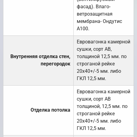
фасад). Влаго-
ветрозащитная
мембрана- Ондутис
А100.
Евровагонка камерной
сушки, сорт АВ,
Внутренняя отделка стен,
толщиной 12,5 мм. по
перегородок
строганой рейке
20х40+/-5 мм. либо
ГКЛ 12,5 мм.
Евровагонка камерной
сушки, сорт АВ
толщиной, 12,5 мм. по
Отделка потолка
строганой рейке
20х40+/-5 мм. либо
ГКЛ 12,5 мм.