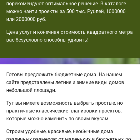
порекомендуют оптимальное решение. В каталоге
можно найти проекты за 500 тыс. Рублей, 1000000
или 2000000 руб.
Цена услуг и конечная стоимость квадратного метра
вас безусловно способны удивить!
Готовы предложить бюджетные дома. На нашем
сайте представлены летние и зимние виды домов
небольшой площади.
Тут вы имеете возможность выбрать простые, но
практичные классические планировки проектов,
которые можно изменить по своим вкусам.
Строим удобные, красивые, необычные дома
различных размеров: от маленьких и бюджетных до