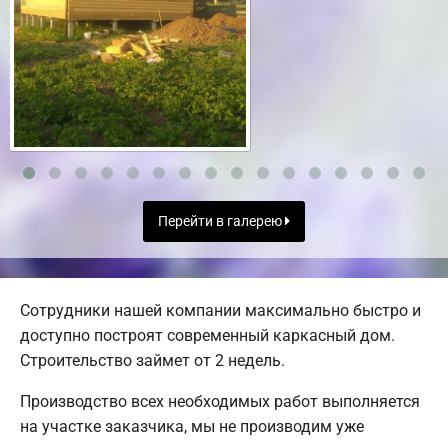
Перейти в галерею
Сотрудники нашей компании максимально быстро и
доступно построят современный каркасный дом.
Строительство займет от 2 недель.
Производство всех необходимых работ выполняется
на участке заказчика, мы не производим уже