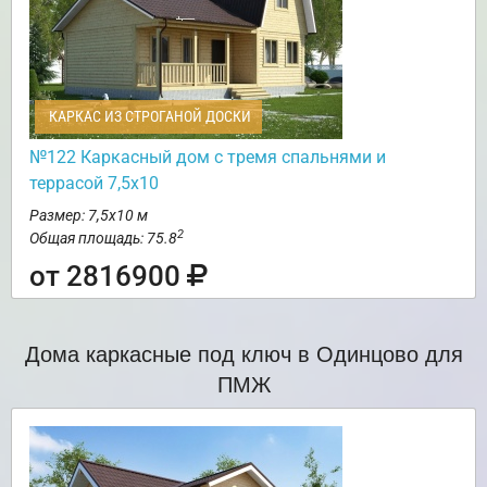
КАРКАС ИЗ СТРОГАНОЙ ДОСКИ
№122 Каркасный дом с тремя спальнями и
террасой 7,5х10
Размер: 7,5х10 м
2
Общая площадь: 75.8
от 2816900
Дома каркасные под ключ в Одинцово для
ПМЖ