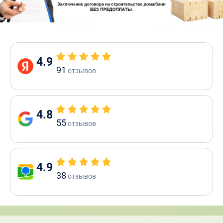
4.9
91
отзывов
4.8
55
отзывов
4.9
38
отзывов