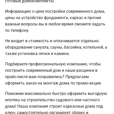
готовые домокомплекты.
Информацию о цене постройки современного дома,
цены на устройство фундамента, каркас и прочие
важные вопросы вы в любое время сможете задать
по телефону.
Не входит в стоимость и оплачивается отдельно:
оборудование санузла, сауны, бассейна, котельной, а
также установка печки и камина.
Подбираете профессиональную компанию, чтобы
построить современный дом и наши расценки в
прайс-листе вам понравились? Предлагаем
оформить заказ на монтаж дома по промо-акции.
Поможем максимально быстро оформить выгодную
ипотеку на строительство садового или частного
дома! Наша компания строит каркасные дома под
ключ, самостоятельно организует сборку и