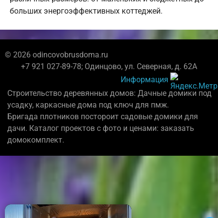
больших энергоэффективных коттеджей.
© 2026 odincovobrusdoma.ru
+7 921 027-89-78; Одинцово, ул. Северная, д. 62А
Информация
Строительство деревянных домов: Дачные домики под
усадку, каркасные дома под ключ для пмж.
Бригада плотников постороит садовые домики для
дачи. Каталог проектов с фото и ценами: заказать
домокомплект.