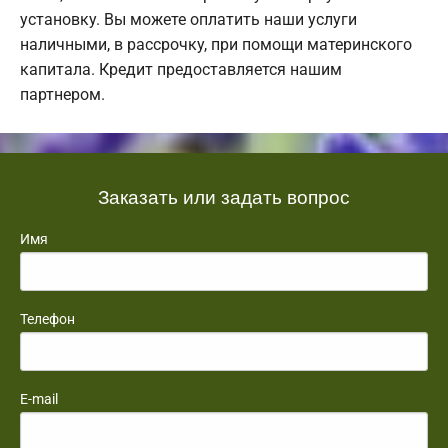
установку. Вы можете оплатить наши услуги
наличными, в рассрочку, при помощи материнского
капитала. Кредит предоставляется нашим
партнером.
Заказать или задать вопрос
Имя
Телефон
E-mail