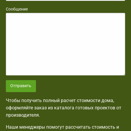
Сообщение
Отправить
Чтобы получить полный расчет стоимости дома,
оформляйте заказ из каталога готовых проектов от
производителя.
Наши менеджеры помогут рассчитать стоимость и