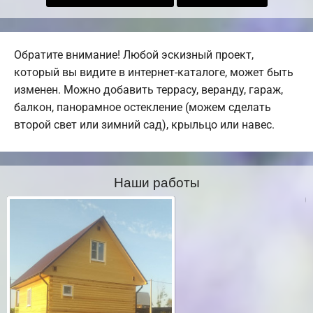
Обратите внимание! Любой эскизный проект,
который вы видите в интернет-каталоге, может быть
изменен. Можно добавить террасу, веранду, гараж,
балкон, панорамное остекление (можем сделать
второй свет или зимний сад), крыльцо или навес.
Наши работы