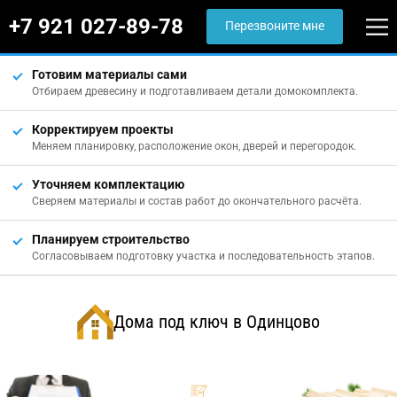
+7 921 027-89-78
Перезвоните мне
Готовим материалы сами
Отбираем древесину и подготавливаем детали домокомплекта.
Корректируем проекты
Меняем планировку, расположение окон, дверей и перегородок.
Уточняем комплектацию
Сверяем материалы и состав работ до окончательного расчёта.
Планируем строительство
Согласовываем подготовку участка и последовательность этапов.
Дома под ключ в Одинцово