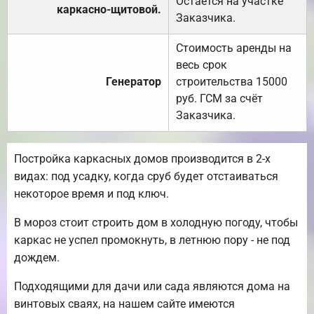
Остаётся на участке
каркасно-щитовой.
Заказчика.
Стоимость аренды на
весь срок
Генератор
строительства 15000
руб. ГСМ за счёт
Заказчика.
Постройка каркасных домов производится в 2-х
видах: под усадку, когда сруб будет отстаиваться
некоторое время и под ключ.
В мороз стоит строить дом в холодную погоду, чтобы
каркас не успел промокнуть, в летнюю пору - не под
дождем.
Подходящими для дачи или сада являются дома на
винтовых сваях, на нашем сайте имеются