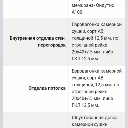
мембрана- Ондутис
А100.
Евровагонка камерной
сушки, сорт АВ,
Внутренняя отделка стен,
толщиной 12,5 мм. по
перегородок
строганой рейке
20х40+/-5 мм. либо
ГКЛ 12,5 мм.
Евровагонка камерной
сушки, сорт АВ
толщиной, 12,5 мм. по
Отделка потолка
строганой рейке
20х40+/-5 мм. либо
ГКЛ 12,5 мм.
Шпунтованная доска
камерной сушки