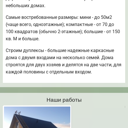
небольших домах.
Самые востребованные размеры: мини - до 50м2
(чаще всего, одноэтажные); компактные - от 70 до
100 квадратов (обычно 2-этажные); большие - от 150
кв. М и больше.
Строим дуплексы - большие надежные каркасные
дома с двумя входами на несколько семей. Дома
строятся для двух хозяев и делятся на две части, для
каждой половины с отдельным входом.
Наши работы