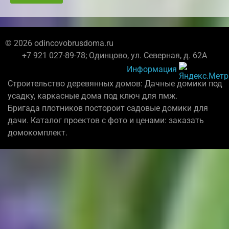
© 2026 odincovobrusdoma.ru
+7 921 027-89-78; Одинцово, ул. Северная, д. 62А
Информация
Строительство деревянных домов: Дачные домики под
усадку, каркасные дома под ключ для пмж.
Бригада плотников постороит садовые домики для
дачи. Каталог проектов с фото и ценами: заказать
домокомплект.