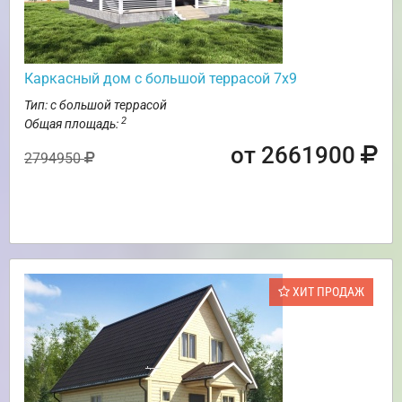
Каркасный дом с большой террасой 7х9
Тип: с большой террасой
2
Общая площадь:
от 2661900
2794950
ХИТ ПРОДАЖ