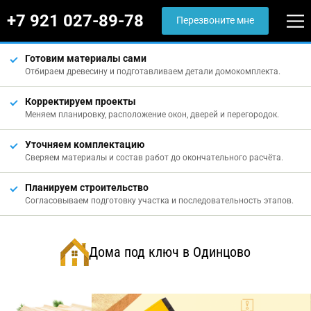
+7 921 027-89-78
Перезвоните мне
Готовим материалы сами
Отбираем древесину и подготавливаем детали домокомплекта.
Корректируем проекты
Меняем планировку, расположение окон, дверей и перегородок.
Уточняем комплектацию
Сверяем материалы и состав работ до окончательного расчёта.
Планируем строительство
Согласовываем подготовку участка и последовательность этапов.
Дома под ключ в Одинцово