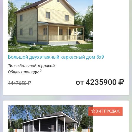
Большой двухэтажный каркасный дом 8х9
Тип: с большой террасой
2
Общая площадь:
от 4235900
4447650
ХИТ ПРОДАЖ