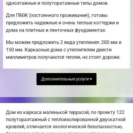
одноэтажные и полуторатажные типы домов.
Для ПМЖ (постоянного проживания), готовы
предложить надежные и очень теплые коттеджи и
дома на плитных и ленточных фундаментах.
Мы можем предложить 2 вида утепления: 200 мм и
150 мм. Каркасные дома с утеплителем двести
миллиметров получаются теплее, но стоят дороже.
Дополнительные услуги
Дом из каркаса маленькой террасой, по проекту 122
полутораэтажный с теплоизолированной двускатной
кровлей, отличается экологической безопасностью,