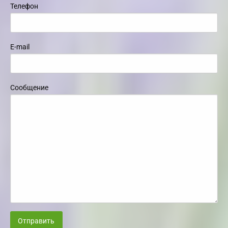
Телефон
E-mail
Сообщение
Отправить