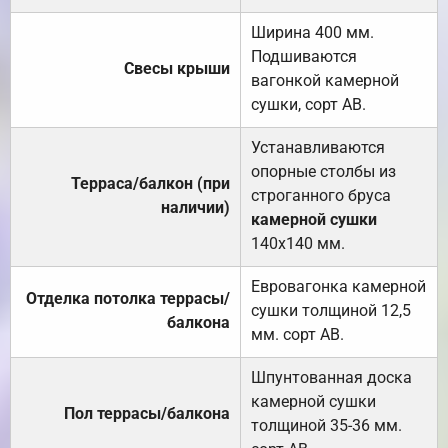
Ширина 400 мм.
Подшиваются
Свесы крыши
вагонкой камерной
сушки, сорт АВ.
Устанавливаются
опорные столбы из
Терраса/балкон (при
строганного бруса
наличии)
камерной сушки
140х140 мм.
Евровагонка камерной
Отделка потолка террасы/
сушки толщиной 12,5
балкона
мм. сорт АВ.
Шпунтованная доска
камерной сушки
Пол террасы/балкона
толщиной 35-36 мм.