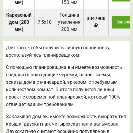
мм)
150 мм
Каркасный
Толщина
3047900
дом (200
7,5х10
утепления
Заказат
мм)
200 мм
Для того, чтобы получить личную планировку,
воспользуйтесь планировщиком.
С помощью планировщика вы имеете возможность
создавать подходящие чертежи, планы, схемы,
эскизы дома с мансардой, эркером, с требуемым
количеством комнат. В итоге получится личный
проект с современной планировкой, который 100%
отвечает вашим требованиям.
Заказывая дом вы имеете возможность выбрать тип
крыши: двускатная, четырехскатная и вальмовая.
Двухскатную считают особенно популярной в