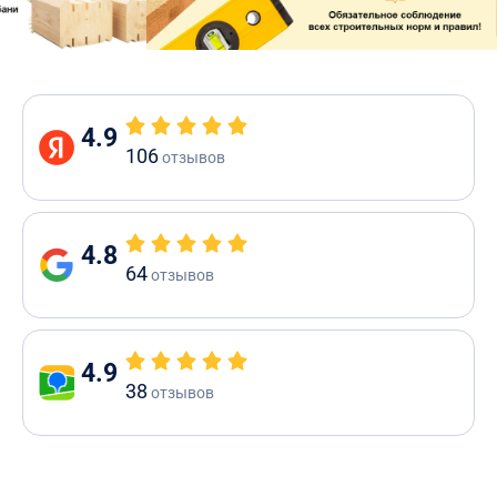
4.9
106
отзывов
4.8
64
отзывов
4.9
38
отзывов