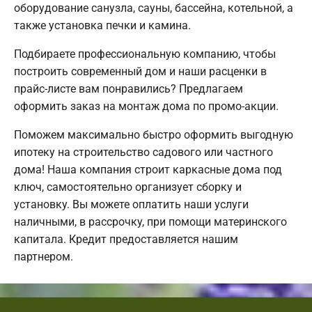
оборудование санузла, сауны, бассейна, котельной, а
также установка печки и камина.
Подбираете профессиональную компанию, чтобы
построить современный дом и наши расценки в
прайс-листе вам понравились? Предлагаем
оформить заказ на монтаж дома по промо-акции.
Поможем максимально быстро оформить выгодную
ипотеку на строительство садового или частного
дома! Наша компания строит каркасные дома под
ключ, самостоятельно организует сборку и
установку. Вы можете оплатить наши услуги
наличными, в рассрочку, при помощи материнского
капитала. Кредит предоставляется нашим
партнером.