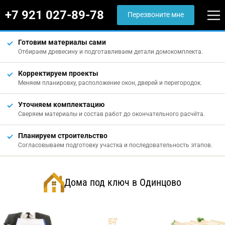
+7 921 027-89-78
Перезвоните мне
Готовим материалы сами
Отбираем древесину и подготавливаем детали домокомплекта.
Корректируем проекты
Меняем планировку, расположение окон, дверей и перегородок.
Уточняем комплектацию
Сверяем материалы и состав работ до окончательного расчёта.
Планируем строительство
Согласовываем подготовку участка и последовательность этапов.
Дома под ключ в Одинцово