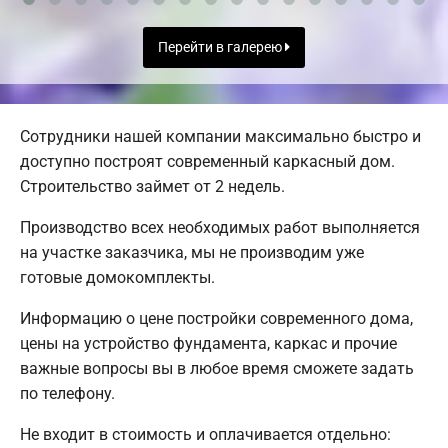
Перейти в галерею
Сотрудники нашей компании максимально быстро и
доступно построят современный каркасный дом.
Строительство займет от 2 недель.
Производство всех необходимых работ выполняется
на участке заказчика, мы не производим уже
готовые домокомплекты.
Информацию о цене постройки современного дома,
цены на устройство фундамента, каркас и прочие
важные вопросы вы в любое время сможете задать
по телефону.
Не входит в стоимость и оплачивается отдельно: