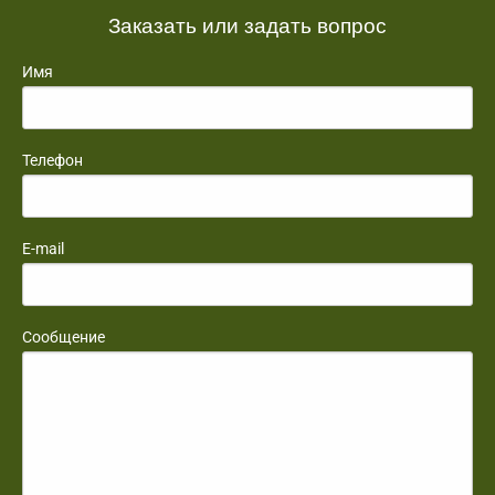
Заказать или задать вопрос
Имя
Телефон
E-mail
Сообщение