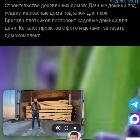
Строительство деревянных домов: Дачные домики под
усадку, каркасные дома под ключ для пмж.
Бригада плотников постороит садовые домики для
дачи. Каталог проектов с фото и ценами: заказать
домокомплект.
🔇
⛶
✖