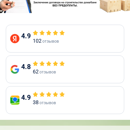
4.9
102
отзывов
4.8
62
отзывов
4.9
38
отзывов