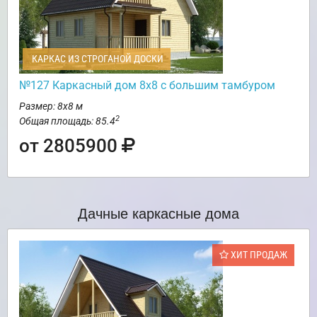
КАРКАС ИЗ СТРОГАНОЙ ДОСКИ
№127 Каркасный дом 8х8 с большим тамбуром
Размер: 8х8 м
2
Общая площадь: 85.4
от 2805900
Дачные каркасные дома
ХИТ ПРОДАЖ