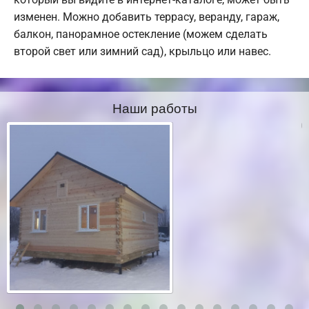
изменен. Можно добавить террасу, веранду, гараж,
балкон, панорамное остекление (можем сделать
второй свет или зимний сад), крыльцо или навес.
Наши работы