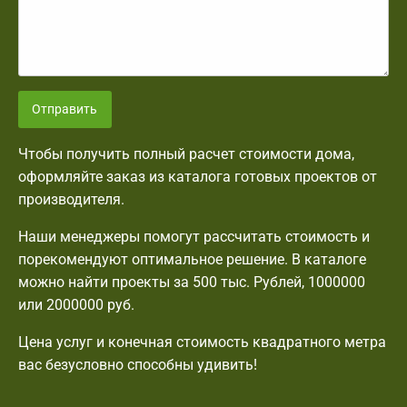
Отправить
Чтобы получить полный расчет стоимости дома,
оформляйте заказ из каталога готовых проектов от
производителя.
Наши менеджеры помогут рассчитать стоимость и
порекомендуют оптимальное решение. В каталоге
можно найти проекты за 500 тыс. Рублей, 1000000
или 2000000 руб.
Цена услуг и конечная стоимость квадратного метра
вас безусловно способны удивить!