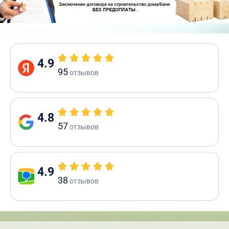
4.9
95
отзывов
4.8
57
отзывов
4.9
38
отзывов