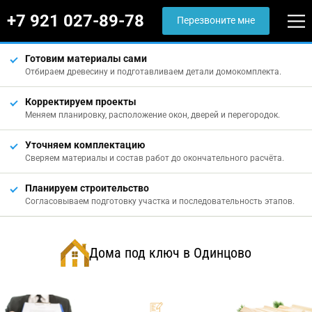
+7 921 027-89-78
Перезвоните мне
Готовим материалы сами
Отбираем древесину и подготавливаем детали домокомплекта.
Корректируем проекты
Меняем планировку, расположение окон, дверей и перегородок.
Уточняем комплектацию
Сверяем материалы и состав работ до окончательного расчёта.
Планируем строительство
Согласовываем подготовку участка и последовательность этапов.
Дома под ключ в Одинцово