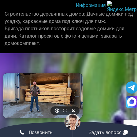
Информация
Строительство деревянных домов: Дачные домики под
усадку, каркасные дома под ключ для пмж.
Бригада плотников постороит садовые домики для
дачи. Каталог проектов с фото и ценами: заказать
домокомплект.
🔇
⛶
✖
Позвонить
Задать вопрос