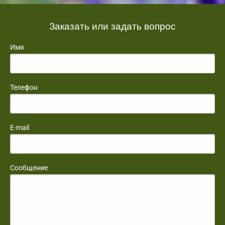
Заказать или задать вопрос
Имя
Телефон
E-mail
Сообщение