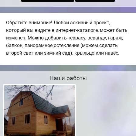
Обратите внимание! Любой эскизный проект,
который вы видите в интернет-каталоге, может быть
изменен. Можно добавить террасу, веранду, гараж,
балкон, панорамное остекление (можем сделать
второй свет или зимний сад), крыльцо или навес.
Наши работы