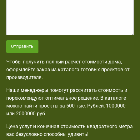
Отправить
Чтобы получить полный расчет стоимости дома,
оформляйте заказ из каталога готовых проектов от
производителя.
Наши менеджеры помогут рассчитать стоимость и
порекомендуют оптимальное решение. В каталоге
можно найти проекты за 500 тыс. Рублей, 1000000
или 2000000 руб.
Цена услуг и конечная стоимость квадратного метра
вас безусловно способны удивить!