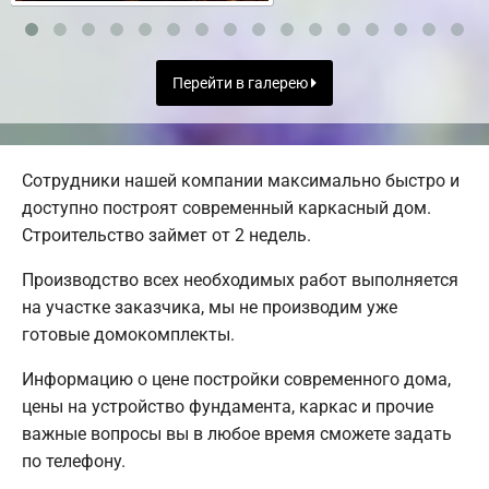
Перейти в галерею
Сотрудники нашей компании максимально быстро и
доступно построят современный каркасный дом.
Строительство займет от 2 недель.
Производство всех необходимых работ выполняется
на участке заказчика, мы не производим уже
готовые домокомплекты.
Информацию о цене постройки современного дома,
цены на устройство фундамента, каркас и прочие
важные вопросы вы в любое время сможете задать
по телефону.