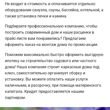
Не входит в стоимость и оплачивается отдельно:
оборудование санузла, сауны, бассейна, котельной, а
также установка печки и камина.
Подбираете профессиональную компанию, чтобы
построить современный дом и наши расценки в
прайс-листе вам понравились? Предлагаем
оформить заказ на монтаж дома по промо-акции.
Поможем максимально быстро оформить выгодную
ипотеку на строительство садового или частного
дома! Наша компания строит каркасные дома под
ключ, самостоятельно организует сборку и
установку. Вы можете оплатить наши услуги
наличными, в рассрочку, при помощи материнского
капитала. Кредит предоставляется нашим
партнером.