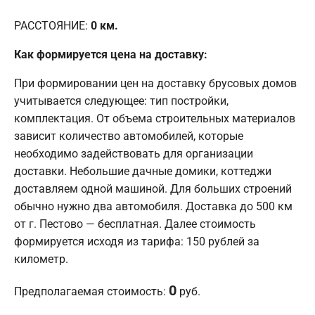
РАССТОЯНИЕ:
0
км.
Как формируется цена на доставку:
При формировании цен на доставку брусовых домов
учитывается следующее: тип постройки,
комплектация. От объема строительных материалов
зависит количество автомобилей, которые
необходимо задействовать для организации
доставки. Небольшие дачные домики, коттеджи
доставляем одной машиной. Для больших строений
обычно нужно два автомобиля. Доставка до 500 км
от г. Пестово — бесплатная. Далее стоимость
формируется исходя из тарифа: 150 рублей за
километр.
0
Предполагаемая стоимость:
руб.