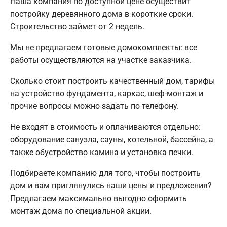
Наша компания по доступной цене осуществит
постройку деревянного дома в короткие сроки.
Строительство займет от 2 недель.
Мы не предлагаем готовые домокомплекты: все
работы осуществляются на участке заказчика.
Сколько стоит построить качественный дом, тарифы
на устройство фундамента, каркас, шеф-монтаж и
прочие вопросы можно задать по телефону.
Не входят в стоимость и оплачиваются отдельно:
оборудование санузла, сауны, котельной, бассейна, а
также обустройство камина и установка печки.
Подбираете компанию для того, чтобы построить
дом и вам приглянулись наши цены и предложения?
Предлагаем максимально выгодно оформить
монтаж дома по специальной акции.