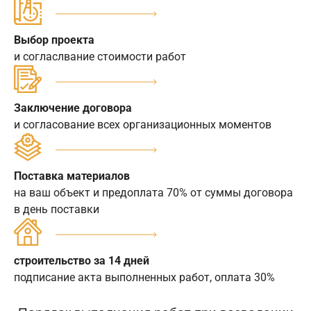
Выбор проекта
и согласлвание стоимости работ
Заключение договора
и согласование всех организационных моментов
Поставка материалов
на ваш объект и предоплата 70% от суммы договора
в день поставки
строительство за 14 дней
подписание акта выполненных работ, оплата 30%