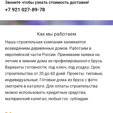
Звоните чтобы узнать стоимость доставки!
+7 921 027-89-78
Как мы работаем
Наша строительная компания занимается
возведением деревянных домов. Работаем в
европейской части России. Принимаем заявки на
летние и зимние дома из профилированного бруса.
Варианты готовности: под ключ, под усадку. Срок
строительства от 20 до 60 дней. Проекты: типовые,
индивидуальные. Готовые дома из бруса с фото
смотрите в каталоге. Для оплаты строительства
можно использовать кредитные средства,
материнский капитал, любые гос. субсидии.