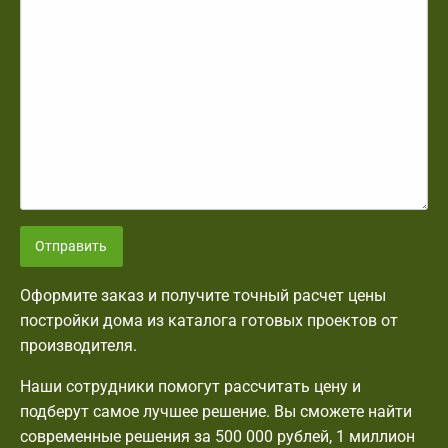
Отправить
Оформите заказ и получите точный расчет цены
постройки дома из каталога готовых проектов от
производителя.
Наши сотрудники помогут рассчитать цену и
подберут самое лучшее решение. Вы сможете найти
современные решения за 500 000 рублей, 1 миллион