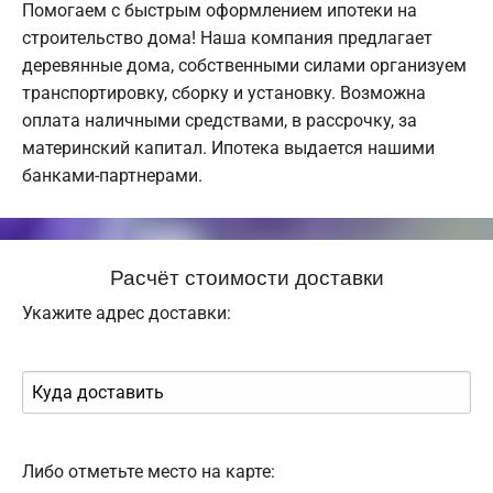
Помогаем с быстрым оформлением ипотеки на
строительство дома! Наша компания предлагает
деревянные дома, собственными силами организуем
транспортировку, сборку и установку. Возможна
оплата наличными средствами, в рассрочку, за
материнский капитал. Ипотека выдается нашими
банками-партнерами.
Расчёт стоимости доставки
Укажите адрес доставки:
Либо отметьте место на карте: