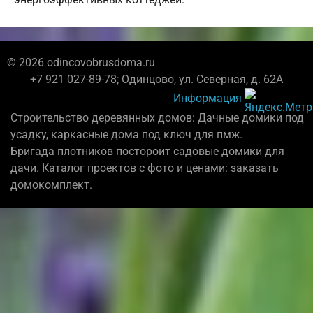
© 2026 odincovobrusdoma.ru
+7 921 027-89-78; Одинцово, ул. Северная, д. 62А
Информация
Строительство деревянных домов: Дачные домики под
усадку, каркасные дома под ключ для пмж.
Бригада плотников постороит садовые домики для
дачи. Каталог проектов с фото и ценами: заказать
домокомплект.