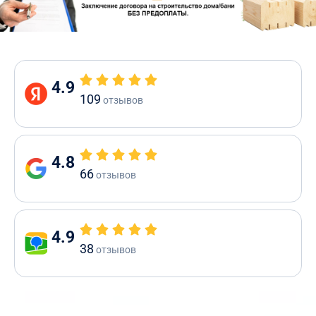
4.9
109
отзывов
4.8
66
отзывов
4.9
38
отзывов