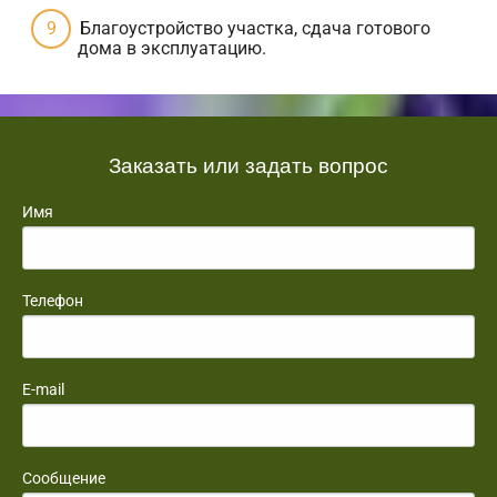
Благоустройство участка, сдача готового
дома в эксплуатацию.
Заказать или задать вопрос
Имя
Телефон
E-mail
Сообщение