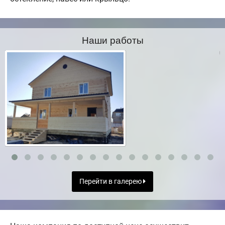
Наши работы
Перейти в галерею