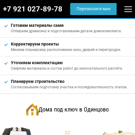
+7 921 027-89-78
Перезвоните мне
Готовим материалы сами
Отбираем древесину и подготавливаем детали домокомплекта.
Корректируем проекты
Меняем планировку, расположение окон, дверей и перегородок.
Уточняем комплектацию
Сверяем материалы и состав работ до окончательного расчёта.
Планируем строительство
Согласовываем подготовку участка и последовательность этапов.
Дома под ключ в Одинцово