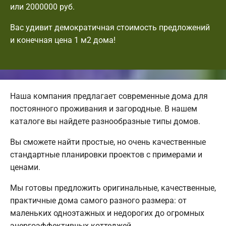
или 2000000 руб.
Вас удивит демократичная стоимость предложений
и конечная цена 1 м2 дома!
Наша компания предлагает современные дома для
постоянного проживания и загородные. В нашем
каталоге вы найдете разнообразные типы домов.
Вы сможете найти простые, но очень качественные
стандартные планировки проектов с примерами и
ценами.
Мы готовы предложить оригинальные, качественные,
практичные дома самого разного размера: от
маленьких одноэтажных и недорогих до огромных
энергоэффективных коттеджей.