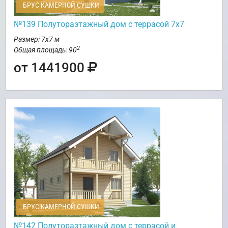
БРУС КАМЕРНОЙ СУШКИ
№139 Полутораэтажный дом с террасой 7х7
Размер: 7х7 м
2
Общая площадь: 90
от 1441900
БРУС КАМЕРНОЙ СУШКИ
№142 Полутораэтажный дом с террасой и