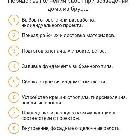
Порядок выполнения работ при возведении
дома из бруса:
Выбор готового или разработка
индивидуального проекта.
Приезд рабочих и доставка материалов.
Подготовка к началу строительства.
Заливка фундамента выбранного типа.
Сборка строения из домокомплекта.
Устройство крыши: стропила, гидроизоляция,
покрытие кровли.
Подведение и разводка коммуникаций в
соответствии с проектом.
Внутренние, фасадные отделочные работы.