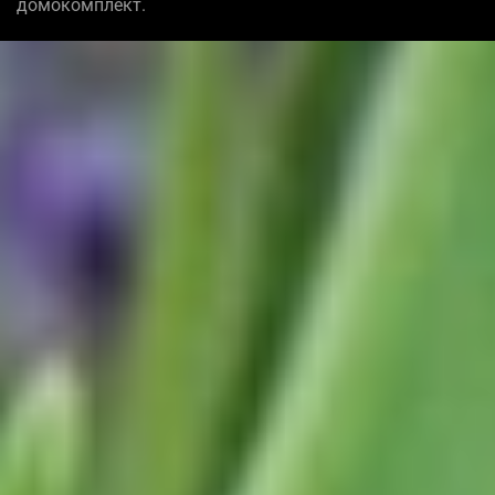
домокомплект.