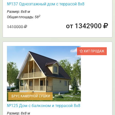
№137 Одноэтажный дом с террасой 8х8
Размер: 8х8 м
2
Общая площадь: 58
от 1342900
1410000
ХИТ ПРОДАЖ
БРУС КАМЕРНОЙ СУШКИ
№125 Дом с балконом и террасой 8х8
Размер: 8х8 м