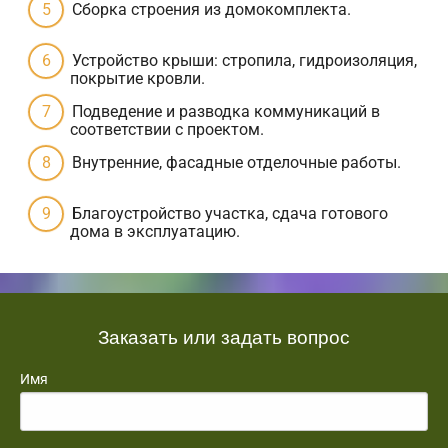
Сборка строения из домокомплекта.
Устройство крыши: стропила, гидроизоляция,
покрытие кровли.
Подведение и разводка коммуникаций в
соответствии с проектом.
Внутренние, фасадные отделочные работы.
Благоустройство участка, сдача готового
дома в эксплуатацию.
Заказать или задать вопрос
Имя