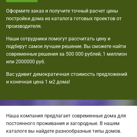
Оформите заказ и получите точный расчет цены
постройки дома из каталога готовых проектов от
производителя.
Наши сотрудники помогут рассчитать цену и
подберут самое лучшее решение. Вы сможете найти
современные решения за 500 000 рублей, 1 миллион
или 2000000 руб.
Вас удивит демократичная стоимость предложений
и конечная цена 1 м2 дома!
Наша компания предлагает современные дома для
постоянного проживания и загородные. В нашем
каталоге вы найдете разнообразные типы домов.