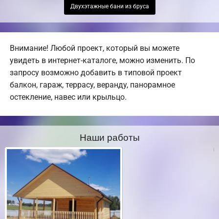
Двухэтажные бани из бруса
Внимание! Любой проект, который вы можете
увидеть в интернет-каталоге, можно изменить. По
запросу возможно добавить в типовой проект
балкон, гараж, террасу, веранду, панорамное
остекление, навес или крыльцо.
Наши работы