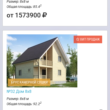
Размер: 8х8 м
2
Общая площадь: 85.4
от 1573900
ХИТ ПРОДАЖ
БРУС КАМЕРНОЙ СУШКИ
№32 Дом 8х8
Размер: 8х8 м
2
Общая площадь: 92.2