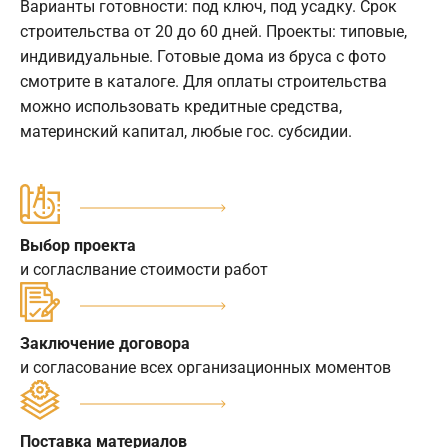
Варианты готовности: под ключ, под усадку. Срок
строительства от 20 до 60 дней. Проекты: типовые,
индивидуальные. Готовые дома из бруса с фото
смотрите в каталоге. Для оплаты строительства
можно использовать кредитные средства,
материнский капитал, любые гос. субсидии.
Выбор проекта
и согласлвание стоимости работ
Заключение договора
и согласование всех организационных моментов
Поставка материалов