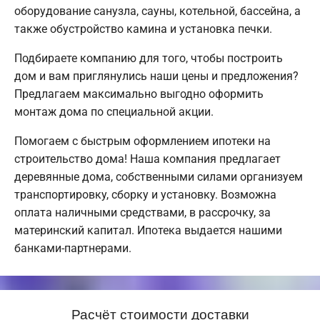
оборудование санузла, сауны, котельной, бассейна, а
также обустройство камина и установка печки.
Подбираете компанию для того, чтобы построить
дом и вам приглянулись наши цены и предложения?
Предлагаем максимально выгодно оформить
монтаж дома по специальной акции.
Помогаем с быстрым оформлением ипотеки на
строительство дома! Наша компания предлагает
деревянные дома, собственными силами организуем
транспортировку, сборку и установку. Возможна
оплата наличными средствами, в рассрочку, за
материнский капитал. Ипотека выдается нашими
банками-партнерами.
Расчёт стоимости доставки