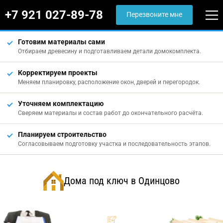
+7 921 027-89-78
Перезвоните мне
Готовим материалы сами
Отбираем древесину и подготавливаем детали домокомплекта.
Корректируем проекты
Меняем планировку, расположение окон, дверей и перегородок.
Уточняем комплектацию
Сверяем материалы и состав работ до окончательного расчёта.
Планируем строительство
Согласовываем подготовку участка и последовательность этапов.
Дома под ключ в Одинцово