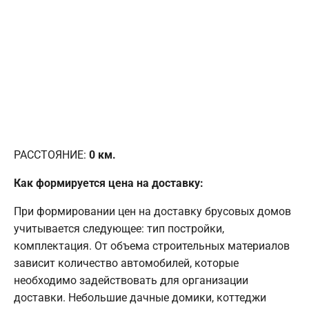
РАССТОЯНИЕ:
0
км.
Как формируется цена на доставку:
При формировании цен на доставку брусовых домов
учитывается следующее: тип постройки,
комплектация. От объема строительных материалов
зависит количество автомобилей, которые
необходимо задействовать для организации
доставки. Небольшие дачные домики, коттеджи