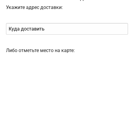
Укажите адрес доставки:
Либо отметьте место на карте: