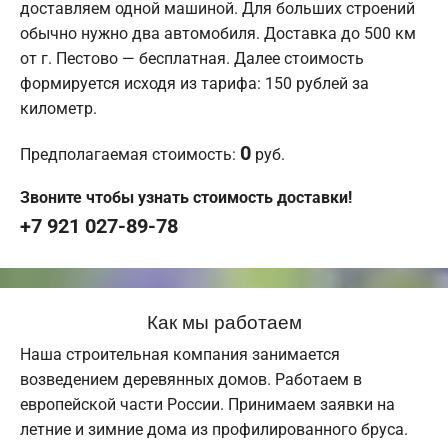
доставляем одной машиной. Для больших строений
обычно нужно два автомобиля. Доставка до 500 км
от г. Пестово — бесплатная. Далее стоимость
формируется исходя из тарифа: 150 рублей за
километр.
0
Предполагаемая стоимость:
руб.
Звоните чтобы узнать стоимость доставки!
+7 921 027-89-78
Как мы работаем
Наша строительная компания занимается
возведением деревянных домов. Работаем в
европейской части России. Принимаем заявки на
летние и зимние дома из профилированного бруса.