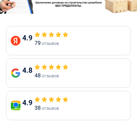
4.9
79
отзывов
4.8
48
отзывов
4.9
38
отзывов