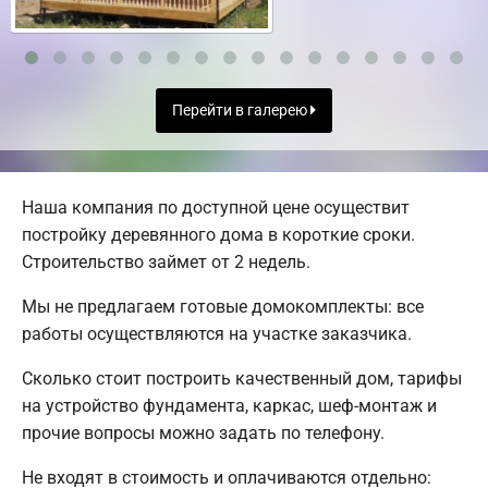
Перейти в галерею
Наша компания по доступной цене осуществит
постройку деревянного дома в короткие сроки.
Строительство займет от 2 недель.
Мы не предлагаем готовые домокомплекты: все
работы осуществляются на участке заказчика.
Сколько стоит построить качественный дом, тарифы
на устройство фундамента, каркас, шеф-монтаж и
прочие вопросы можно задать по телефону.
Не входят в стоимость и оплачиваются отдельно: