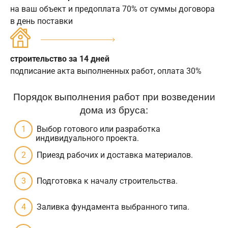
на ваш объект и предоплата 70% от суммы договора
в день поставки
строительство за 14 дней
подписание акта выполненных работ, оплата 30%
Порядок выполнения работ при возведении
дома из бруса:
Выбор готового или разработка
индивидуального проекта.
Приезд рабочих и доставка материалов.
Подготовка к началу строительства.
Заливка фундамента выбранного типа.