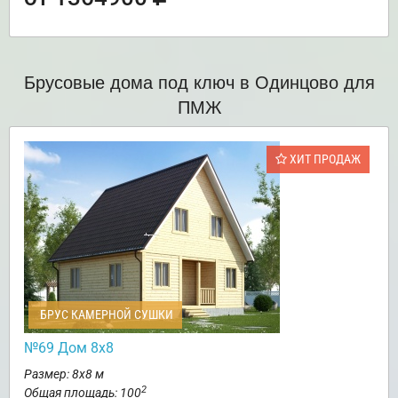
Брусовые дома под ключ в Одинцово для
ПМЖ
ХИТ ПРОДАЖ
БРУС КАМЕРНОЙ СУШКИ
№69 Дом 8х8
Размер: 8х8 м
2
Общая площадь: 100