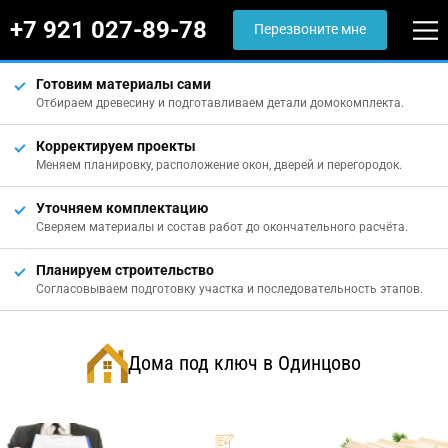
+7 921 027-89-78
Перезвоните мне
Готовим материалы сами
Отбираем древесину и подготавливаем детали домокомплекта.
Корректируем проекты
Меняем планировку, расположение окон, дверей и перегородок.
Уточняем комплектацию
Сверяем материалы и состав работ до окончательного расчёта.
Планируем строительство
Согласовываем подготовку участка и последовательность этапов.
Дома под ключ в Одинцово