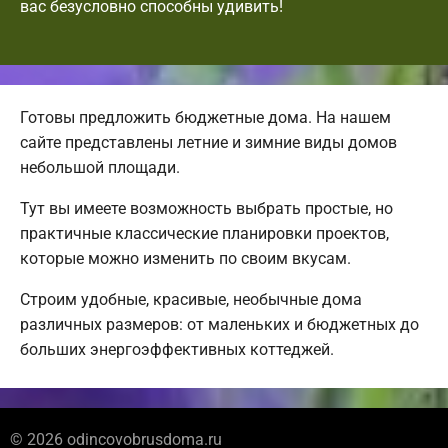
вас безусловно способны удивить!
Готовы предложить бюджетные дома. На нашем
сайте представлены летние и зимние виды домов
небольшой площади.
Тут вы имеете возможность выбрать простые, но
практичные классические планировки проектов,
которые можно изменить по своим вкусам.
Строим удобные, красивые, необычные дома
различных размеров: от маленьких и бюджетных до
больших энергоэффективных коттеджей.
© 2026 odincovobrusdoma.ru