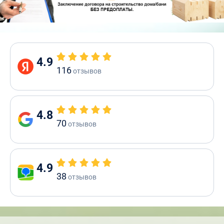
4.9
116
отзывов
4.8
70
отзывов
4.9
38
отзывов