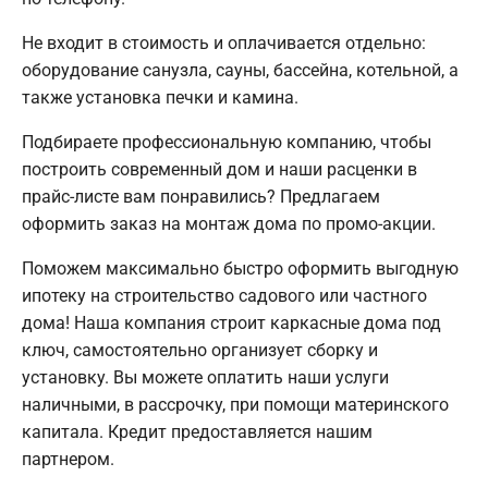
Не входит в стоимость и оплачивается отдельно:
оборудование санузла, сауны, бассейна, котельной, а
также установка печки и камина.
Подбираете профессиональную компанию, чтобы
построить современный дом и наши расценки в
прайс-листе вам понравились? Предлагаем
оформить заказ на монтаж дома по промо-акции.
Поможем максимально быстро оформить выгодную
ипотеку на строительство садового или частного
дома! Наша компания строит каркасные дома под
ключ, самостоятельно организует сборку и
установку. Вы можете оплатить наши услуги
наличными, в рассрочку, при помощи материнского
капитала. Кредит предоставляется нашим
партнером.