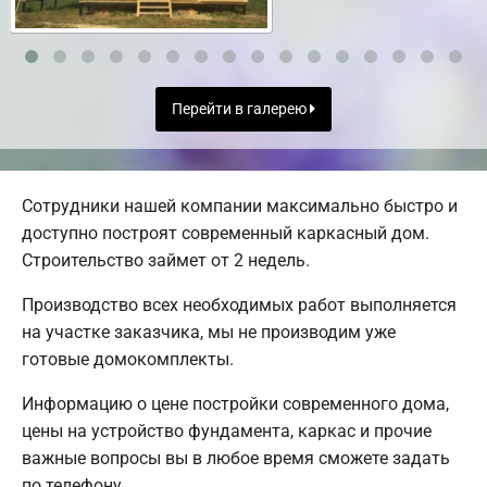
Перейти в галерею
Сотрудники нашей компании максимально быстро и
доступно построят современный каркасный дом.
Строительство займет от 2 недель.
Производство всех необходимых работ выполняется
на участке заказчика, мы не производим уже
готовые домокомплекты.
Информацию о цене постройки современного дома,
цены на устройство фундамента, каркас и прочие
важные вопросы вы в любое время сможете задать
по телефону.