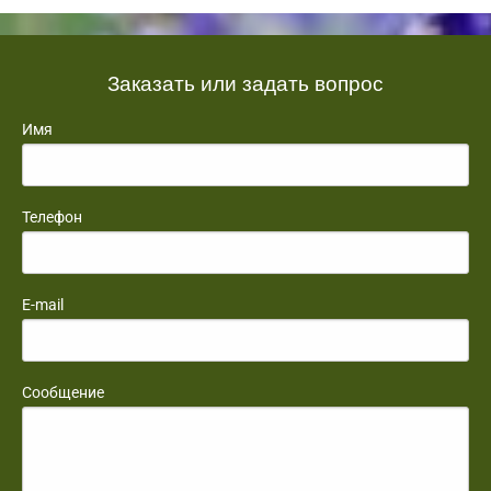
Заказать или задать вопрос
Имя
Телефон
E-mail
Сообщение