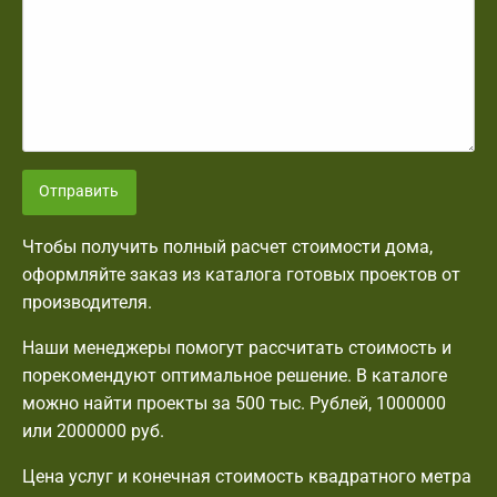
Отправить
Чтобы получить полный расчет стоимости дома,
оформляйте заказ из каталога готовых проектов от
производителя.
Наши менеджеры помогут рассчитать стоимость и
порекомендуют оптимальное решение. В каталоге
можно найти проекты за 500 тыс. Рублей, 1000000
или 2000000 руб.
Цена услуг и конечная стоимость квадратного метра