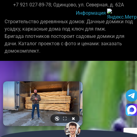
+7 921 027-89-78; Одинцово, ул. Северная, д. 62А
Информация
Строительство деревянных домов: Дачные домики под
усадку, каркасные дома под ключ для пмж.
Бригада плотников постороит садовые домики для
дачи. Каталог проектов с фото и ценами: заказать
домокомплект.
🔇
⛶
✖