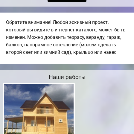
Обратите внимание! Любой эскизный проект,
который вы видите в интернет-каталоге, может быть
изменен. Можно добавить террасу, веранду, гараж,
балкон, панорамное остекление (можем сделать
второй свет или зимний сад), крыльцо или навес.
Наши работы