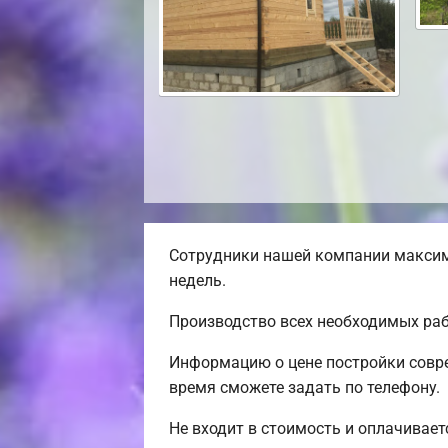
Сотрудники нашей компании максима
недель.
Производство всех необходимых раб
Информацию о цене постройки совре
время сможете задать по телефону.
Не входит в стоимость и оплачиваетс