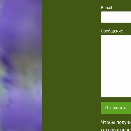
E-mail
Сообщение
Отправить
Чтобы получи
готовых прое