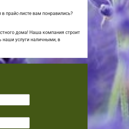
в прайс-листе вам понравились?
стного дома! Наша компания строит
ь наши услуги наличными, в