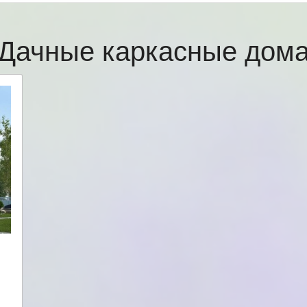
Дачные каркасные дом