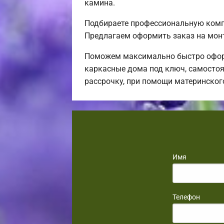
камина.
Подбираете профессиональную компа
Предлагаем оформить заказ на мон
Поможем максимально быстро оформ
каркасные дома под ключ, самостоя
рассрочку, при помощи материнског
Имя
Телефон