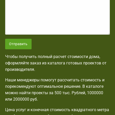
Отправить
Чтобы получить полный расчет стоимости дома,
оформляйте заказ из каталога готовых проектов от
производителя.
Наши менеджеры помогут рассчитать стоимость и
порекомендуют оптимальное решение. В каталоге
можно найти проекты за 500 тыс. Рублей, 1000000
или 2000000 руб.
Цена услуг и конечная стоимость квадратного метра