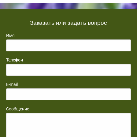
Заказать или задать вопрос
Имя
Телефон
E-mail
Сообщение