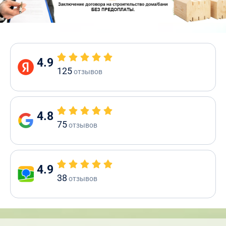
4.9
125
отзывов
4.8
75
отзывов
4.9
38
отзывов