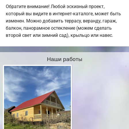
Обратите внимание! Любой эскизный проект,
который вы видите в интернет-каталоге, может быть
изменен. Можно добавить террасу, веранду, гараж,
балкон, панорамное остекление (можем сделать
второй свет или зимний сад), крыльцо или навес.
Наши работы