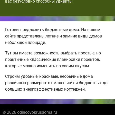
вас безусловно способны удивить!
Готовы предложить бюджетные дома. На нашем
сайте представлены летние и зимние виды домов
небольшой площади.
Тут вы имеете возможность выбрать простые, но
практичные классические планировки проектов,
которые можно изменить по своим вкусам.
Строим удобные, красивые, необычные дома
различных размеров: от маленьких и бюджетных до
больших энергоэффективных коттеджей.
© 2026 odincovobrusdoma.ru