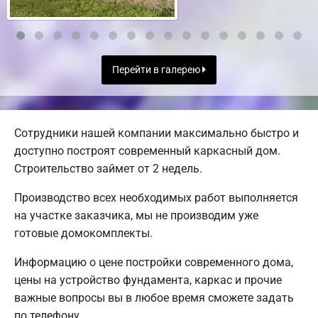
Перейти в галерею
Сотрудники нашей компании максимально быстро и
доступно построят современный каркасный дом.
Строительство займет от 2 недель.
Производство всех необходимых работ выполняется
на участке заказчика, мы не производим уже
готовые домокомплекты.
Информацию о цене постройки современного дома,
цены на устройство фундамента, каркас и прочие
важные вопросы вы в любое время сможете задать
по телефону.