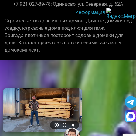
+7 921 027-89-78; Одинцово, ул. Северная, д. 62А
Информация
Строительство деревянных домов: Дачные домики под
усадку, каркасные дома под ключ для пмж.
Бригада плотников постороит садовые домики для
дачи. Каталог проектов с фото и ценами: заказать
домокомплект.
🔇
⛶
✖