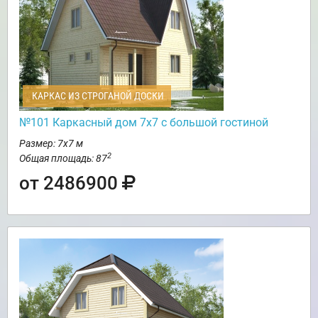
КАРКАС ИЗ СТРОГАНОЙ ДОСКИ
№101 Каркасный дом 7х7 с большой гостиной
Размер: 7х7 м
2
Общая площадь: 87
от 2486900