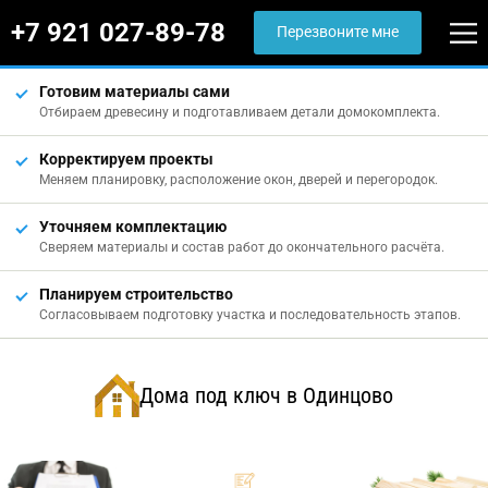
+7 921 027-89-78
Перезвоните мне
Готовим материалы сами
Отбираем древесину и подготавливаем детали домокомплекта.
Корректируем проекты
Меняем планировку, расположение окон, дверей и перегородок.
Уточняем комплектацию
Сверяем материалы и состав работ до окончательного расчёта.
Планируем строительство
Согласовываем подготовку участка и последовательность этапов.
Дома под ключ в Одинцово