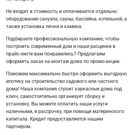
Не входит в стоимость и оплачивается отдельно:
оборудование санузла, сауны, бассейна, котельной, а
также установка печки и камина.
Подбираете профессиональную компанию, чтобы
построить современный дом и наши расценки в
прайс-листе вам понравились? Предлагаем
оформить заказ на монтаж дома по промо-акции.
Поможем максимально быстро оформить выгодную
ипотеку на строительство садового или частного
дома! Наша компания строит каркасные дома под
ключ, самостоятельно организует сборку и
установку. Вы можете оплатить наши услуги
наличными, в рассрочку, при помощи материнского
капитала. Кредит предоставляется нашим
партнером.