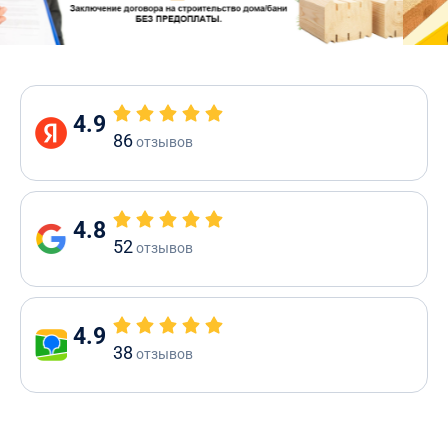
4.9
86
отзывов
4.8
52
отзывов
4.9
38
отзывов