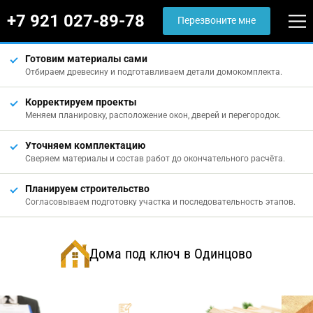
+7 921 027-89-78
Перезвоните мне
Готовим материалы сами
Отбираем древесину и подготавливаем детали домокомплекта.
Корректируем проекты
Меняем планировку, расположение окон, дверей и перегородок.
Уточняем комплектацию
Сверяем материалы и состав работ до окончательного расчёта.
Планируем строительство
Согласовываем подготовку участка и последовательность этапов.
Дома под ключ в Одинцово