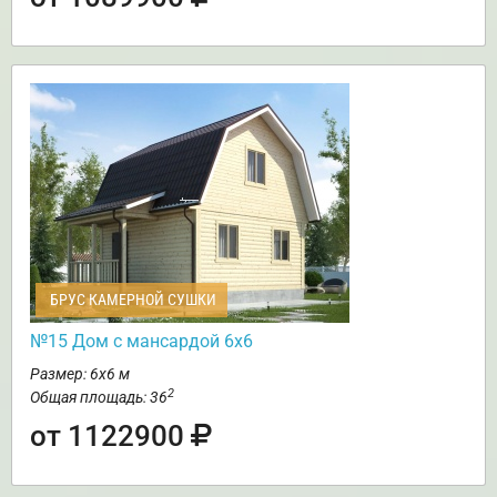
БРУС КАМЕРНОЙ СУШКИ
№15 Дом с мансардой 6х6
Размер: 6х6 м
2
Общая площадь: 36
от 1122900