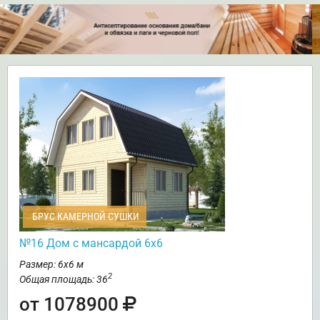
БРУС КАМЕРНОЙ СУШКИ
№16 Дом с мансардой 6х6
Размер: 6х6 м
2
Общая площадь: 36
от 1078900