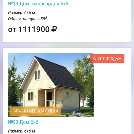
№13 Дом с мансардой 6х6
Размер: 6х6 м
2
Общая площадь: 55
от 1111900
ХИТ ПРОДАЖ
БРУС КАМЕРНОЙ СУШКИ
№93 Дом 6х6
Размер: 6х6 м