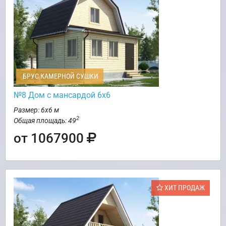
БРУС КАМЕРНОЙ СУШКИ
№8 Дом с мансардой 6х6
Размер: 6х6 м
2
Общая площадь: 49
от 1067900
ХИТ ПРОДАЖ