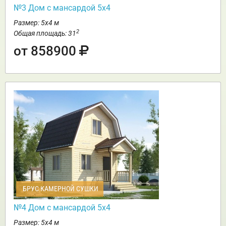
№3 Дом с мансардой 5х4
Размер: 5х4 м
2
Общая площадь: 31
от 858900
БРУС КАМЕРНОЙ СУШКИ
№4 Дом с мансардой 5х4
Размер: 5х4 м