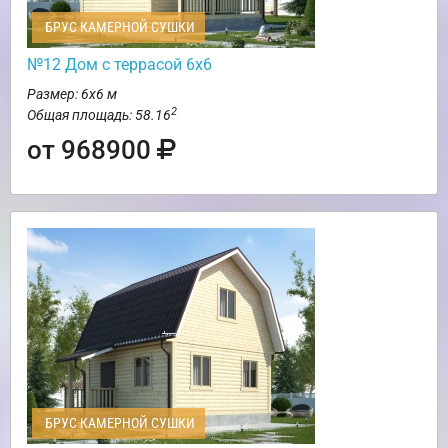
БРУС КАМЕРНОЙ СУШКИ
№12 Дом с террасой 6х6
Размер: 6х6 м
2
Общая площадь: 58.16
от 968900
БРУС КАМЕРНОЙ СУШКИ