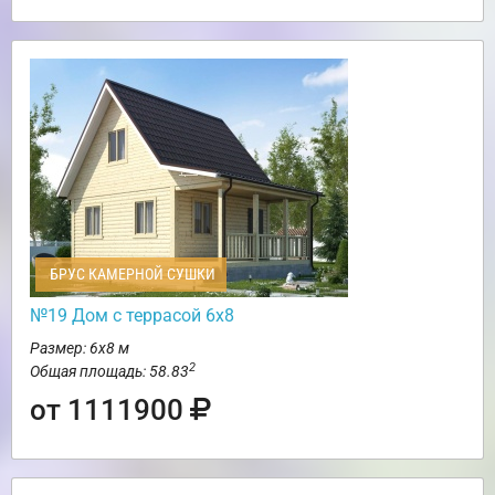
БРУС КАМЕРНОЙ СУШКИ
№19 Дом с террасой 6х8
Размер: 6х8 м
2
Общая площадь: 58.83
от 1111900