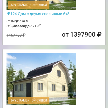
БРУС КАМЕРНОЙ СУШКИ
№124 Дом с двумя спальнями 6х8
Размер: 6х8 м
2
Общая площадь: 71.6
от 1397900
1467750
БРУС КАМЕРНОЙ СУШКИ