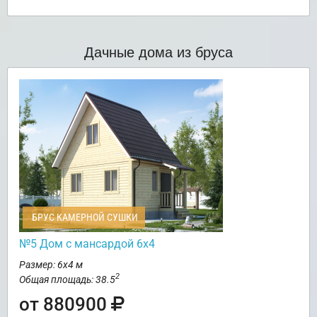
Дачные дома из бруса
БРУС КАМЕРНОЙ СУШКИ
№5 Дом с мансардой 6х4
Размер: 6х4 м
2
Общая площадь: 38.5
от 880900