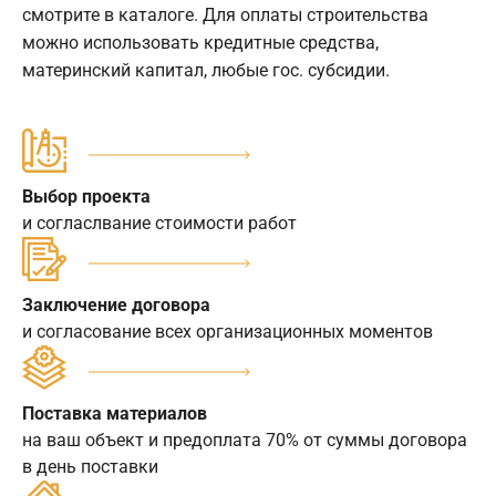
смотрите в каталоге. Для оплаты строительства
можно использовать кредитные средства,
материнский капитал, любые гос. субсидии.
Выбор проекта
и согласлвание стоимости работ
Заключение договора
и согласование всех организационных моментов
Поставка материалов
на ваш объект и предоплата 70% от суммы договора
в день поставки