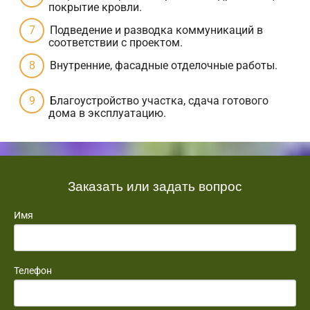
покрытие кровли.
Подведение и разводка коммуникаций в
соответствии с проектом.
Внутренние, фасадные отделочные работы.
Благоустройство участка, сдача готового
дома в эксплуатацию.
Заказать или задать вопрос
Имя
Телефон