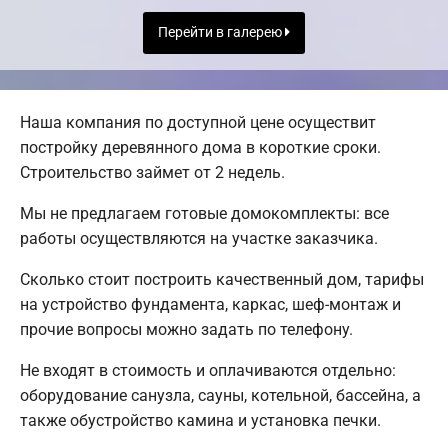
Перейти в галерею
Наша компания по доступной цене осуществит
постройку деревянного дома в короткие сроки.
Строительство займет от 2 недель.
Мы не предлагаем готовые домокомплекты: все
работы осуществляются на участке заказчика.
Сколько стоит построить качественный дом, тарифы
на устройство фундамента, каркас, шеф-монтаж и
прочие вопросы можно задать по телефону.
Не входят в стоимость и оплачиваются отдельно:
оборудование санузла, сауны, котельной, бассейна, а
также обустройство камина и установка печки.