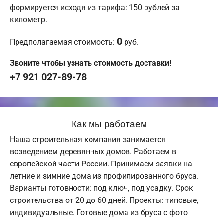
формируется исходя из тарифа: 150 рублей за
километр.
0
Предполагаемая стоимость:
руб.
Звоните чтобы узнать стоимость доставки!
+7 921 027-89-78
Как мы работаем
Наша строительная компания занимается
возведением деревянных домов. Работаем в
европейской части России. Принимаем заявки на
летние и зимние дома из профилированного бруса.
Варианты готовности: под ключ, под усадку. Срок
строительства от 20 до 60 дней. Проекты: типовые,
индивидуальные. Готовые дома из бруса с фото