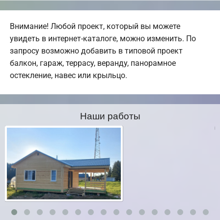
Внимание! Любой проект, который вы можете
увидеть в интернет-каталоге, можно изменить. По
запросу возможно добавить в типовой проект
балкон, гараж, террасу, веранду, панорамное
остекление, навес или крыльцо.
Наши работы