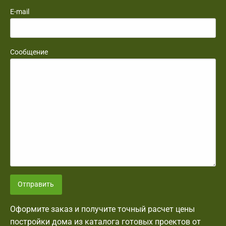
E-mail
Сообщение
Отправить
Оформите заказ и получите точный расчет цены
постройки дома из каталога готовых проектов от