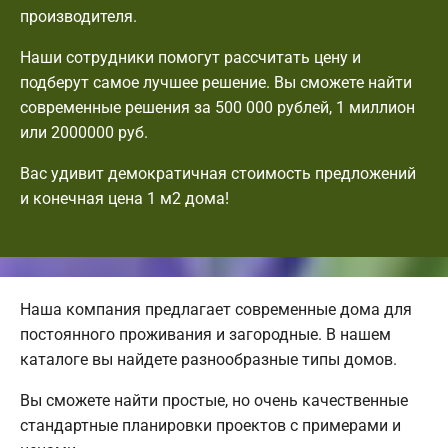
производителя.
Наши сотрудники помогут рассчитать цену и
подберут самое лучшее решение. Вы сможете найти
современные решения за 500 000 рублей, 1 миллион
или 2000000 руб.
Вас удивит демократичная стоимость предложений
и конечная цена 1 м2 дома!
Наша компания предлагает современные дома для
постоянного проживания и загородные. В нашем
каталоге вы найдете разнообразные типы домов.
Вы сможете найти простые, но очень качественные
стандартные планировки проектов с примерами и