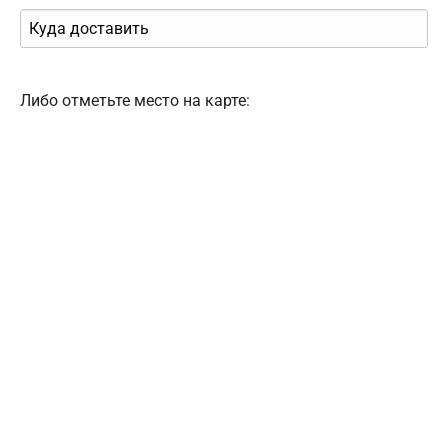
Либо отметьте место на карте: