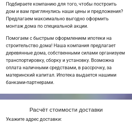
Подбираете компанию для того, чтобы построить
дом и вам приглянулись наши цены и предложения?
Предлагаем максимально выгодно оформить
монтаж дома по специальной акции.
Помогаем с быстрым оформлением ипотеки на
строительство дома! Наша компания предлагает
деревянные дома, собственными силами организуем
транспортировку, сборку и установку. Возможна
оплата наличными средствами, в рассрочку, за
материнский капитал. Ипотека выдается нашими
банками-партнерами.
Расчёт стоимости доставки
Укажите адрес доставки: