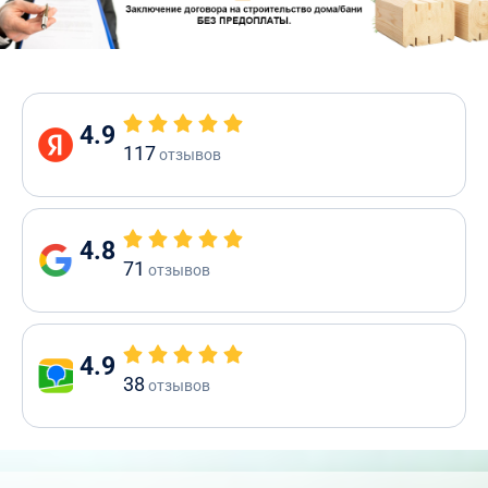
4.9
117
отзывов
4.8
71
отзывов
4.9
38
отзывов