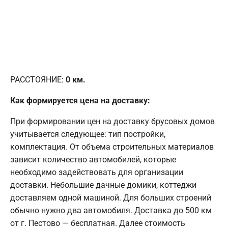
РАССТОЯНИЕ:
0
км.
Как формируется цена на доставку:
При формировании цен на доставку брусовых домов
учитывается следующее: тип постройки,
комплектация. От объема строительных материалов
зависит количество автомобилей, которые
необходимо задействовать для организации
доставки. Небольшие дачные домики, коттеджи
доставляем одной машиной. Для больших строений
обычно нужно два автомобиля. Доставка до 500 км
от г. Пестово — бесплатная. Далее стоимость