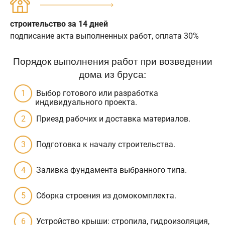
строительство за 14 дней
подписание акта выполненных работ, оплата 30%
Порядок выполнения работ при возведении
дома из бруса:
Выбор готового или разработка
индивидуального проекта.
Приезд рабочих и доставка материалов.
Подготовка к началу строительства.
Заливка фундамента выбранного типа.
Сборка строения из домокомплекта.
Устройство крыши: стропила, гидроизоляция,