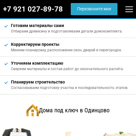
+7 921 027-89-78
Перезвоните мне
Готовим материалы сами
Отбираем древесину и подготавливаем детали домокомплекта.
Корректируем проекты
Меняем планировку, расположение окон, дверей и перегородок.
Уточняем комплектацию
Сверяем материалы и состав работ до окончательного расчёта.
Планируем строительство
Согласовываем подготовку участка и последовательность этапов.
Дома под ключ в Одинцово