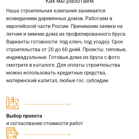
Как мы работаем
Наша строительная компания занимается
возведением деревянных домов. Работаем в
европейской части России. Принимаем заявки на
летние и зимние дома из профилированного бруса.
Варианты готовности: под ключ, под усадку. Срок
строительства от 20 до 60 дней. Проекты: типовые,
индивидуальные. Готовые дома из бруса с фото
смотрите в каталоге. Для оплаты строительства
можно использовать кредитные средства,
материнский капитал, любые гос. субсидии.
Выбор проекта
и согласлвание стоимости работ