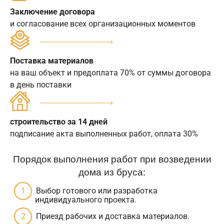
Заключение договора
и согласование всех организационных моментов
Поставка материалов
на ваш объект и предоплата 70% от суммы договора
в день поставки
строительство за 14 дней
подписание акта выполненных работ, оплата 30%
Порядок выполнения работ при возведении
дома из бруса:
Выбор готового или разработка
индивидуального проекта.
Приезд рабочих и доставка материалов.