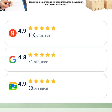
4.9
118
отзывов
4.8
71
отзывов
4.9
38
отзывов