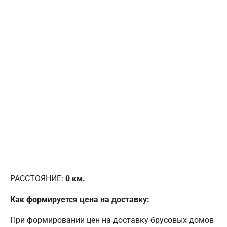
РАССТОЯНИЕ:
0
км.
Как формируется цена на доставку:
При формировании цен на доставку брусовых домов