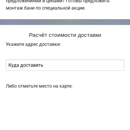
предложениями и ценами? Готовы предложить
монтаж бани по специальной акции.
Расчёт стоимости доставки
Укажите адрес доставки:
Либо отметьте место на карте: