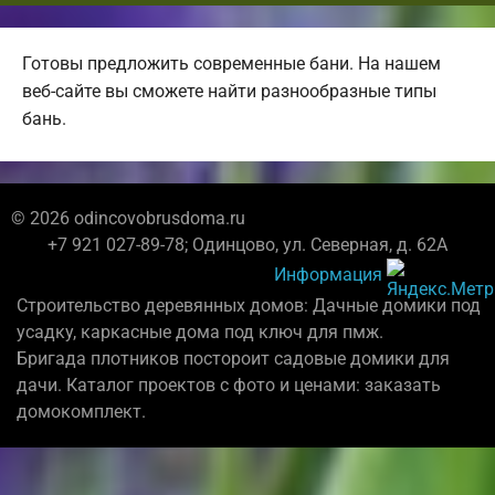
Готовы предложить современные бани. На нашем
веб-сайте вы сможете найти разнообразные типы
бань.
© 2026 odincovobrusdoma.ru
+7 921 027-89-78; Одинцово, ул. Северная, д. 62А
Информация
Строительство деревянных домов: Дачные домики под
усадку, каркасные дома под ключ для пмж.
Бригада плотников постороит садовые домики для
дачи. Каталог проектов с фото и ценами: заказать
домокомплект.