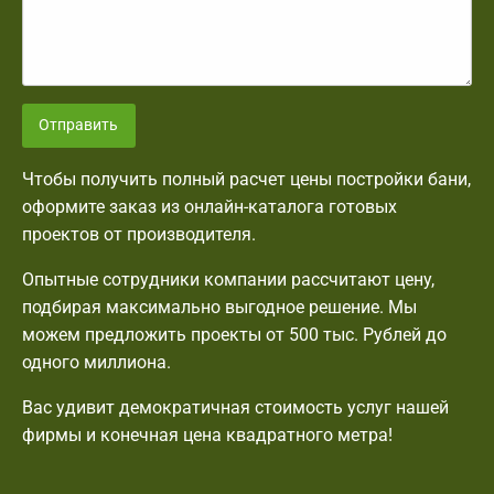
Отправить
Чтобы получить полный расчет цены постройки бани,
оформите заказ из онлайн-каталога готовых
проектов от производителя.
Опытные сотрудники компании рассчитают цену,
подбирая максимально выгодное решение. Мы
можем предложить проекты от 500 тыс. Рублей до
одного миллиона.
Вас удивит демократичная стоимость услуг нашей
фирмы и конечная цена квадратного метра!