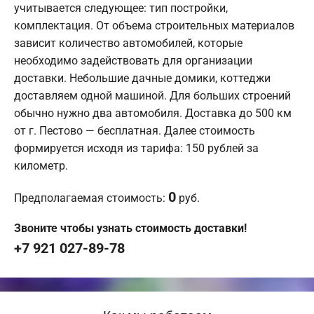
учитывается следующее: тип постройки,
комплектация. От объема строительных материалов
зависит количество автомобилей, которые
необходимо задействовать для организации
доставки. Небольшие дачные домики, коттеджи
доставляем одной машиной. Для больших строений
обычно нужно два автомобиля. Доставка до 500 км
от г. Пестово — бесплатная. Далее стоимость
формируется исходя из тарифа: 150 рублей за
километр.
0
Предполагаемая стоимость:
руб.
Звоните чтобы узнать стоимость доставки!
+7 921 027-89-78