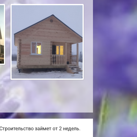
Строительство займет от 2 недель.