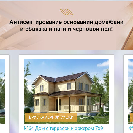
БРУС КАМЕРНОЙ СУШКИ
№64 Дом с террасой и эркером 7х9
№