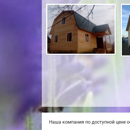
Наша компания по доступной цене ос