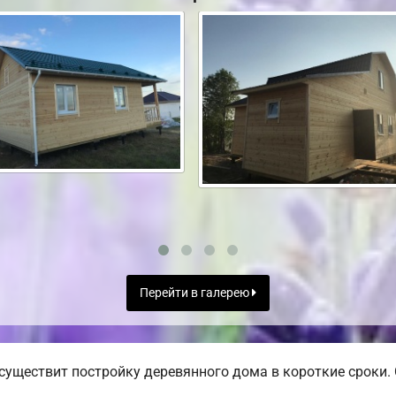
Перейти в галерею
уществит постройку деревянного дома в короткие сроки. 