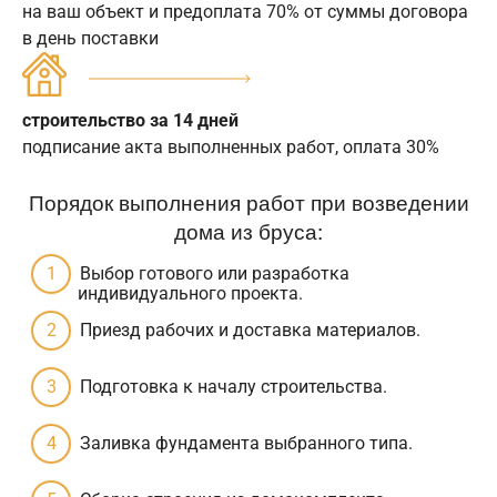
на ваш объект и предоплата 70% от суммы договора
в день поставки
строительство за 14 дней
подписание акта выполненных работ, оплата 30%
Порядок выполнения работ при возведении
дома из бруса:
Выбор готового или разработка
индивидуального проекта.
Приезд рабочих и доставка материалов.
Подготовка к началу строительства.
Заливка фундамента выбранного типа.