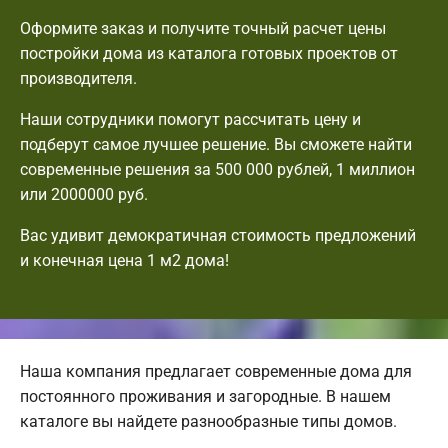
Оформите заказ и получите точный расчет цены
постройки дома из каталога готовых проектов от
производителя.
Наши сотрудники помогут рассчитать цену и
подберут самое лучшее решение. Вы сможете найти
современные решения за 500 000 рублей, 1 миллион
или 2000000 руб.
Вас удивит демократичная стоимость предложений
и конечная цена 1 м2 дома!
Наша компания предлагает современные дома для
постоянного проживания и загородные. В нашем
каталоге вы найдете разнообразные типы домов.