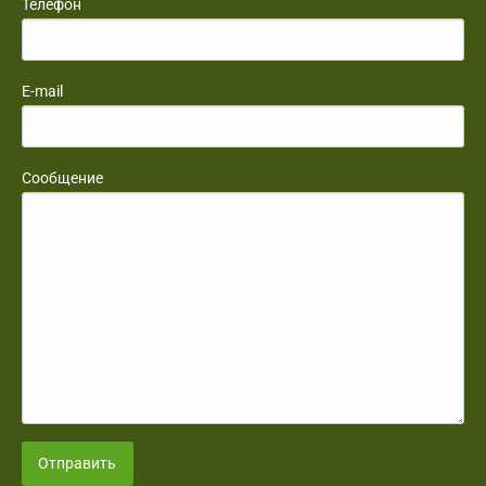
Телефон
E-mail
Сообщение
Отправить