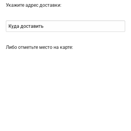
Укажите адрес доставки:
Либо отметьте место на карте: