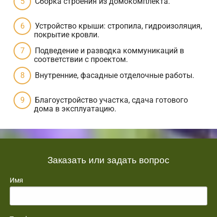
Сборка строения из домокомплекта.
Устройство крыши: стропила, гидроизоляция,
покрытие кровли.
Подведение и разводка коммуникаций в
соответствии с проектом.
Внутренние, фасадные отделочные работы.
Благоустройство участка, сдача готового
дома в эксплуатацию.
Заказать или задать вопрос
Имя