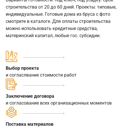
строительства от 20 до 60 дней. Проекты: типовые,
индивидуальные. Готовые дома из бруса с фото
смотрите в каталоге. Для оплаты строительства
можно использовать кредитные средства,
материнский капитал, любые гос. субсидии.
Выбор проекта
и согласлвание стоимости работ
Заключение договора
и согласование всех организационных моментов
Поставка материалов