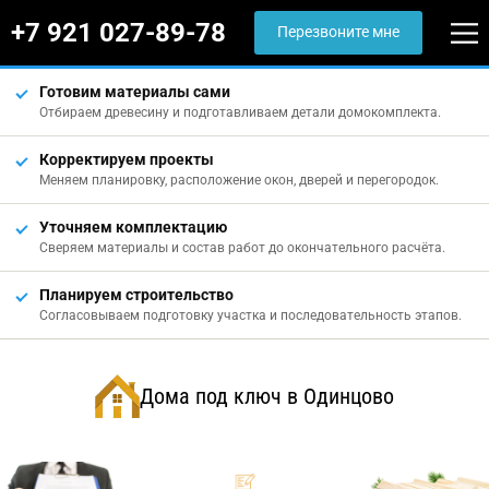
+7 921 027-89-78
Перезвоните мне
Готовим материалы сами
Отбираем древесину и подготавливаем детали домокомплекта.
Корректируем проекты
Меняем планировку, расположение окон, дверей и перегородок.
Уточняем комплектацию
Сверяем материалы и состав работ до окончательного расчёта.
Планируем строительство
Согласовываем подготовку участка и последовательность этапов.
Дома под ключ в Одинцово