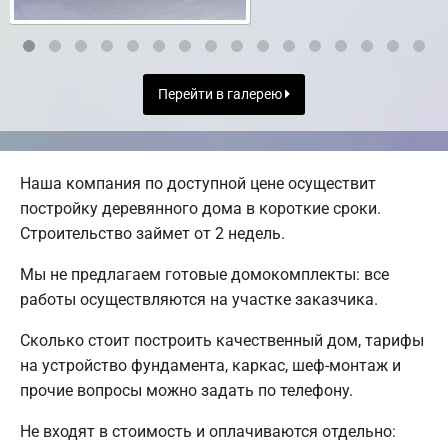
Перейти в галерею
Наша компания по доступной цене осуществит
постройку деревянного дома в короткие сроки.
Строительство займет от 2 недель.
Мы не предлагаем готовые домокомплекты: все
работы осуществляются на участке заказчика.
Сколько стоит построить качественный дом, тарифы
на устройство фундамента, каркас, шеф-монтаж и
прочие вопросы можно задать по телефону.
Не входят в стоимость и оплачиваются отдельно: