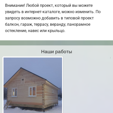
Внимание! Любой проект, который вы можете
увидеть в интернет-каталоге, можно изменить. По
запросу возможно добавить в типовой проект
балкон, гараж, террасу, веранду, панорамное
остекление, навес или крыльцо.
Наши работы