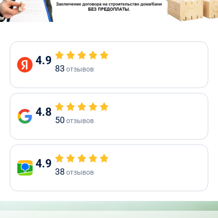
4.9
83
отзывов
4.8
50
отзывов
4.9
38
отзывов