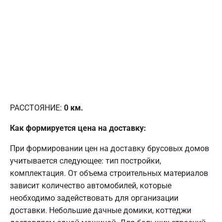
РАССТОЯНИЕ:
0
км.
Как формируется цена на доставку:
При формировании цен на доставку брусовых домов
учитывается следующее: тип постройки,
комплектация. От объема строительных материалов
зависит количество автомобилей, которые
необходимо задействовать для организации
доставки. Небольшие дачные домики, коттеджи