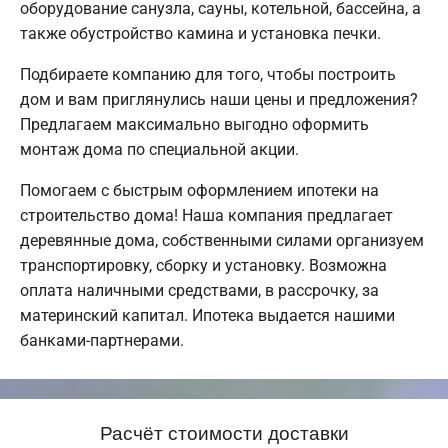
оборудование санузла, сауны, котельной, бассейна, а
также обустройство камина и установка печки.
Подбираете компанию для того, чтобы построить
дом и вам приглянулись наши цены и предложения?
Предлагаем максимально выгодно оформить
монтаж дома по специальной акции.
Помогаем с быстрым оформлением ипотеки на
строительство дома! Наша компания предлагает
деревянные дома, собственными силами организуем
транспортировку, сборку и установку. Возможна
оплата наличными средствами, в рассрочку, за
материнский капитал. Ипотека выдается нашими
банками-партнерами.
Расчёт стоимости доставки