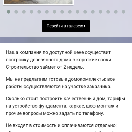
Перейти в галерею
Наша компания по доступной цене осуществит
постройку деревянного дома в короткие сроки.
Строительство займет от 2 недель.
Мы не предлагаем готовые домокомплекты: все
работы осуществляются на участке заказчика.
Сколько стоит построить качественный дом, тарифы
на устройство фундамента, каркас, шеф-монтаж и
прочие вопросы можно задать по телефону.
Не входят в стоимость и оплачиваются отдельно: