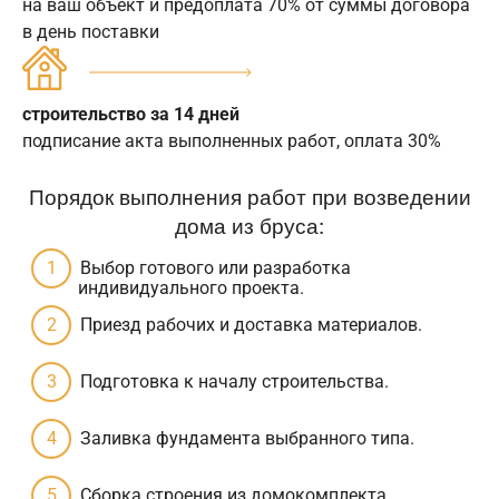
на ваш объект и предоплата 70% от суммы договора
в день поставки
строительство за 14 дней
подписание акта выполненных работ, оплата 30%
Порядок выполнения работ при возведении
дома из бруса:
Выбор готового или разработка
индивидуального проекта.
Приезд рабочих и доставка материалов.
Подготовка к началу строительства.
Заливка фундамента выбранного типа.
Сборка строения из домокомплекта.