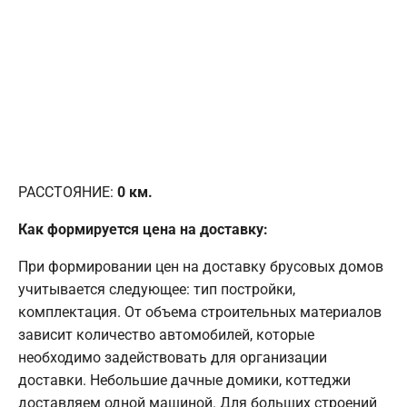
РАССТОЯНИЕ:
0
км.
Как формируется цена на доставку:
При формировании цен на доставку брусовых домов
учитывается следующее: тип постройки,
комплектация. От объема строительных материалов
зависит количество автомобилей, которые
необходимо задействовать для организации
доставки. Небольшие дачные домики, коттеджи
доставляем одной машиной. Для больших строений