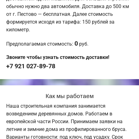
обычно нужно два автомобиля. Доставка до 500 км
от г. Пестово — бесплатная. Далее стоимость
формируется исходя из тарифа: 150 рублей за
километр.
0
Предполагаемая стоимость:
руб.
Звоните чтобы узнать стоимость доставки!
+7 921 027-89-78
Как мы работаем
Наша строительная компания занимается
возведением деревянных домов. Работаем в
европейской части России. Принимаем заявки на
летние и зимние дома из профилированного бруса.
Варианты готовности: под ключ, под усадку. Срок