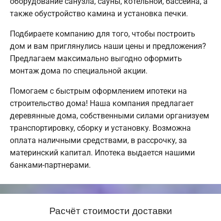
оборудование санузла, сауны, котельной, бассейна, а
также обустройство камина и установка печки.
Подбираете компанию для того, чтобы построить
дом и вам приглянулись наши цены и предложения?
Предлагаем максимально выгодно оформить
монтаж дома по специальной акции.
Помогаем с быстрым оформлением ипотеки на
строительство дома! Наша компания предлагает
деревянные дома, собственными силами организуем
транспортировку, сборку и установку. Возможна
оплата наличными средствами, в рассрочку, за
материнский капитал. Ипотека выдается нашими
банками-партнерами.
Расчёт стоимости доставки