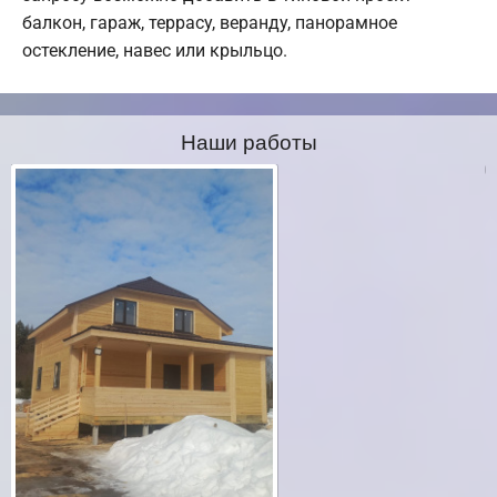
балкон, гараж, террасу, веранду, панорамное
остекление, навес или крыльцо.
Наши работы