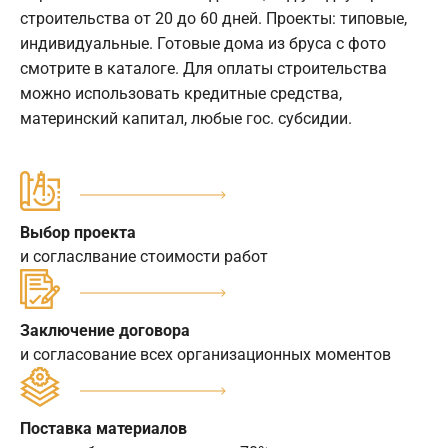
строительства от 20 до 60 дней. Проекты: типовые,
индивидуальные. Готовые дома из бруса с фото
смотрите в каталоге. Для оплаты строительства
можно использовать кредитные средства,
материнский капитал, любые гос. субсидии.
Выбор проекта
и согласлвание стоимости работ
Заключение договора
и согласование всех организационных моментов
Поставка материалов