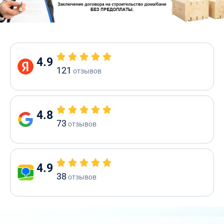
4.9
121
отзывов
4.8
73
отзывов
4.9
38
отзывов