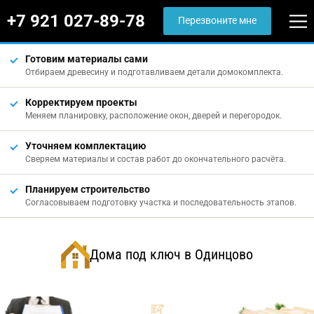
+7 921 027-89-78
Перезвоните мне
Готовим материалы сами
Отбираем древесину и подготавливаем детали домокомплекта.
Корректируем проекты
Меняем планировку, расположение окон, дверей и перегородок.
Уточняем комплектацию
Сверяем материалы и состав работ до окончательного расчёта.
Планируем строительство
Согласовываем подготовку участка и последовательность этапов.
Дома под ключ в Одинцово