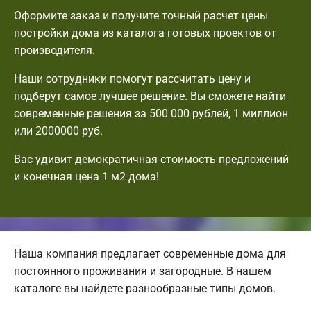
Оформите заказ и получите точный расчет цены
постройки дома из каталога готовых проектов от
производителя.
Наши сотрудники помогут рассчитать цену и
подберут самое лучшее решение. Вы сможете найти
современные решения за 500 000 рублей, 1 миллион
или 2000000 руб.
Вас удивит демократичная стоимость предложений
и конечная цена 1 м2 дома!
Наша компания предлагает современные дома для
постоянного проживания и загородные. В нашем
каталоге вы найдете разнообразные типы домов.