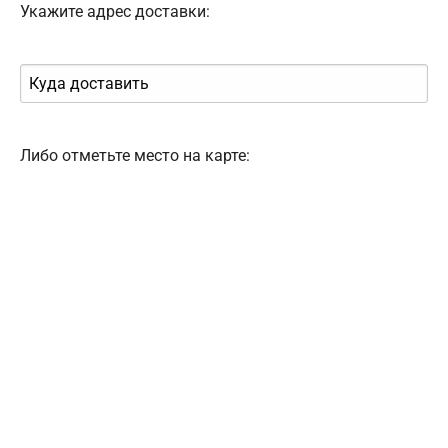
Укажите адрес доставки:
Либо отметьте место на карте: