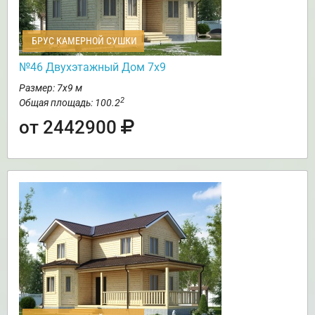
БРУС КАМЕРНОЙ СУШКИ
№46 Двухэтажный Дом 7х9
Размер: 7х9 м
2
Общая площадь: 100.2
от 2442900