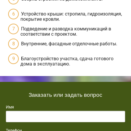
Устройство крыши: стропила, гидроизоляция,
покрытие кровли.
Подведение и разводка коммуникаций в
соответствии с проектом.
Внутренние, фасадные отделочные работы.
Благоустройство участка, сдача готового
дома в эксплуатацию.
Заказать или задать вопрос
Имя
Телефон