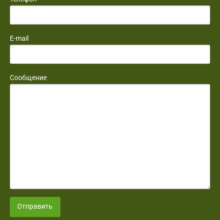
E-mail
Сообщение
Отправить