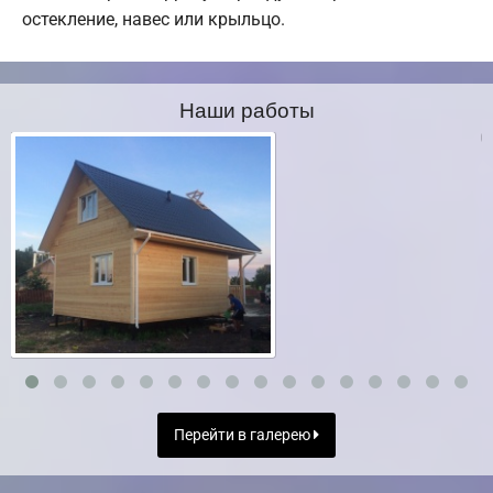
остекление, навес или крыльцо.
Наши работы
Перейти в галерею