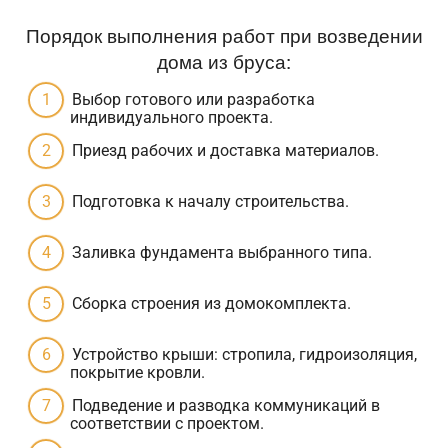
Порядок выполнения работ при возведении
дома из бруса:
Выбор готового или разработка
индивидуального проекта.
Приезд рабочих и доставка материалов.
Подготовка к началу строительства.
Заливка фундамента выбранного типа.
Сборка строения из домокомплекта.
Устройство крыши: стропила, гидроизоляция,
покрытие кровли.
Подведение и разводка коммуникаций в
соответствии с проектом.