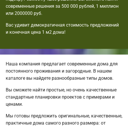
современные решения за 500 000 рублей, 1 миллион
или 2000000 руб.
Вас удивит демократичная стоимость предложений
и конечная цена 1 м2 дома!
Наша компания предлагает современные дома для
постоянного проживания и загородные. В нашем
каталоге вы найдете разнообразные типы домов.
Вы сможете найти простые, но очень качественные
стандартные планировки проектов с примерами и
ценами.
Мы готовы предложить оригинальные, качественные,
практичные дома самого разного размера: от