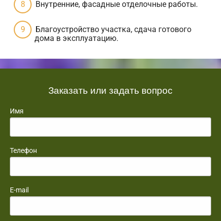
Внутренние, фасадные отделочные работы.
Благоустройство участка, сдача готового
дома в эксплуатацию.
Заказать или задать вопрос
Имя
Телефон
E-mail