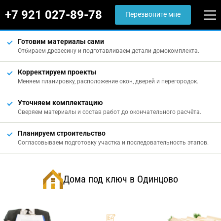
+7 921 027-89-78
Перезвоните мне
Готовим материалы сами
Отбираем древесину и подготавливаем детали домокомплекта.
Корректируем проекты
Меняем планировку, расположение окон, дверей и перегородок.
Уточняем комплектацию
Сверяем материалы и состав работ до окончательного расчёта.
Планируем строительство
Согласовываем подготовку участка и последовательность этапов.
Дома под ключ в Одинцово