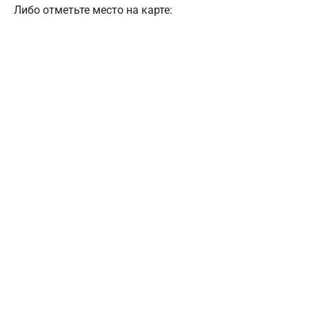
Либо отметьте место на карте: