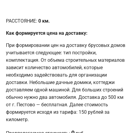
РАССТОЯНИЕ:
0
км.
Как формируется цена на доставку:
При формировании цен на доставку брусовых домов
учитывается следующее: тип постройки,
комплектация. От объема строительных материалов
зависит количество автомобилей, которые
необходимо задействовать для организации
доставки. Небольшие дачные домики, коттеджи
доставляем одной машиной. Для больших строений
обычно нужно два автомобиля. Доставка до 500 км
от г. Пестово — бесплатная. Далее стоимость
формируется исходя из тарифа: 150 рублей за
километр.
0