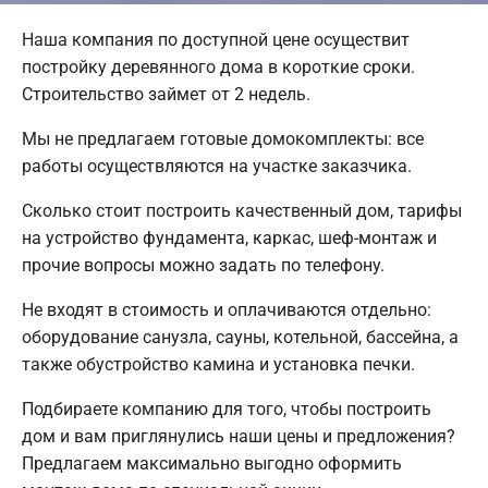
Наша компания по доступной цене осуществит
постройку деревянного дома в короткие сроки.
Строительство займет от 2 недель.
Мы не предлагаем готовые домокомплекты: все
работы осуществляются на участке заказчика.
Сколько стоит построить качественный дом, тарифы
на устройство фундамента, каркас, шеф-монтаж и
прочие вопросы можно задать по телефону.
Не входят в стоимость и оплачиваются отдельно:
оборудование санузла, сауны, котельной, бассейна, а
также обустройство камина и установка печки.
Подбираете компанию для того, чтобы построить
дом и вам приглянулись наши цены и предложения?
Предлагаем максимально выгодно оформить