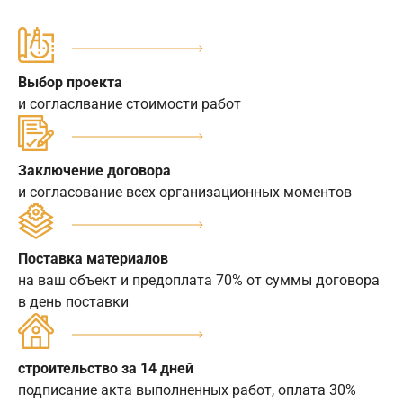
Выбор проекта
и согласлвание стоимости работ
Заключение договора
и согласование всех организационных моментов
Поставка материалов
на ваш объект и предоплата 70% от суммы договора
в день поставки
строительство за 14 дней
подписание акта выполненных работ, оплата 30%