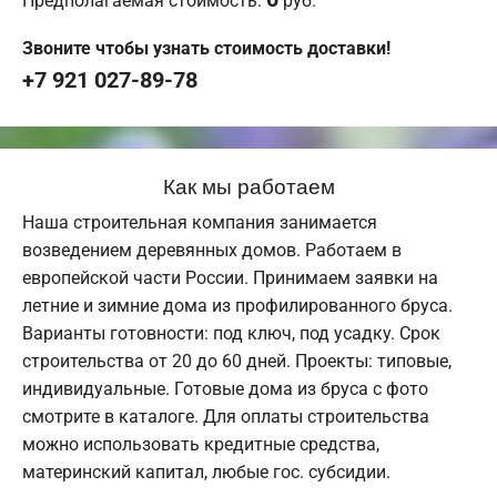
Предполагаемая стоимость:
руб.
Звоните чтобы узнать стоимость доставки!
+7 921 027-89-78
Как мы работаем
Наша строительная компания занимается
возведением деревянных домов. Работаем в
европейской части России. Принимаем заявки на
летние и зимние дома из профилированного бруса.
Варианты готовности: под ключ, под усадку. Срок
строительства от 20 до 60 дней. Проекты: типовые,
индивидуальные. Готовые дома из бруса с фото
смотрите в каталоге. Для оплаты строительства
можно использовать кредитные средства,
материнский капитал, любые гос. субсидии.