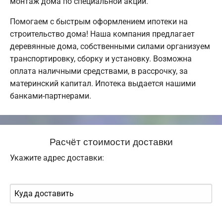
монтаж дома по специальной акции.
Помогаем с быстрым оформлением ипотеки на
строительство дома! Наша компания предлагает
деревянные дома, собственными силами организуем
транспортировку, сборку и установку. Возможна
оплата наличными средствами, в рассрочку, за
материнский капитал. Ипотека выдается нашими
банками-партнерами.
Расчёт стоимости доставки
Укажите адрес доставки: