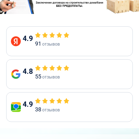
4.9
91
отзывов
4.8
55
отзывов
4.9
38
отзывов