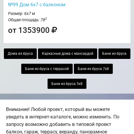
№99 Дом 6х7 с балконом
Размер: 6х7 м
2
Общая площадь: 78
от 1353900
Дома из бруса
Каркасные дома с мансардой
Бани из бруса
Бани из бруса с террасой
Бани из бруса 7х8
Бани из бруса 5х8
Внимание! Любой проект, который вы можете
увидеть в интернет-каталоге, можно изменить. По
запросу возможно добавить в типовой проект
балкон, гараж, террасу, веранду, панорамное