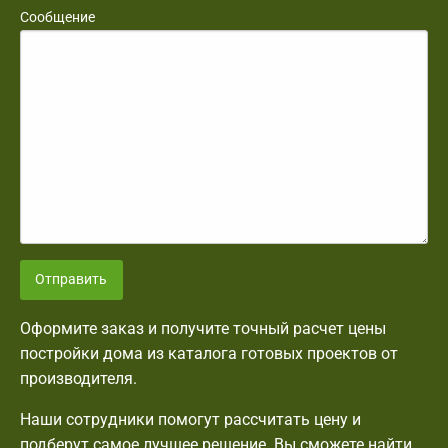
Сообщение
Отправить
Оформите заказ и получите точный расчет цены
постройки дома из каталога готовых проектов от
производителя.
Наши сотрудники помогут рассчитать цену и
подберут самое лучшее решение. Вы сможете найти