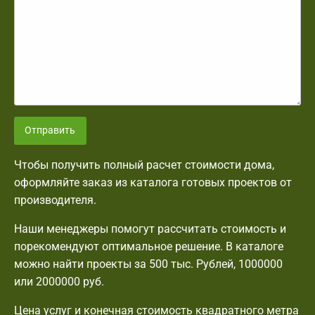
Отправить
Чтобы получить полный расчет стоимости дома,
оформляйте заказ из каталога готовых проектов от
производителя.
Наши менеджеры помогут рассчитать стоимость и
порекомендуют оптимальное решение. В каталоге
можно найти проекты за 500 тыс. Рублей, 1000000
или 2000000 руб.
Цена услуг и конечная стоимость квадратного метра