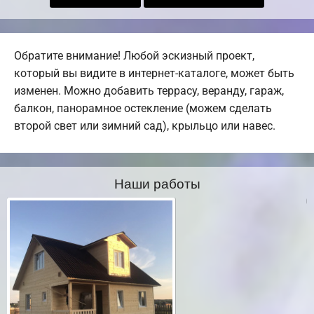
Обратите внимание! Любой эскизный проект,
который вы видите в интернет-каталоге, может быть
изменен. Можно добавить террасу, веранду, гараж,
балкон, панорамное остекление (можем сделать
второй свет или зимний сад), крыльцо или навес.
Наши работы