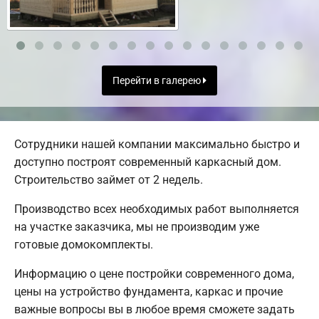
Перейти в галерею
Сотрудники нашей компании максимально быстро и
доступно построят современный каркасный дом.
Строительство займет от 2 недель.
Производство всех необходимых работ выполняется
на участке заказчика, мы не производим уже
готовые домокомплекты.
Информацию о цене постройки современного дома,
цены на устройство фундамента, каркас и прочие
важные вопросы вы в любое время сможете задать