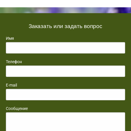
Заказать или задать вопрос
Имя
Телефон
E-mail
Сообщение