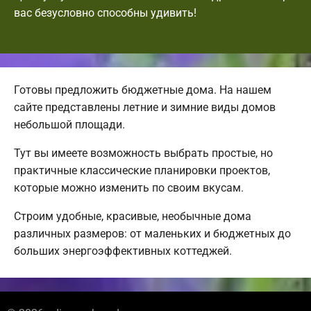
вас безусловно способны удивить!
Готовы предложить бюджетные дома. На нашем
сайте представлены летние и зимние виды домов
небольшой площади.
Тут вы имеете возможность выбрать простые, но
практичные классические планировки проектов,
которые можно изменить по своим вкусам.
Строим удобные, красивые, необычные дома
различных размеров: от маленьких и бюджетных до
больших энергоэффективных коттеджей.