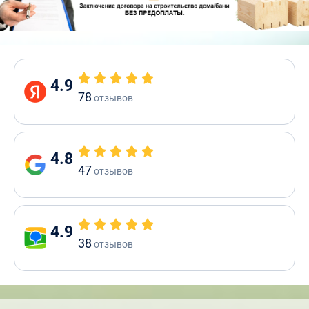
4.9
78
отзывов
4.8
47
отзывов
4.9
38
отзывов