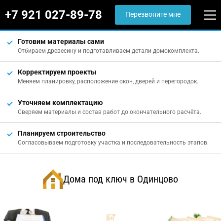
+7 921 027-89-78
Перезвоните мне
Готовим материалы сами
Отбираем древесину и подготавливаем детали домокомплекта.
Корректируем проекты
Меняем планировку, расположение окон, дверей и перегородок.
Уточняем комплектацию
Сверяем материалы и состав работ до окончательного расчёта.
Планируем строительство
Согласовываем подготовку участка и последовательность этапов.
Дома под ключ в Одинцово