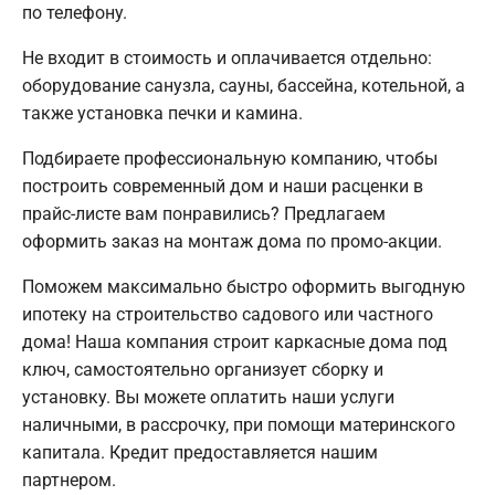
по телефону.
Не входит в стоимость и оплачивается отдельно:
оборудование санузла, сауны, бассейна, котельной, а
также установка печки и камина.
Подбираете профессиональную компанию, чтобы
построить современный дом и наши расценки в
прайс-листе вам понравились? Предлагаем
оформить заказ на монтаж дома по промо-акции.
Поможем максимально быстро оформить выгодную
ипотеку на строительство садового или частного
дома! Наша компания строит каркасные дома под
ключ, самостоятельно организует сборку и
установку. Вы можете оплатить наши услуги
наличными, в рассрочку, при помощи материнского
капитала. Кредит предоставляется нашим
партнером.