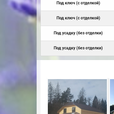
Под ключ (с отделкой)
Под ключ (с отделкой)
Под усадку (без отделки)
Под усадку (без отделки)