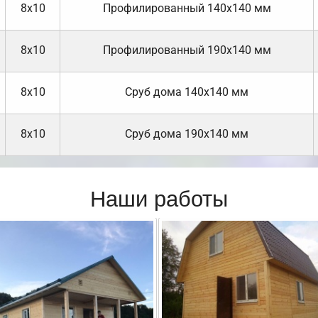
8х10
Профилированный 140х140 мм
8х10
Профилированный 190х140 мм
8х10
Cруб дома 140х140 мм
8х10
Cруб дома 190х140 мм
Наши работы