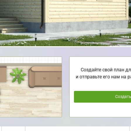
Создайте свой план дл
и отправьте его нам на р
Создат