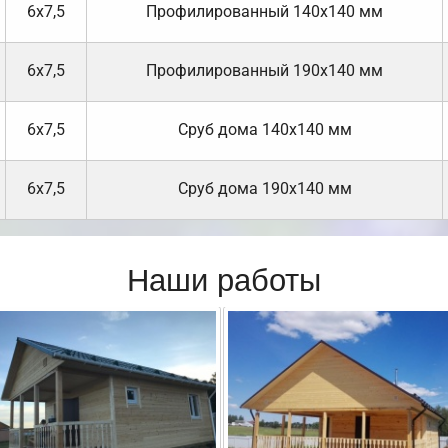
6х7,5
Профилированный 140х140 мм
6х7,5
Профилированный 190х140 мм
6х7,5
Cруб дома 140х140 мм
6х7,5
Cруб дома 190х140 мм
Наши работы