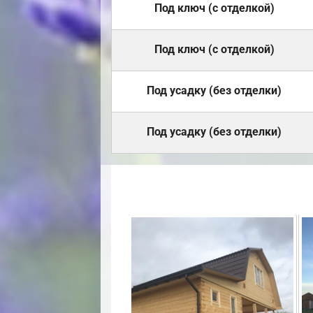
Под ключ (с отделкой)
Под ключ (с отделкой)
Под усадку (без отделки)
Под усадку (без отделки)