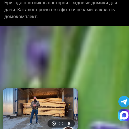
Бригада плотников постороит садовые домики для
дачи. Каталог проектов с фото и ценами: заказать
домокомплект.
🔇
⛶
✖