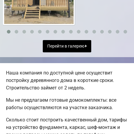
Перейти в галерею
Наша компания по доступной цене осуществит
постройку деревянного дома в короткие сроки.
Строительство займет от 2 недель.
Мы не предлагаем готовые домокомплекты: все
работы осуществляются на участке заказчика.
Сколько стоит построить качественный дом, тарифы
на устройство фундамента, каркас, шеф-монтаж и