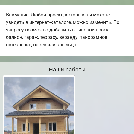
Внимание! Любой проект, который вы можете
увидеть в интернет-каталоге, можно изменить. По
запросу возможно добавить в типовой проект
балкон, гараж, террасу, веранду, панорамное
остекление, навес или крыльцо.
Наши работы