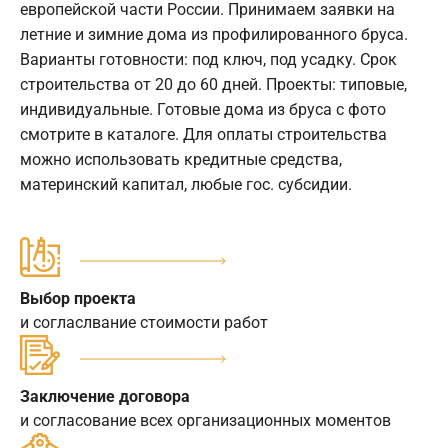
европейской части России. Принимаем заявки на
летние и зимние дома из профилированного бруса.
Варианты готовности: под ключ, под усадку. Срок
строительства от 20 до 60 дней. Проекты: типовые,
индивидуальные. Готовые дома из бруса с фото
смотрите в каталоге. Для оплаты строительства
можно использовать кредитные средства,
материнский капитал, любые гос. субсидии.
Выбор проекта
и согласлвание стоимости работ
Заключение договора
и согласование всех организационных моментов