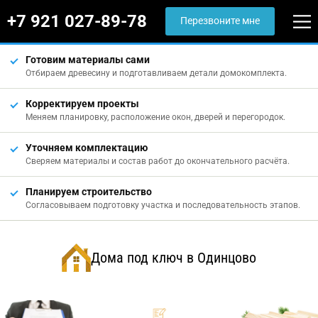
+7 921 027-89-78
Перезвоните мне
Готовим материалы сами
Отбираем древесину и подготавливаем детали домокомплекта.
Корректируем проекты
Меняем планировку, расположение окон, дверей и перегородок.
Уточняем комплектацию
Сверяем материалы и состав работ до окончательного расчёта.
Планируем строительство
Согласовываем подготовку участка и последовательность этапов.
Дома под ключ в Одинцово