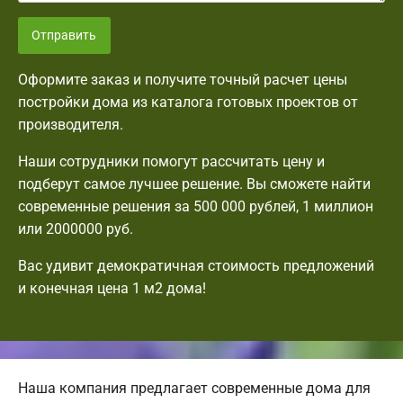
Отправить
Оформите заказ и получите точный расчет цены
постройки дома из каталога готовых проектов от
производителя.
Наши сотрудники помогут рассчитать цену и
подберут самое лучшее решение. Вы сможете найти
современные решения за 500 000 рублей, 1 миллион
или 2000000 руб.
Вас удивит демократичная стоимость предложений
и конечная цена 1 м2 дома!
Наша компания предлагает современные дома для