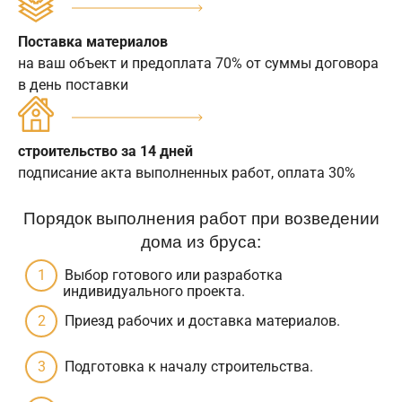
Поставка материалов
на ваш объект и предоплата 70% от суммы договора
в день поставки
строительство за 14 дней
подписание акта выполненных работ, оплата 30%
Порядок выполнения работ при возведении
дома из бруса:
Выбор готового или разработка
индивидуального проекта.
Приезд рабочих и доставка материалов.
Подготовка к началу строительства.