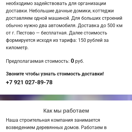
необходимо задействовать для организации
доставки. Небольшие дачные домики, коттеджи
доставляем одной машиной. Для больших строений
обычно нужно два автомобиля. Доставка до 500 км
от г. Пестово — бесплатная. Далее стоимость
формируется исходя из тарифа: 150 рублей за
километр.
0
Предполагаемая стоимость:
руб.
Звоните чтобы узнать стоимость доставки!
+7 921 027-89-78
Как мы работаем
Наша строительная компания занимается
возведением деревянных домов. Работаем в