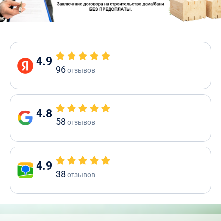
4.9
96
отзывов
4.8
58
отзывов
4.9
38
отзывов