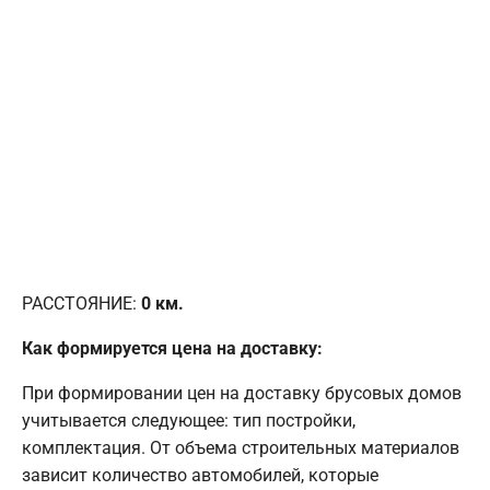
РАССТОЯНИЕ:
0
км.
Как формируется цена на доставку:
При формировании цен на доставку брусовых домов
учитывается следующее: тип постройки,
комплектация. От объема строительных материалов
зависит количество автомобилей, которые