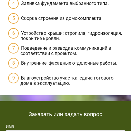
Заливка фундамента выбранного типа.
Сборка строения из домокомплекта.
Устройство крыши: стропила, гидроизоляция,
покрытие кровли.
Подведение и разводка коммуникаций в
соответствии с проектом.
Внутренние, фасадные отделочные работы.
Благоустройство участка, сдача готового
дома в эксплуатацию.
Заказать или задать вопрос
Имя