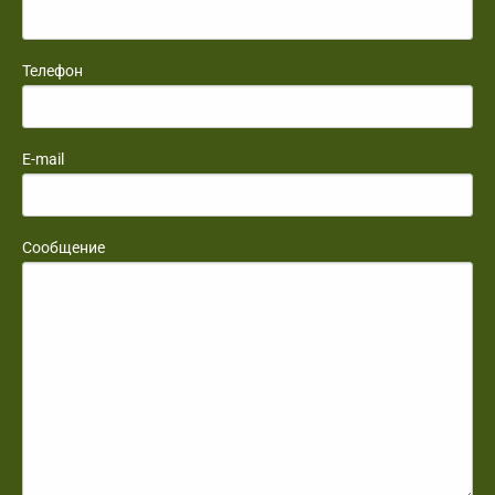
Телефон
E-mail
Сообщение