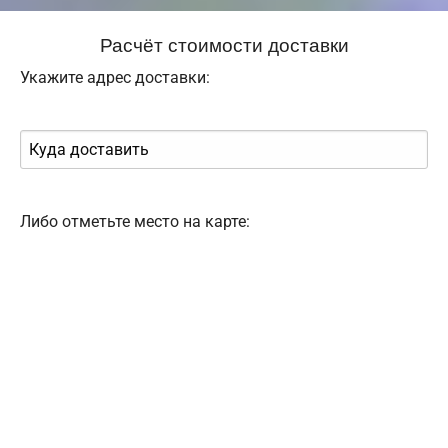
Расчёт стоимости доставки
Укажите адрес доставки:
Либо отметьте место на карте: