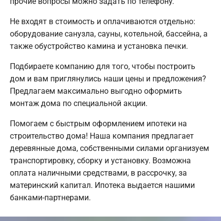
прочие вопросы можно задать по телефону.
Не входят в стоимость и оплачиваются отдельно:
оборудование санузла, сауны, котельной, бассейна, а
также обустройство камина и установка печки.
Подбираете компанию для того, чтобы построить
дом и вам приглянулись наши цены и предложения?
Предлагаем максимально выгодно оформить
монтаж дома по специальной акции.
Помогаем с быстрым оформлением ипотеки на
строительство дома! Наша компания предлагает
деревянные дома, собственными силами организуем
транспортировку, сборку и установку. Возможна
оплата наличными средствами, в рассрочку, за
материнский капитал. Ипотека выдается нашими
банками-партнерами.