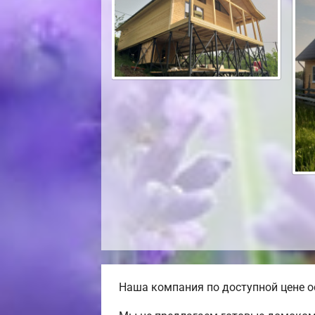
Наша компания по доступной цене ос