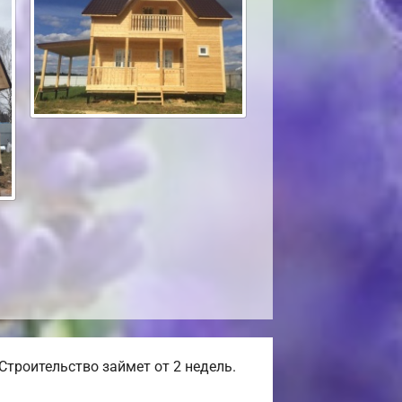
Строительство займет от 2 недель.