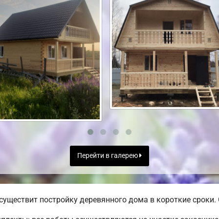
Перейти в галерею
уществит постройку деревянного дома в короткие сроки. 