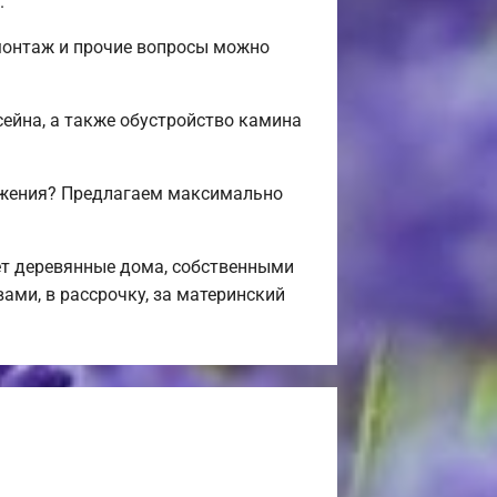
.
-монтаж и прочие вопросы можно
сейна, а также обустройство камина
ложения? Предлагаем максимально
т деревянные дома, собственными
ами, в рассрочку, за материнский