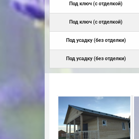
Под ключ (с отделкой)
Под ключ (с отделкой)
Под усадку (без отделки)
Под усадку (без отделки)