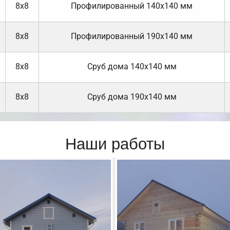
8х8
Профилированный 140х140 мм
8х8
Профилированный 190х140 мм
8х8
Cруб дома 140х140 мм
8х8
Cруб дома 190х140 мм
Наши работы