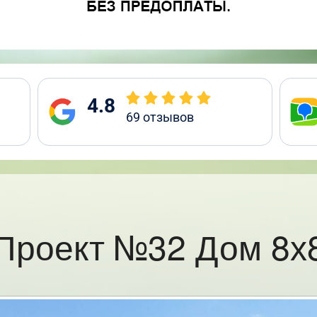
4.8
69
отзывов
Проект №32 Дом 8х