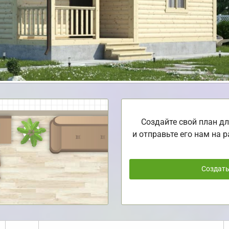
Создайте свой план дл
и отправьте его нам на р
Создат