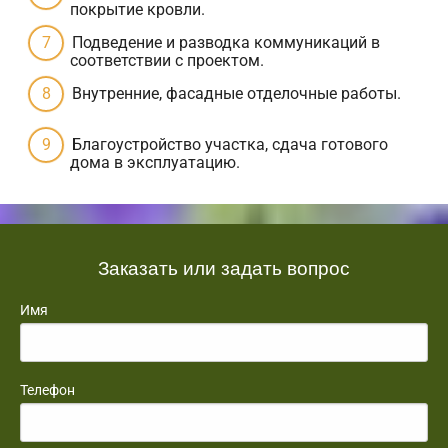
покрытие кровли.
Подведение и разводка коммуникаций в
соответствии с проектом.
Внутренние, фасадные отделочные работы.
Благоустройство участка, сдача готового
дома в эксплуатацию.
Заказать или задать вопрос
Имя
Телефон