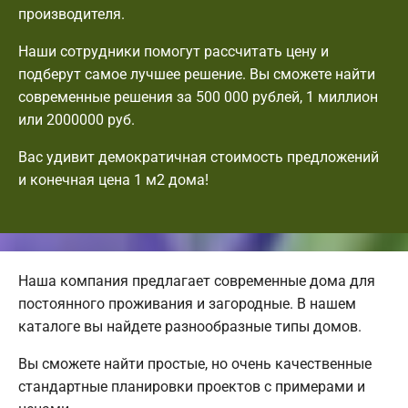
производителя.
Наши сотрудники помогут рассчитать цену и
подберут самое лучшее решение. Вы сможете найти
современные решения за 500 000 рублей, 1 миллион
или 2000000 руб.
Вас удивит демократичная стоимость предложений
и конечная цена 1 м2 дома!
Наша компания предлагает современные дома для
постоянного проживания и загородные. В нашем
каталоге вы найдете разнообразные типы домов.
Вы сможете найти простые, но очень качественные
стандартные планировки проектов с примерами и