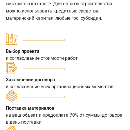
смотрите в каталоге. Для оплаты строительства
можно использовать кредитные средства,
материнский капитал, любые гос. субсидии.
Выбор проекта
и согласлвание стоимости работ
Заключение договора
и согласование всех организационных моментов
Поставка материалов
на ваш объект и предоплата 70% от суммы договора
в день поставки