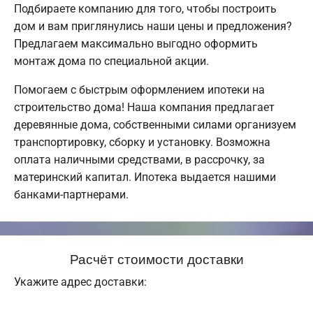
Подбираете компанию для того, чтобы построить
дом и вам приглянулись наши цены и предложения?
Предлагаем максимально выгодно оформить
монтаж дома по специальной акции.
Помогаем с быстрым оформлением ипотеки на
строительство дома! Наша компания предлагает
деревянные дома, собственными силами организуем
транспортировку, сборку и установку. Возможна
оплата наличными средствами, в рассрочку, за
материнский капитал. Ипотека выдается нашими
банками-партнерами.
Расчёт стоимости доставки
Укажите адрес доставки: