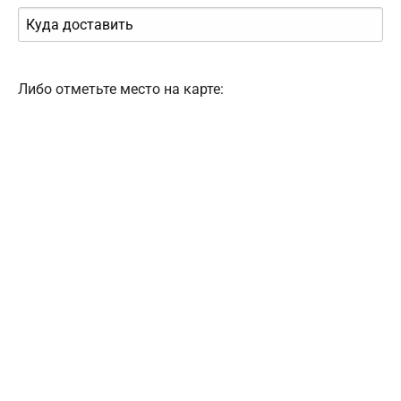
Либо отметьте место на карте: