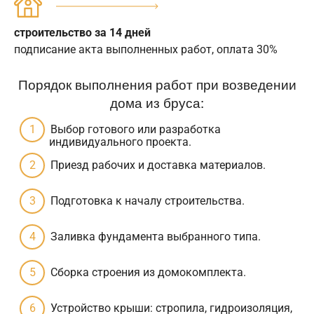
строительство за 14 дней
подписание акта выполненных работ, оплата 30%
Порядок выполнения работ при возведении
дома из бруса:
Выбор готового или разработка
индивидуального проекта.
Приезд рабочих и доставка материалов.
Подготовка к началу строительства.
Заливка фундамента выбранного типа.
Сборка строения из домокомплекта.
Устройство крыши: стропила, гидроизоляция,