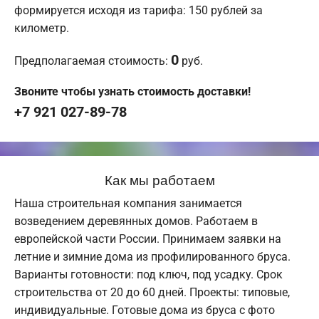
формируется исходя из тарифа: 150 рублей за
километр.
0
Предполагаемая стоимость:
руб.
Звоните чтобы узнать стоимость доставки!
+7 921 027-89-78
Как мы работаем
Наша строительная компания занимается
возведением деревянных домов. Работаем в
европейской части России. Принимаем заявки на
летние и зимние дома из профилированного бруса.
Варианты готовности: под ключ, под усадку. Срок
строительства от 20 до 60 дней. Проекты: типовые,
индивидуальные. Готовые дома из бруса с фото