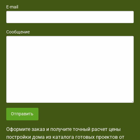
E-mail
Сообщение
Отправить
Оформите заказ и получите точный расчет цены
постройки дома из каталога готовых проектов от