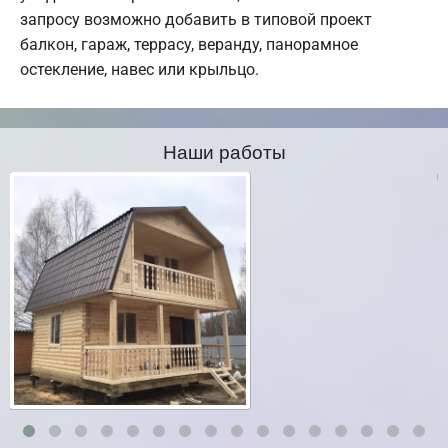
запросу возможно добавить в типовой проект
балкон, гараж, террасу, веранду, панорамное
остекление, навес или крыльцо.
Наши работы