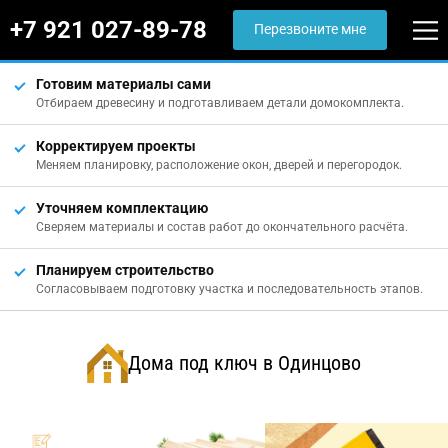
+7 921 027-89-78
Перезвоните мне
Готовим материалы сами
Отбираем древесину и подготавливаем детали домокомплекта.
Корректируем проекты
Меняем планировку, расположение окон, дверей и перегородок.
Уточняем комплектацию
Сверяем материалы и состав работ до окончательного расчёта.
Планируем строительство
Согласовываем подготовку участка и последовательность этапов.
Дома под ключ в Одинцово