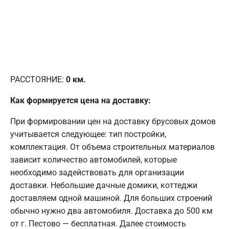
РАССТОЯНИЕ:
0
км.
Как формируется цена на доставку:
При формировании цен на доставку брусовых домов
учитывается следующее: тип постройки,
комплектация. От объема строительных материалов
зависит количество автомобилей, которые
необходимо задействовать для организации
доставки. Небольшие дачные домики, коттеджи
доставляем одной машиной. Для больших строений
обычно нужно два автомобиля. Доставка до 500 км
от г. Пестово — бесплатная. Далее стоимость