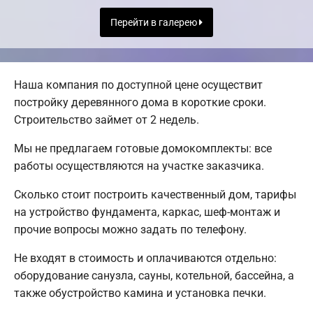
Перейти в галерею
Наша компания по доступной цене осуществит
постройку деревянного дома в короткие сроки.
Строительство займет от 2 недель.
Мы не предлагаем готовые домокомплекты: все
работы осуществляются на участке заказчика.
Сколько стоит построить качественный дом, тарифы
на устройство фундамента, каркас, шеф-монтаж и
прочие вопросы можно задать по телефону.
Не входят в стоимость и оплачиваются отдельно:
оборудование санузла, сауны, котельной, бассейна, а
также обустройство камина и установка печки.