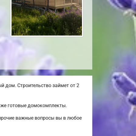
 дом. Строительство займет от 2
 уже готовые домокомплекты.
 прочие важные вопросы вы в любое