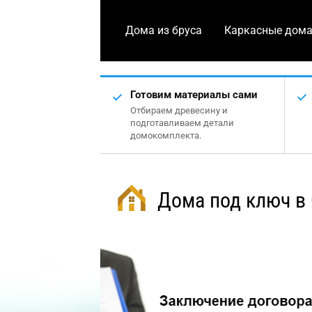
Дома из бруса
Каркасные дом
Готовим материалы сами
Отбираем древесину и
подготавливаем детали
домокомплекта.
Дома под ключ в