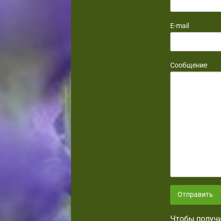
E-mail
Сообщение
Отправить
Чтобы получи