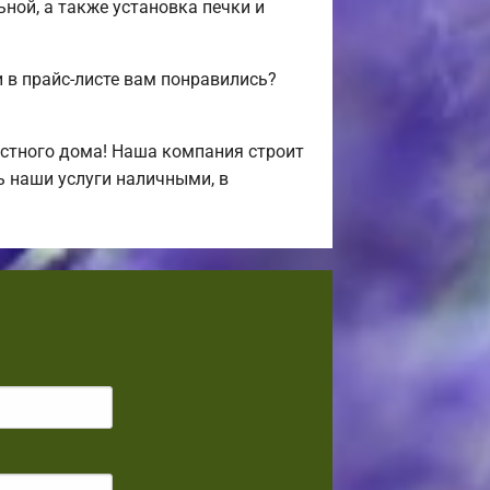
ьной, а также установка печки и
в прайс-листе вам понравились?
стного дома! Наша компания строит
ь наши услуги наличными, в