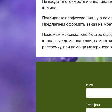
Не входит в стоимость и оплачиваетс
камина.
Подбираете профессиональную компа
Предлагаем оформить заказ на мон
Поможем максимально быстро оформ
каркасные дома под ключ, самостоя
рассрочку, при помощи материнског
Имя
Телефон