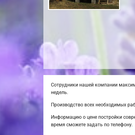
Сотрудники нашей компании максима
недель.
Производство всех необходимых раб
Информацию о цене постройки совре
время сможете задать по телефону.