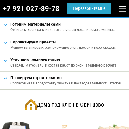
+7 921 027-89-78
Перезвоните мне
Готовим материалы сами
Отбираем древесину и подготавливаем детали домокомплекта.
Корректируем проекты
Меняем планировку, расположение окон, дверей и перегородок.
Уточняем комплектацию
Сверяем материалы и состав работ до окончательного расчёта.
Планируем строительство
Согласовываем подготовку участка и последовательность этапов.
Дома под ключ в Одинцово