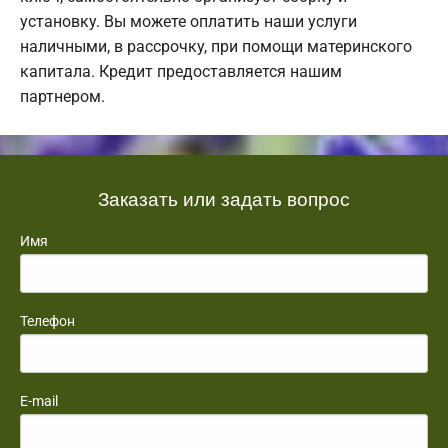
установку. Вы можете оплатить наши услуги
наличными, в рассрочку, при помощи материнского
капитала. Кредит предоставляется нашим
партнером.
Заказать или задать вопрос
Имя
Телефон
E-mail