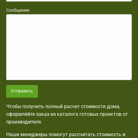
Сообщение
Отправить
Чтобы получить полный расчет стоимости дома,
оформляйте заказ из каталога готовых проектов от
производителя.
Наши менеджеры помогут рассчитать стоимость и