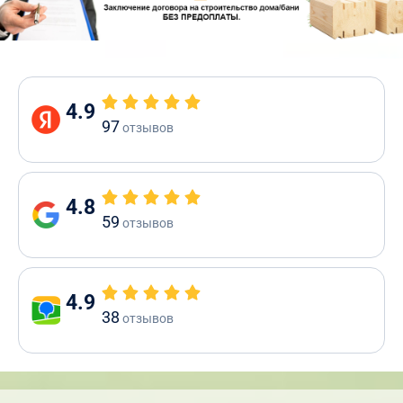
4.9
97
отзывов
4.8
59
отзывов
4.9
38
отзывов