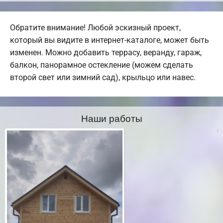
Обратите внимание! Любой эскизный проект,
который вы видите в интернет-каталоге, может быть
изменен. Можно добавить террасу, веранду, гараж,
балкон, панорамное остекление (можем сделать
второй свет или зимний сад), крыльцо или навес.
Наши работы