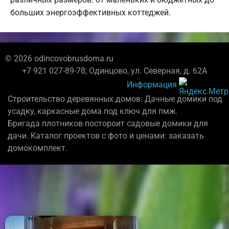
больших энергоэффективных коттеджей.
© 2026 odincovobrusdoma.ru
+7 921 027-89-78; Одинцово, ул. Северная, д. 62А
Информация
Строительство деревянных домов: Дачные домики под
усадку, каркасные дома под ключ для пмж.
Бригада плотников постороит садовые домики для
дачи. Каталог проектов с фото и ценами: заказать
домокомплект.