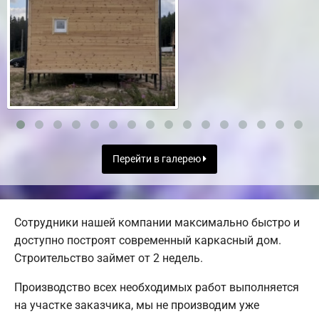
Перейти в галерею
Сотрудники нашей компании максимально быстро и
доступно построят современный каркасный дом.
Строительство займет от 2 недель.
Производство всех необходимых работ выполняется
на участке заказчика, мы не производим уже