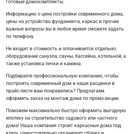
готовые домокомплекты.
Информацию о цене постройки современного дома,
цены на устройство фундамента, каркас и прочие
важные вопросы вы в любое время сможете задать
по телефону.
Не входит в стоимость и оплачивается отдельно:
оборудование санузла, сауны, бассейна, котельной, а
также установка печки и камина.
Подбираете профессиональную компанию, чтобы
построить современный дом и наши расценки в
прайс-листе вам понравились? Предлагаем
оформить заказ на монтаж дома по промо-акции.
Поможем максимально быстро оформить выгодную
ипотеку на строительство садового или частного
дома! Наша компания строит каркасные дома под
ключ, самостоятельно организует сборку и