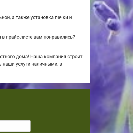
ьной, а также установка печки и
в прайс-листе вам понравились?
стного дома! Наша компания строит
ь наши услуги наличными, в