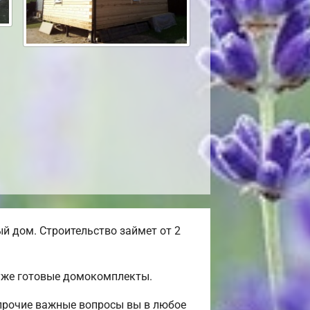
 дом. Строительство займет от 2
 уже готовые домокомплекты.
 прочие важные вопросы вы в любое