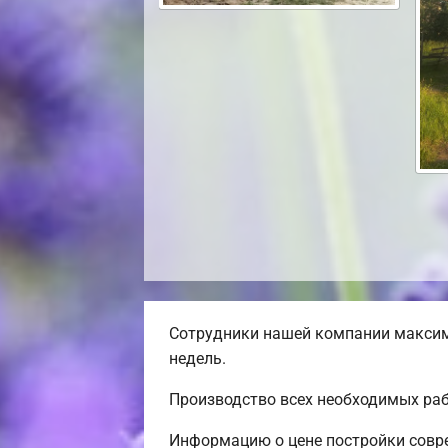
Сотрудники нашей компании максима
недель.
Производство всех необходимых раб
Информацию о цене постройки совре