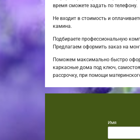
время сможете задать по телефону.
Не входит в стоимость и оплачиваетс
камина.
Подбираете профессиональную компа
Предлагаем оформить заказ на мон
Поможем максимально быстро оформ
каркасные дома под ключ, самостоя
рассрочку, при помощи материнског
Имя