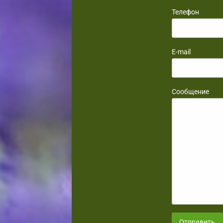
Телефон
E-mail
Сообщение
Отправить