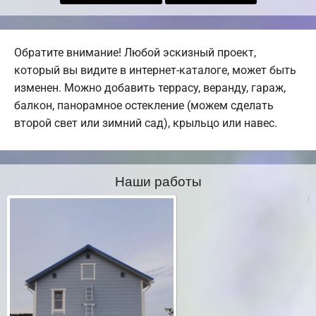
Обратите внимание! Любой эскизный проект,
который вы видите в интернет-каталоге, может быть
изменен. Можно добавить террасу, веранду, гараж,
балкон, панорамное остекление (можем сделать
второй свет или зимний сад), крыльцо или навес.
Наши работы