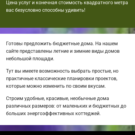
Цена услуг и конечная стоимость квадратного метра
вас безусловно способны удивить!
Готовы предложить бюджетные дома. На нашем
сайте представлены летние и зимние виды домов
небольшой площади.
Тут вы имеете возможность выбрать простые, но
практичные классические планировки проектов,
которые можно изменить по своим вкусам.
Строим удобные, красивые, необычные дома
различных размеров: от маленьких и бюджетных до
больших энергоэффективных коттеджей.