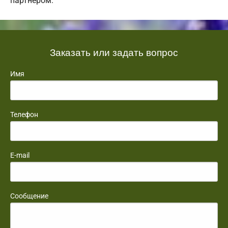
партнером.
Заказать или задать вопрос
Имя
Телефон
E-mail
Сообщение