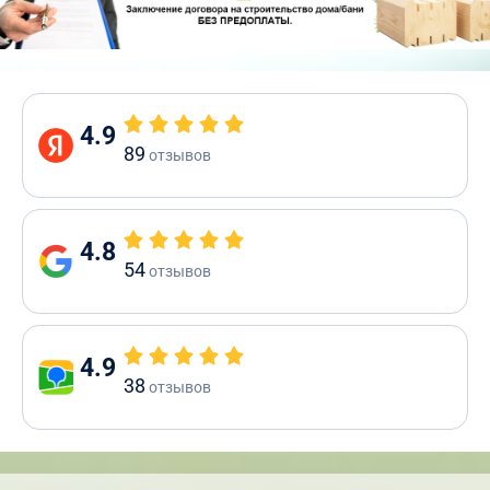
4.9
89
отзывов
4.8
54
отзывов
4.9
38
отзывов