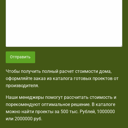
Отправить
Чтобы получить полный расчет стоимости дома,
оформляйте заказ из каталога готовых проектов от
производителя.
Наши менеджеры помогут рассчитать стоимость и
порекомендуют оптимальное решение. В каталоге
можно найти проекты за 500 тыс. Рублей, 1000000
или 2000000 руб.