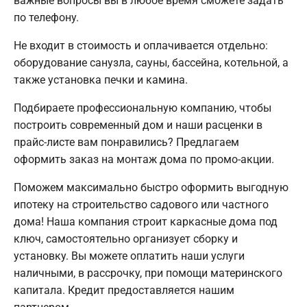
важные вопросы вы в любое время сможете задать
по телефону.
Не входит в стоимость и оплачивается отдельно:
оборудование санузла, сауны, бассейна, котельной, а
также установка печки и камина.
Подбираете профессиональную компанию, чтобы
построить современный дом и наши расценки в
прайс-листе вам понравились? Предлагаем
оформить заказ на монтаж дома по промо-акции.
Поможем максимально быстро оформить выгодную
ипотеку на строительство садового или частного
дома! Наша компания строит каркасные дома под
ключ, самостоятельно организует сборку и
установку. Вы можете оплатить наши услуги
наличными, в рассрочку, при помощи материнского
капитала. Кредит предоставляется нашим