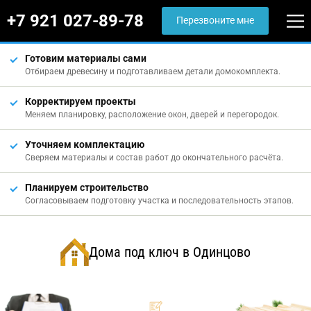
+7 921 027-89-78
Перезвоните мне
Готовим материалы сами
Отбираем древесину и подготавливаем детали домокомплекта.
Корректируем проекты
Меняем планировку, расположение окон, дверей и перегородок.
Уточняем комплектацию
Сверяем материалы и состав работ до окончательного расчёта.
Планируем строительство
Согласовываем подготовку участка и последовательность этапов.
Дома под ключ в Одинцово