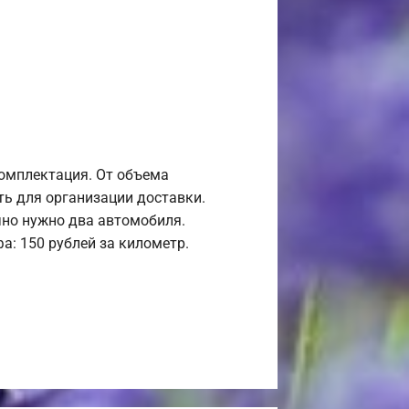
комплектация. От объема
ь для организации доставки.
но нужно два автомобиля.
а: 150 рублей за километр.