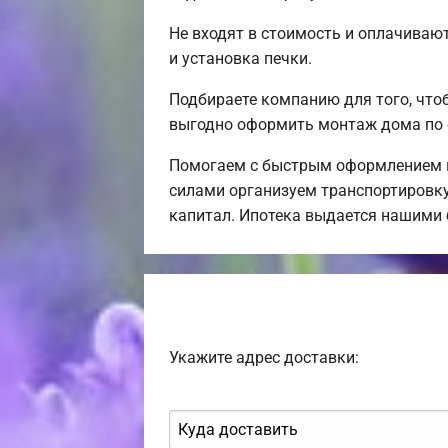
Не входят в стоимость и оплачивают
и установка печки.
Подбираете компанию для того, чт
выгодно оформить монтаж дома по 
Помогаем с быстрым оформлением и
силами организуем транспортировку,
капитал. Ипотека выдается нашими
Укажите адрес доставки: