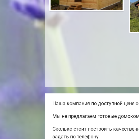
Наша компания по доступной цене ос
Мы не предлагаем готовые домокомп
Сколько стоит построить качествен
задать по телефону.