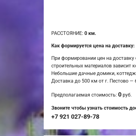
РАССТОЯНИЕ:
0
км.
Как формируется цена на доставку:
При формировании цен на доставку 
строительных материалов зависит к
Небольшие дачные домики, коттедж
Доставка до 500 км от г. Пестово —
0
Предполагаемая стоимость:
руб.
Звоните чтобы узнать стоимость до
+7 921 027-89-78