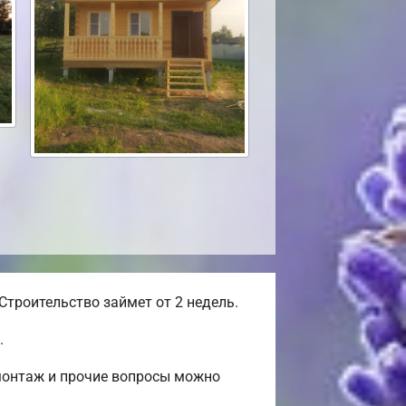
Строительство займет от 2 недель.
.
-монтаж и прочие вопросы можно