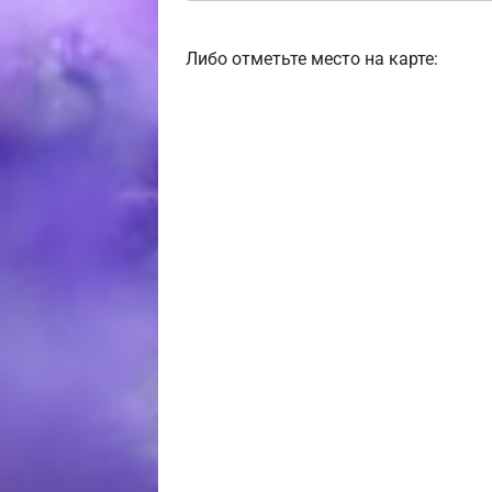
Либо отметьте место на карте: