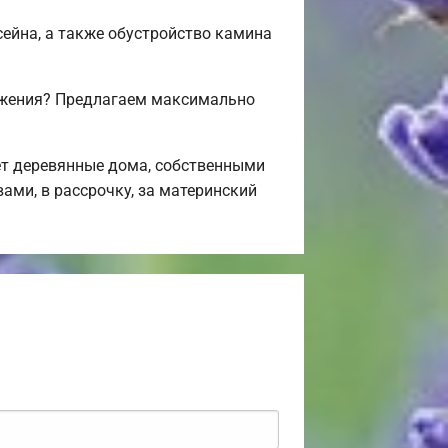
сейна, а также обустройство камина
ложения? Предлагаем максимально
т деревянные дома, собственными
ами, в рассрочку, за материнский