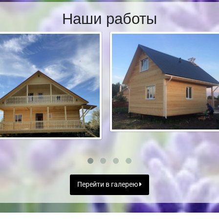
Наши работы
Перейти в галерею