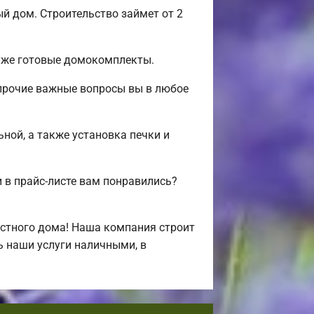
 дом. Строительство займет от 2
 уже готовые домокомплекты.
 прочие важные вопросы вы в любое
ьной, а также установка печки и
в прайс-листе вам понравились?
стного дома! Наша компания строит
ь наши услуги наличными, в