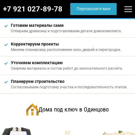
+7 921 027-89-78
Перезвоните мне
Готовим материалы сами
Отбираем древесину и подготавливаем детали домокомплекта.
Корректируем проекты
Меняем планировку, расположение окон, дверей и перегородок.
Уточняем комплектацию
Сверяем материалы и состав работ до окончательного расчёта.
Планируем строительство
Согласовываем подготовку участка и последовательность этапов.
Дома под ключ в Одинцово