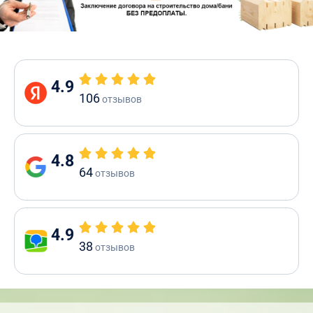
4.9
106
отзывов
4.8
64
отзывов
4.9
38
отзывов