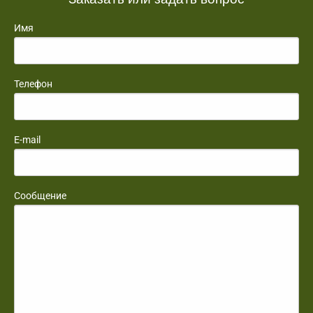
Имя
Телефон
E-mail
Сообщение