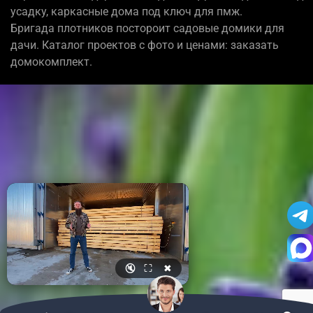
усадку, каркасные дома под ключ для пмж.
Бригада плотников постороит садовые домики для
дачи. Каталог проектов с фото и ценами: заказать
домокомплект.
🔇
⛶
✖