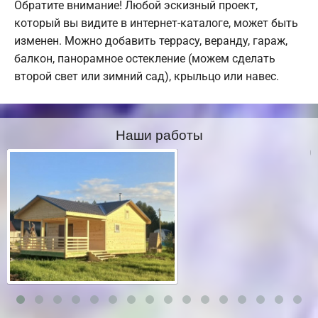
Обратите внимание! Любой эскизный проект,
который вы видите в интернет-каталоге, может быть
изменен. Можно добавить террасу, веранду, гараж,
балкон, панорамное остекление (можем сделать
второй свет или зимний сад), крыльцо или навес.
Наши работы