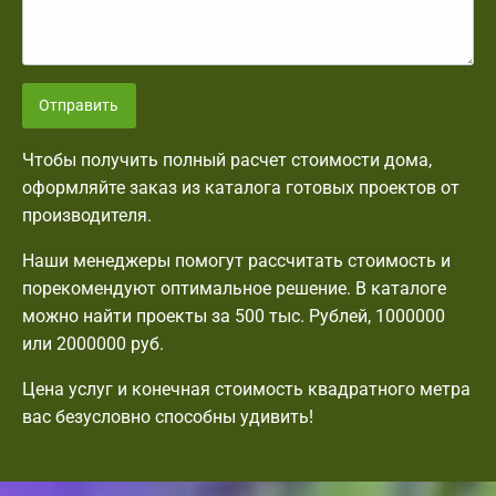
Отправить
Чтобы получить полный расчет стоимости дома,
оформляйте заказ из каталога готовых проектов от
производителя.
Наши менеджеры помогут рассчитать стоимость и
порекомендуют оптимальное решение. В каталоге
можно найти проекты за 500 тыс. Рублей, 1000000
или 2000000 руб.
Цена услуг и конечная стоимость квадратного метра
вас безусловно способны удивить!