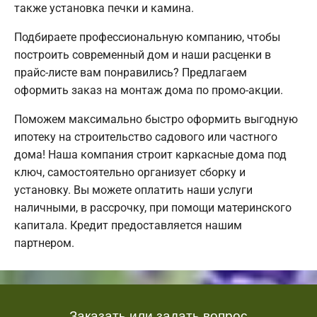
также установка печки и камина.
Подбираете профессиональную компанию, чтобы
построить современный дом и наши расценки в
прайс-листе вам понравились? Предлагаем
оформить заказ на монтаж дома по промо-акции.
Поможем максимально быстро оформить выгодную
ипотеку на строительство садового или частного
дома! Наша компания строит каркасные дома под
ключ, самостоятельно организует сборку и
установку. Вы можете оплатить наши услуги
наличными, в рассрочку, при помощи материнского
капитала. Кредит предоставляется нашим
партнером.
Заказать или задать вопрос