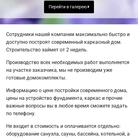
Перейти в галерею
Сотрудники нашей компании максимально быстро и
доступно построят современный каркасный дом.
Строительство займет от 2 недель.
Производство всех необходимых работ выполняется
на участке заказчика, мы не производим уже
готовые домокомплекты.
Информацию о цене постройки современного дома,
цены на устройство фундамента, каркас и прочие
важные вопросы вы в любое время сможете задать
по телефону.
Не входит в стоимость и оплачивается отдельно:
оборудование санузла, сауны, бассейна, котельной, а