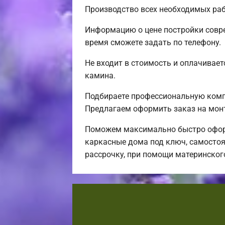
Производство всех необходимых раб
Информацию о цене постройки совре
время сможете задать по телефону.
Не входит в стоимость и оплачиваетс
камина.
Подбираете профессиональную компа
Предлагаем оформить заказ на мон
Поможем максимально быстро оформ
каркасные дома под ключ, самостоя
рассрочку, при помощи материнског