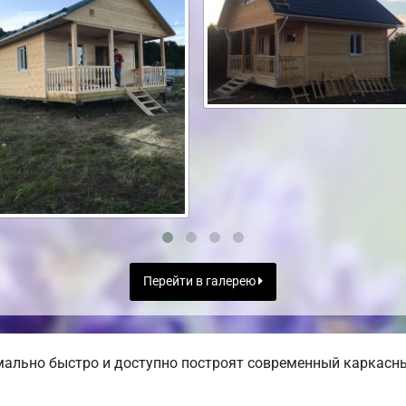
Перейти в галерею
льно быстро и доступно построят современный каркасный