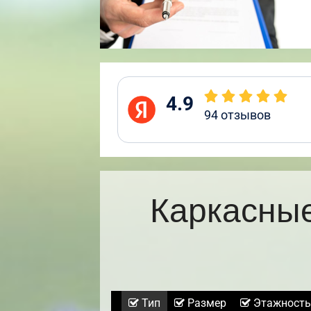
4.9
94
отзывов
Каркасные
Тип
Размер
Этажность