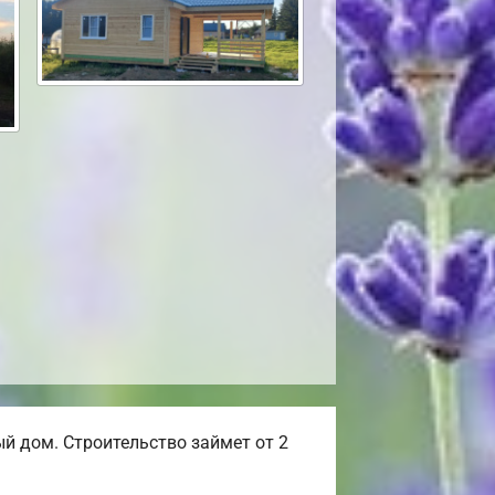
 дом. Строительство займет от 2