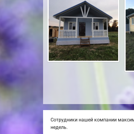
Сотрудники нашей компании максима
недель.