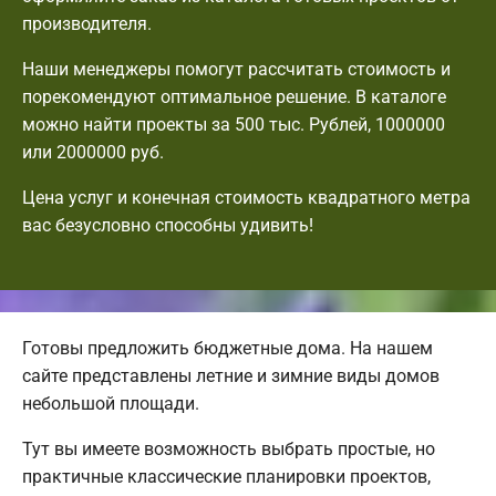
производителя.
Наши менеджеры помогут рассчитать стоимость и
порекомендуют оптимальное решение. В каталоге
можно найти проекты за 500 тыс. Рублей, 1000000
или 2000000 руб.
Цена услуг и конечная стоимость квадратного метра
вас безусловно способны удивить!
Готовы предложить бюджетные дома. На нашем
сайте представлены летние и зимние виды домов
небольшой площади.
Тут вы имеете возможность выбрать простые, но
практичные классические планировки проектов,