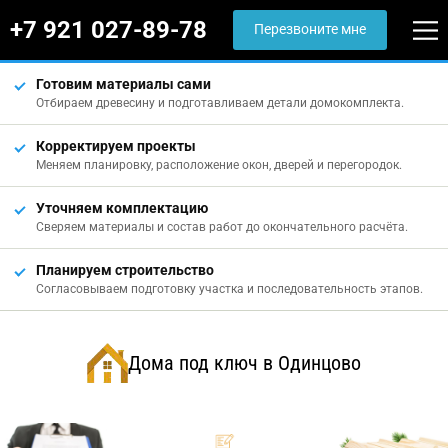
+7 921 027-89-78
Перезвоните мне
Готовим материалы сами
Отбираем древесину и подготавливаем детали домокомплекта.
Корректируем проекты
Меняем планировку, расположение окон, дверей и перегородок.
Уточняем комплектацию
Сверяем материалы и состав работ до окончательного расчёта.
Планируем строительство
Согласовываем подготовку участка и последовательность этапов.
Дома под ключ в Одинцово