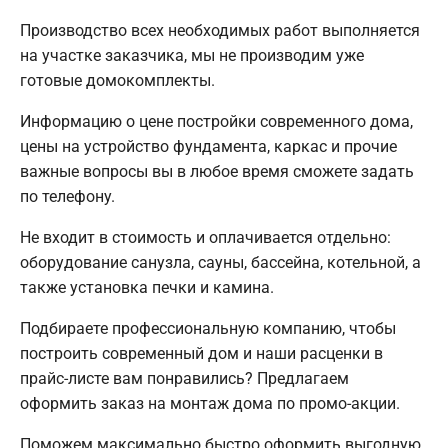
Производство всех необходимых работ выполняется
на участке заказчика, мы не производим уже
готовые домокомплекты.
Информацию о цене постройки современного дома,
цены на устройство фундамента, каркас и прочие
важные вопросы вы в любое время сможете задать
по телефону.
Не входит в стоимость и оплачивается отдельно:
оборудование санузла, сауны, бассейна, котельной, а
также установка печки и камина.
Подбираете профессиональную компанию, чтобы
построить современный дом и наши расценки в
прайс-листе вам понравились? Предлагаем
оформить заказ на монтаж дома по промо-акции.
Поможем максимально быстро оформить выгодную