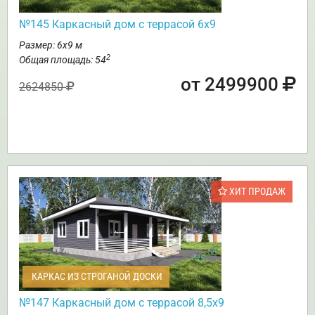
№145 Каркасный дом с террасой 6х9
Размер: 6х9 м
2
Общая площадь: 54
от 2499900
2624850
ХИТ ПРОДАЖ
КАРКАС ИЗ СТРОГАНОЙ ДОСКИ
№147 Каркасный дом с террасой 8,5х9