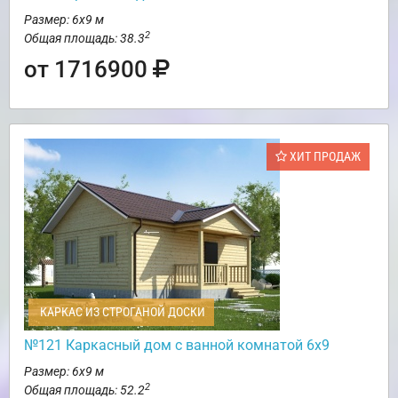
Размер: 6х9 м
2
Общая площадь: 38.3
от 1716900
ХИТ ПРОДАЖ
КАРКАС ИЗ СТРОГАНОЙ ДОСКИ
№121 Каркасный дом с ванной комнатой 6х9
Размер: 6х9 м
2
Общая площадь: 52.2