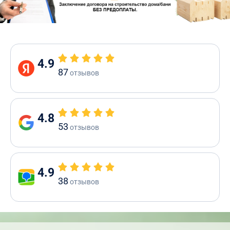
4.9
87
отзывов
4.8
53
отзывов
4.9
38
отзывов