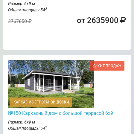
Размер: 6х9 м
2
Общая площадь: 54
от 2635900
2767650
ХИТ ПРОДАЖ
КАРКАС ИЗ СТРОГАНОЙ ДОСКИ
№150 Каркасный дом с большой террасой 6х9
Размер: 6х9 м
2
Общая площадь: 54