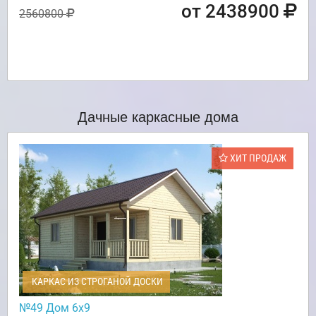
от 2438900
2560800
Дачные каркасные дома
ХИТ ПРОДАЖ
КАРКАС ИЗ СТРОГАНОЙ ДОСКИ
№49 Дом 6х9