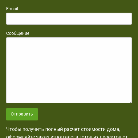
E-mail
Сообщение
Отправить
Чтобы получить полный расчет стоимости дома,
оформляйте заказ из каталога готовых проектов от