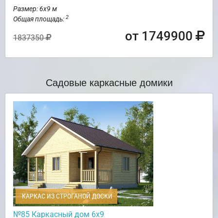
Размер: 6х9 м
2
Общая площадь:
от 1749900
1837350
Садовые каркасные домики
КАРКАС ИЗ СТРОГАНОЙ ДОСКИ
№85 Каркасный дом 6х9