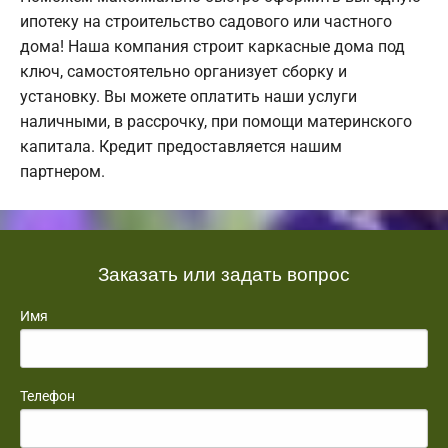
ипотеку на строительство садового или частного
дома! Наша компания строит каркасные дома под
ключ, самостоятельно организует сборку и
установку. Вы можете оплатить наши услуги
наличными, в рассрочку, при помощи материнского
капитала. Кредит предоставляется нашим
партнером.
Заказать или задать вопрос
Имя
Телефон