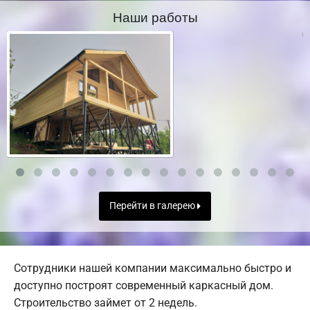
Наши работы
Перейти в галерею
Сотрудники нашей компании максимально быстро и
доступно построят современный каркасный дом.
Строительство займет от 2 недель.