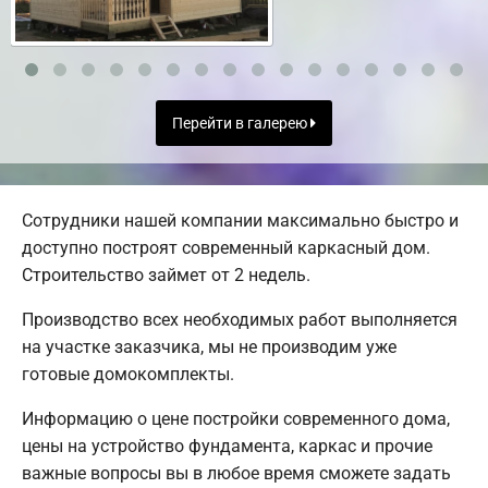
Перейти в галерею
Сотрудники нашей компании максимально быстро и
доступно построят современный каркасный дом.
Строительство займет от 2 недель.
Производство всех необходимых работ выполняется
на участке заказчика, мы не производим уже
готовые домокомплекты.
Информацию о цене постройки современного дома,
цены на устройство фундамента, каркас и прочие
важные вопросы вы в любое время сможете задать