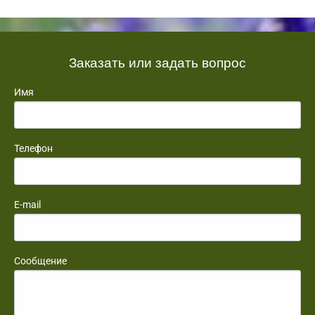
Заказать или задать вопрос
Имя
Телефон
E-mail
Сообщение