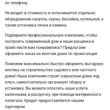
по телефону.
Не входит в стоимость и оплачивается отдельно:
оборудование санузла, сауны, бассейна, котельной, а
также установка печки и камина.
Подбираете профессиональную компанию, чтобы
построить современный дом и наши расценки в
прайс-листе вам понравились? Предлагаем
оформить заказ на монтаж дома по промо-акции.
Поможем максимально быстро оформить выгодную
ипотеку на строительство садового или частного
дома! Наша компания строит каркасные дома под
ключ, самостоятельно организует сборку и
установку. Вы можете оплатить наши услуги
наличными, в рассрочку, при помощи материнского
капитала. Кредит предоставляется нашим
партнером.