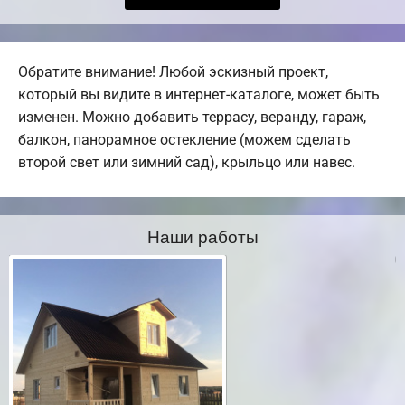
Обратите внимание! Любой эскизный проект,
который вы видите в интернет-каталоге, может быть
изменен. Можно добавить террасу, веранду, гараж,
балкон, панорамное остекление (можем сделать
второй свет или зимний сад), крыльцо или навес.
Наши работы