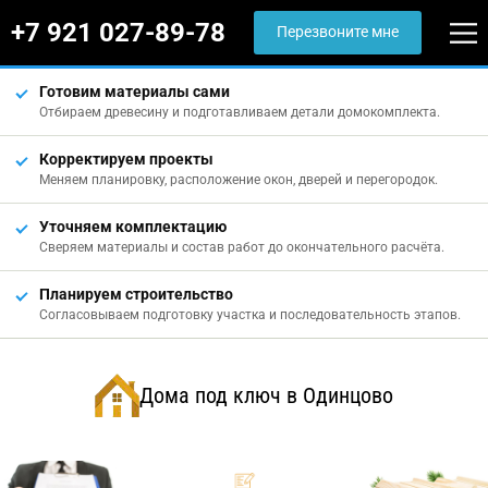
+7 921 027-89-78
Перезвоните мне
Готовим материалы сами
Отбираем древесину и подготавливаем детали домокомплекта.
Корректируем проекты
Меняем планировку, расположение окон, дверей и перегородок.
Уточняем комплектацию
Сверяем материалы и состав работ до окончательного расчёта.
Планируем строительство
Согласовываем подготовку участка и последовательность этапов.
Дома под ключ в Одинцово