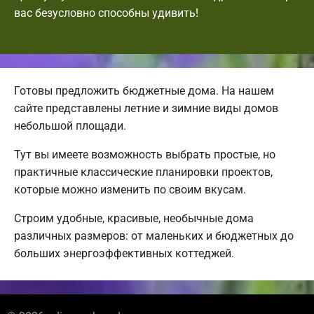
вас безусловно способны удивить!
Готовы предложить бюджетные дома. На нашем
сайте представлены летние и зимние виды домов
небольшой площади.
Тут вы имеете возможность выбрать простые, но
практичные классические планировки проектов,
которые можно изменить по своим вкусам.
Строим удобные, красивые, необычные дома
различных размеров: от маленьких и бюджетных до
больших энергоэффективных коттеджей.