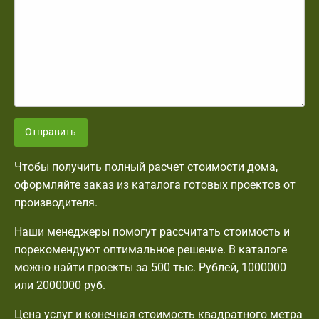
Отправить
Чтобы получить полный расчет стоимости дома,
оформляйте заказ из каталога готовых проектов от
производителя.
Наши менеджеры помогут рассчитать стоимость и
порекомендуют оптимальное решение. В каталоге
можно найти проекты за 500 тыс. Рублей, 1000000
или 2000000 руб.
Цена услуг и конечная стоимость квадратного метра