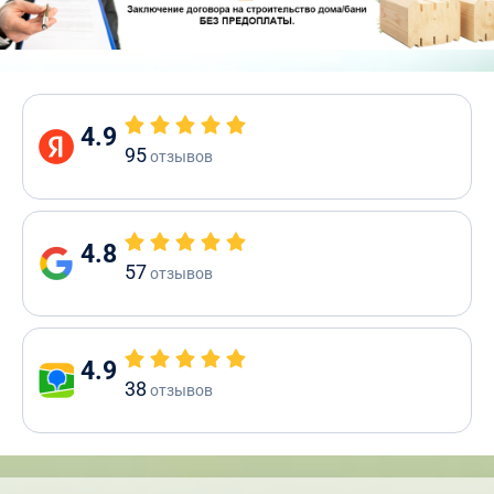
4.9
95
отзывов
4.8
57
отзывов
4.9
38
отзывов