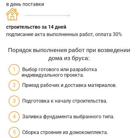
в день поставки
строительство за 14 дней
подписание акта выполненных работ, оплата 30%
Порядок выполнения работ при возведении
дома из бруса:
Выбор готового или разработка
индивидуального проекта.
Приезд рабочих и доставка материалов.
Подготовка к началу строительства.
Заливка фундамента выбранного типа.
Сборка строения из домокомплекта.