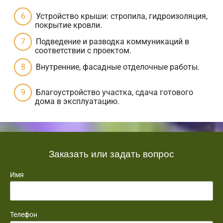
Устройство крыши: стропила, гидроизоляция,
покрытие кровли.
Подведение и разводка коммуникаций в
соответствии с проектом.
Внутренние, фасадные отделочные работы.
Благоустройство участка, сдача готового
дома в эксплуатацию.
Заказать или задать вопрос
Имя
Телефон