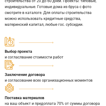
строительства от 20 до 60 дней. Проекты: типовые,
индивидуальные. Готовые дома из бруса с фото
смотрите в каталоге. Для оплаты строительства
можно использовать кредитные средства,
материнский капитал, любые гос. субсидии.
Выбор проекта
и согласлвание стоимости работ
Заключение договора
и согласование всех организационных моментов
Поставка материалов
на ваш объект и предоплата 70% от суммы договора