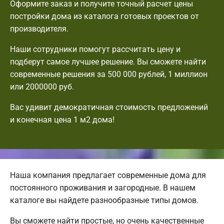
Оформите заказ и получите точный расчет цены
постройки дома из каталога готовых проектов от
производителя.
Наши сотрудники помогут рассчитать цену и
подберут самое лучшее решение. Вы сможете найти
современные решения за 500 000 рублей, 1 миллион
или 2000000 руб.
Вас удивит демократичная стоимость предложений
и конечная цена 1 м2 дома!
Наша компания предлагает современные дома для
постоянного проживания и загородные. В нашем
каталоге вы найдете разнообразные типы домов.
Вы сможете найти простые, но очень качественные