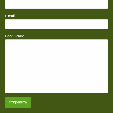
E-mail
Сообщение
Отправить