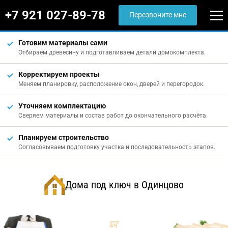
+7 921 027-89-78
Перезвоните мне
Готовим материалы сами
Отбираем древесину и подготавливаем детали домокомплекта.
Корректируем проекты
Меняем планировку, расположение окон, дверей и перегородок.
Уточняем комплектацию
Сверяем материалы и состав работ до окончательного расчёта.
Планируем строительство
Согласовываем подготовку участка и последовательность этапов.
Дома под ключ в Одинцово