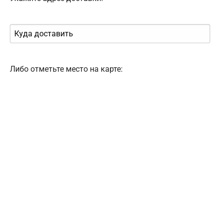
Либо отметьте место на карте: