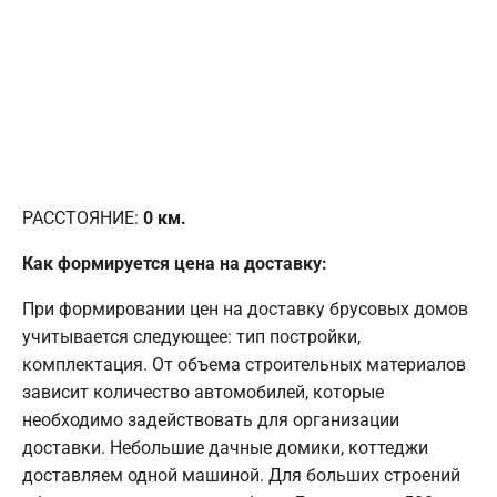
РАССТОЯНИЕ:
0
км.
Как формируется цена на доставку:
При формировании цен на доставку брусовых домов
учитывается следующее: тип постройки,
комплектация. От объема строительных материалов
зависит количество автомобилей, которые
необходимо задействовать для организации
доставки. Небольшие дачные домики, коттеджи
доставляем одной машиной. Для больших строений