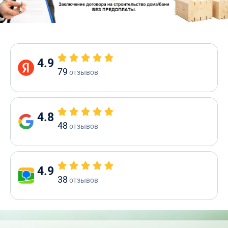
4.9
79
отзывов
4.8
48
отзывов
4.9
38
отзывов