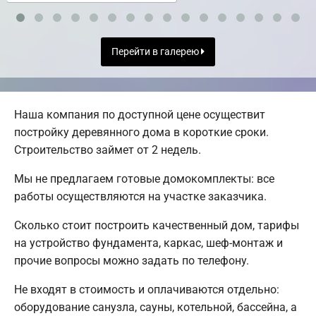
Перейти в галерею
Наша компания по доступной цене осуществит
постройку деревянного дома в короткие сроки.
Строительство займет от 2 недель.
Мы не предлагаем готовые домокомплекты: все
работы осуществляются на участке заказчика.
Сколько стоит построить качественный дом, тарифы
на устройство фундамента, каркас, шеф-монтаж и
прочие вопросы можно задать по телефону.
Не входят в стоимость и оплачиваются отдельно:
оборудование санузла, сауны, котельной, бассейна, а