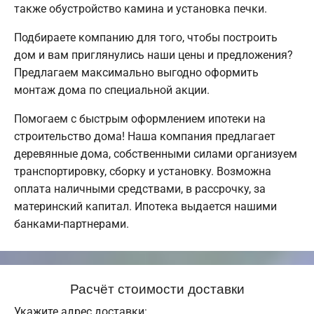
также обустройство камина и установка печки.
Подбираете компанию для того, чтобы построить
дом и вам приглянулись наши цены и предложения?
Предлагаем максимально выгодно оформить
монтаж дома по специальной акции.
Помогаем с быстрым оформлением ипотеки на
строительство дома! Наша компания предлагает
деревянные дома, собственными силами организуем
транспортировку, сборку и установку. Возможна
оплата наличными средствами, в рассрочку, за
материнский капитал. Ипотека выдается нашими
банками-партнерами.
Расчёт стоимости доставки
Укажите адрес доставки: