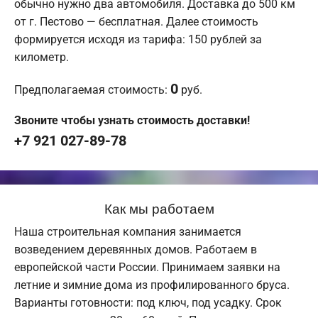
обычно нужно два автомобиля. Доставка до 500 км
от г. Пестово — бесплатная. Далее стоимость
формируется исходя из тарифа: 150 рублей за
километр.
0
Предполагаемая стоимость:
руб.
Звоните чтобы узнать стоимость доставки!
+7 921 027-89-78
Как мы работаем
Наша строительная компания занимается
возведением деревянных домов. Работаем в
европейской части России. Принимаем заявки на
летние и зимние дома из профилированного бруса.
Варианты готовности: под ключ, под усадку. Срок