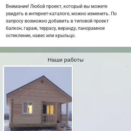
Внимание! Любой проект, который вы можете
увидеть в интернет-каталоге, можно изменить. По
запросу возможно добавить в типовой проект
балкон, гараж, террасу, веранду, панорамное
остекление, навес или крыльцо.
Наши работы