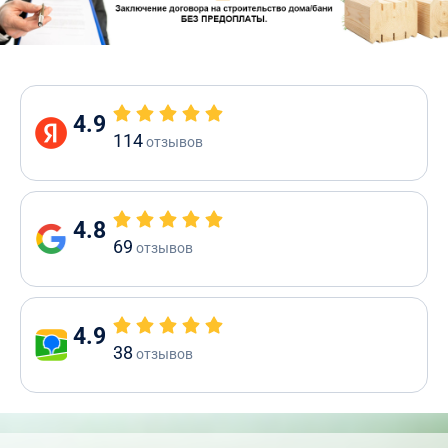
4.9
114
отзывов
4.8
69
отзывов
4.9
38
отзывов