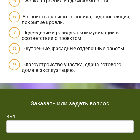
Сборка строения из домокомплекта.
Устройство крыши: стропила, гидроизоляция,
покрытие кровли.
Подведение и разводка коммуникаций в
соответствии с проектом.
Внутренние, фасадные отделочные работы.
Благоустройство участка, сдача готового
дома в эксплуатацию.
Заказать или задать вопрос
Имя