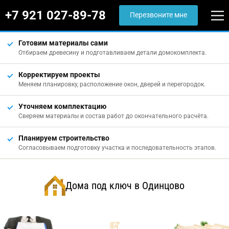
+7 921 027-89-78
Перезвоните мне
Готовим материалы сами
Отбираем древесину и подготавливаем детали домокомплекта.
Корректируем проекты
Меняем планировку, расположение окон, дверей и перегородок.
Уточняем комплектацию
Сверяем материалы и состав работ до окончательного расчёта.
Планируем строительство
Согласовываем подготовку участка и последовательность этапов.
Дома под ключ в Одинцово