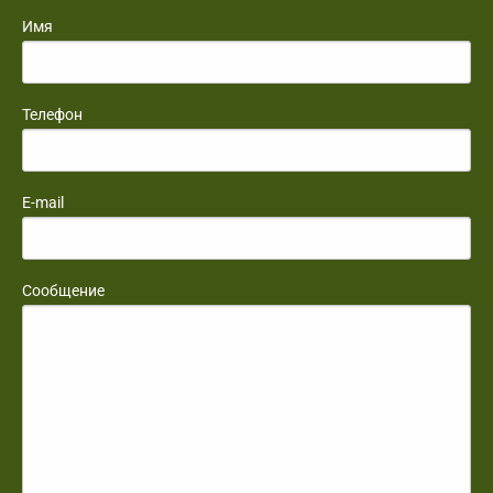
Имя
Телефон
E-mail
Сообщение