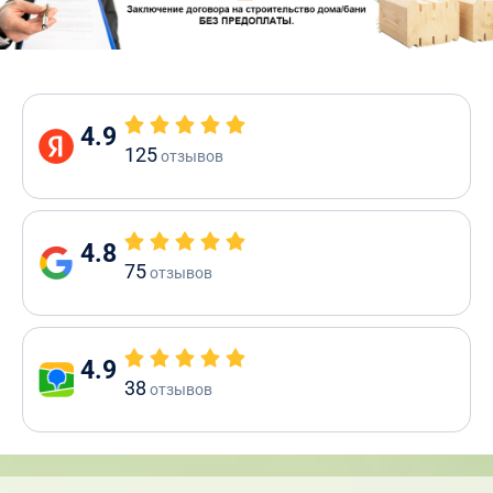
4.9
125
отзывов
4.8
75
отзывов
4.9
38
отзывов