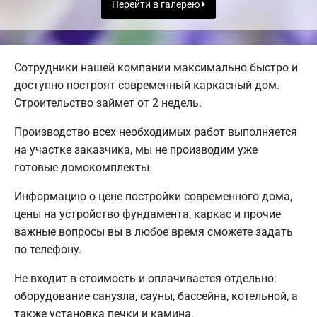
Перейти в галерею
Сотрудники нашей компании максимально быстро и
доступно построят современный каркасный дом.
Строительство займет от 2 недель.
Производство всех необходимых работ выполняется
на участке заказчика, мы не производим уже
готовые домокомплекты.
Информацию о цене постройки современного дома,
цены на устройство фундамента, каркас и прочие
важные вопросы вы в любое время сможете задать
по телефону.
Не входит в стоимость и оплачивается отдельно:
оборудование санузла, сауны, бассейна, котельной, а
также установка печки и камина.