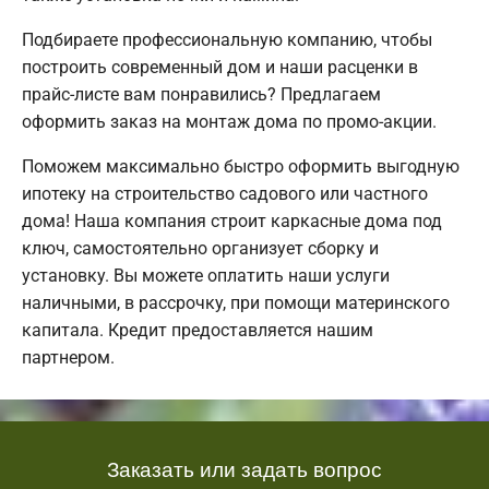
Подбираете профессиональную компанию, чтобы
построить современный дом и наши расценки в
прайс-листе вам понравились? Предлагаем
оформить заказ на монтаж дома по промо-акции.
Поможем максимально быстро оформить выгодную
ипотеку на строительство садового или частного
дома! Наша компания строит каркасные дома под
ключ, самостоятельно организует сборку и
установку. Вы можете оплатить наши услуги
наличными, в рассрочку, при помощи материнского
капитала. Кредит предоставляется нашим
партнером.
Заказать или задать вопрос