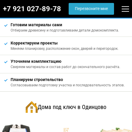
+7 921 027-89-78
Перезвоните мне
Готовим материалы сами
Отбираем древесину и подготавливаем детали домокомплекта.
Корректируем проекты
Меняем планировку, расположение окон, дверей и перегородок.
Уточняем комплектацию
Сверяем материалы и состав работ до окончательного расчёта.
Планируем строительство
Согласовываем подготовку участка и последовательность этапов.
Дома под ключ в Одинцово