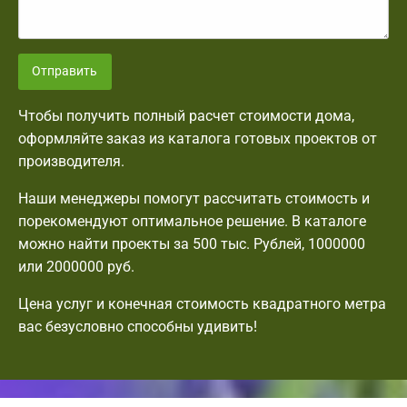
Отправить
Чтобы получить полный расчет стоимости дома,
оформляйте заказ из каталога готовых проектов от
производителя.
Наши менеджеры помогут рассчитать стоимость и
порекомендуют оптимальное решение. В каталоге
можно найти проекты за 500 тыс. Рублей, 1000000
или 2000000 руб.
Цена услуг и конечная стоимость квадратного метра
вас безусловно способны удивить!