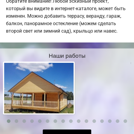
Обратите внимание! Любой эскизный проект,
который вы видите в интернет-каталоге, может быть
изменен. Можно добавить террасу, веранду, гараж,
балкон, панорамное остекление (можем сделать
второй свет или зимний сад), крыльцо или навес.
Наши работы