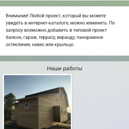
Внимание! Любой проект, который вы можете
увидеть в интернет-каталоге, можно изменить. По
запросу возможно добавить в типовой проект
балкон, гараж, террасу, веранду, панорамное
остекление, навес или крыльцо.
Наши работы