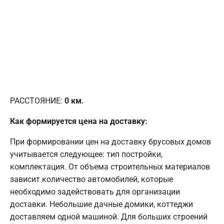
РАССТОЯНИЕ:
0
км.
Как формируется цена на доставку:
При формировании цен на доставку брусовых домов
учитывается следующее: тип постройки,
комплектация. От объема строительных материалов
зависит количество автомобилей, которые
необходимо задействовать для организации
доставки. Небольшие дачные домики, коттеджи
доставляем одной машиной. Для больших строений