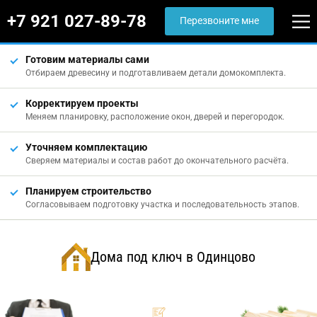
+7 921 027-89-78
Перезвоните мне
Готовим материалы сами
Отбираем древесину и подготавливаем детали домокомплекта.
Корректируем проекты
Меняем планировку, расположение окон, дверей и перегородок.
Уточняем комплектацию
Сверяем материалы и состав работ до окончательного расчёта.
Планируем строительство
Согласовываем подготовку участка и последовательность этапов.
Дома под ключ в Одинцово