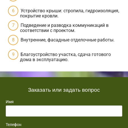
Устройство крыши: стропила, гидроизоляция,
покрытие кровли.
Подведение и разводка коммуникаций в
соответствии с проектом.
Внутренние, фасадные отделочные работы.
Благоустройство участка, сдача готового
дома в эксплуатацию.
Заказать или задать вопрос
Имя
Телефон