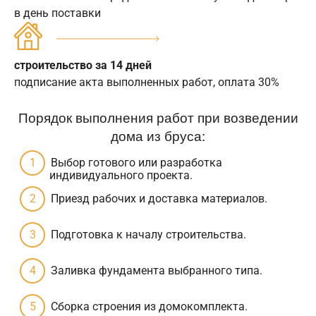
в день поставки
строительство за 14 дней
подписание акта выполненных работ, оплата 30%
Порядок выполнения работ при возведении
дома из бруса:
Выбор готового или разработка
индивидуального проекта.
Приезд рабочих и доставка материалов.
Подготовка к началу строительства.
Заливка фундамента выбранного типа.
Сборка строения из домокомплекта.