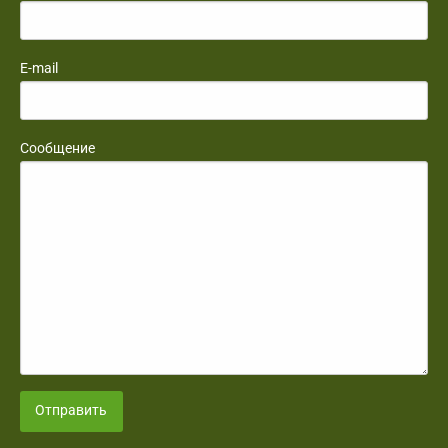
E-mail
Сообщение
Отправить