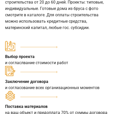
строительства от 20 до 60 дней. Проекты: типовые,
индивидуальные. Готовые дома из бруса с фото
смотрите в каталоге. Для оплаты строительства
можно использовать кредитные средства,
материнский капитал, любые гос. субсидии.
Выбор проекта
и согласлвание стоимости работ
Заключение договора
и согласование всех организационных моментов
Поставка материалов
на ваш объект и предоплата 70% от суммы договора