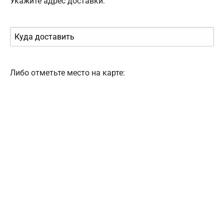
Укажите адрес доставки:
Либо отметьте место на карте: