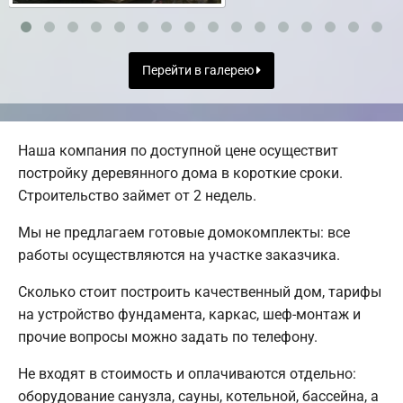
Перейти в галерею
Наша компания по доступной цене осуществит
постройку деревянного дома в короткие сроки.
Строительство займет от 2 недель.
Мы не предлагаем готовые домокомплекты: все
работы осуществляются на участке заказчика.
Сколько стоит построить качественный дом, тарифы
на устройство фундамента, каркас, шеф-монтаж и
прочие вопросы можно задать по телефону.
Не входят в стоимость и оплачиваются отдельно:
оборудование санузла, сауны, котельной, бассейна, а