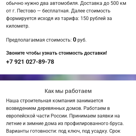
обычно нужно два автомобиля. Доставка до 500 км
от г. Пестово — бесплатная. Далее стоимость
формируется исходя из тарифа: 150 рублей за
километр.
0
Предполагаемая стоимость:
руб.
Звоните чтобы узнать стоимость доставки!
+7 921 027-89-78
Как мы работаем
Наша строительная компания занимается
возведением деревянных домов. Работаем в
европейской части России. Принимаем заявки на
летние и зимние дома из профилированного бруса.
Варианты готовности: под ключ, под усадку. Срок