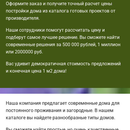
Оформите заказ и получите точный расчет цены
постройки дома из каталога готовых проектов от
производителя.
Наши сотрудники помогут рассчитать цену и
подберут самое лучшее решение. Вы сможете найти
современные решения за 500 000 рублей, 1 миллион
или 2000000 руб.
Вас удивит демократичная стоимость предложений
и конечная цена 1 м2 дома!
Наша компания предлагает современные дома для
постоянного проживания и загородные. В нашем
каталоге вы найдете разнообразные типы домов.
Вы сможете найти простые, но очень качественные