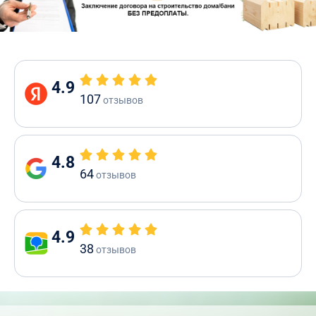
4.9
107
отзывов
4.8
64
отзывов
4.9
38
отзывов