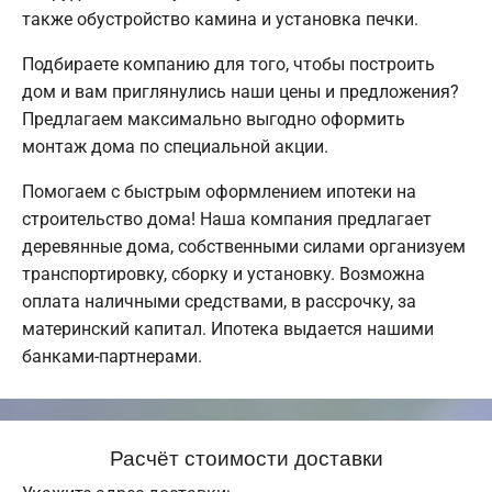
также обустройство камина и установка печки.
Подбираете компанию для того, чтобы построить
дом и вам приглянулись наши цены и предложения?
Предлагаем максимально выгодно оформить
монтаж дома по специальной акции.
Помогаем с быстрым оформлением ипотеки на
строительство дома! Наша компания предлагает
деревянные дома, собственными силами организуем
транспортировку, сборку и установку. Возможна
оплата наличными средствами, в рассрочку, за
материнский капитал. Ипотека выдается нашими
банками-партнерами.
Расчёт стоимости доставки