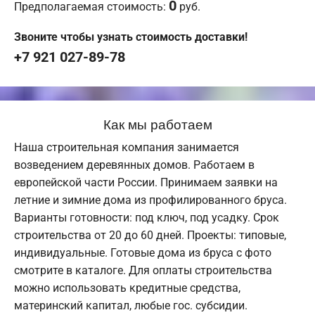
0
Предполагаемая стоимость:
руб.
Звоните чтобы узнать стоимость доставки!
+7 921 027-89-78
Как мы работаем
Наша строительная компания занимается
возведением деревянных домов. Работаем в
европейской части России. Принимаем заявки на
летние и зимние дома из профилированного бруса.
Варианты готовности: под ключ, под усадку. Срок
строительства от 20 до 60 дней. Проекты: типовые,
индивидуальные. Готовые дома из бруса с фото
смотрите в каталоге. Для оплаты строительства
можно использовать кредитные средства,
материнский капитал, любые гос. субсидии.