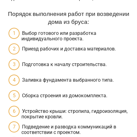
Порядок выполнения работ при возведении
дома из бруса:
Выбор готового или разработка
индивидуального проекта.
Приезд рабочих и доставка материалов.
Подготовка к началу строительства.
Заливка фундамента выбранного типа.
Сборка строения из домокомплекта.
Устройство крыши: стропила, гидроизоляция,
покрытие кровли.
Подведение и разводка коммуникаций в
соответствии с проектом.