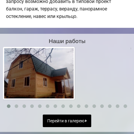
запросу возможно добавить в типовой проект
балкон, гараж, террасу, веранду, панорамное
остекление, навес или крыльцо.
Наши работы
Перейти в галерею