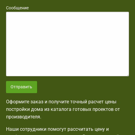
Сообщение
Отправить
Оформите заказ и получите точный расчет цены
постройки дома из каталога готовых проектов от
производителя.
Наши сотрудники помогут рассчитать цену и