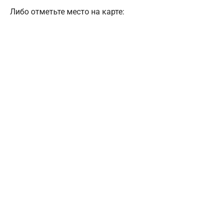
Либо отметьте место на карте: