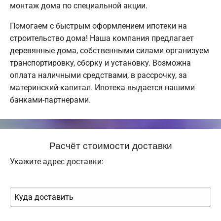
монтаж дома по специальной акции.
Помогаем с быстрым оформлением ипотеки на
строительство дома! Наша компания предлагает
деревянные дома, собственными силами организуем
транспортировку, сборку и установку. Возможна
оплата наличными средствами, в рассрочку, за
материнский капитал. Ипотека выдается нашими
банками-партнерами.
Расчёт стоимости доставки
Укажите адрес доставки: