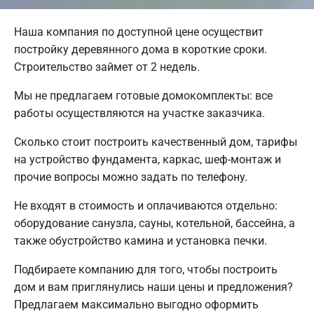
Наша компания по доступной цене осуществит
постройку деревянного дома в короткие сроки.
Строительство займет от 2 недель.
Мы не предлагаем готовые домокомплекты: все
работы осуществляются на участке заказчика.
Сколько стоит построить качественный дом, тарифы
на устройство фундамента, каркас, шеф-монтаж и
прочие вопросы можно задать по телефону.
Не входят в стоимость и оплачиваются отдельно:
оборудование санузла, сауны, котельной, бассейна, а
также обустройство камина и установка печки.
Подбираете компанию для того, чтобы построить
дом и вам приглянулись наши цены и предложения?
Предлагаем максимально выгодно оформить