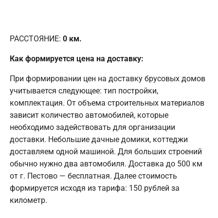
РАССТОЯНИЕ:
0
км.
Как формируется цена на доставку:
При формировании цен на доставку брусовых домов
учитывается следующее: тип постройки,
комплектация. От объема строительных материалов
зависит количество автомобилей, которые
необходимо задействовать для организации
доставки. Небольшие дачные домики, коттеджи
доставляем одной машиной. Для больших строений
обычно нужно два автомобиля. Доставка до 500 км
от г. Пестово — бесплатная. Далее стоимость
формируется исходя из тарифа: 150 рублей за
километр.