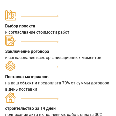
Выбор проекта
и согласлвание стоимости работ
Заключение договора
и согласование всех организационных моментов
Поставка материалов
на ваш объект и предоплата 70% от суммы договора
в день поставки
строительство за 14 дней
подписание акта выполненных работ, оплата 30%