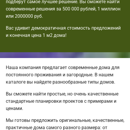
подберут самое лучшее решение. Вы сможете найти
современные решения за 500 000 рублей, 1 миллион
или 2000000 руб.
Вас удивит демократичная стоимость предложений
и конечная цена 1 м2 дома!
Наша компания предлагает современные дома для
постоянного проживания и загородные. В нашем
каталоге вы найдете разнообразные типы домов.
Вы сможете найти простые, но очень качественные
стандартные планировки проектов с примерами и
ценами.
Мы готовы предложить оригинальные, качественные,
практичные дома самого разного размера: от