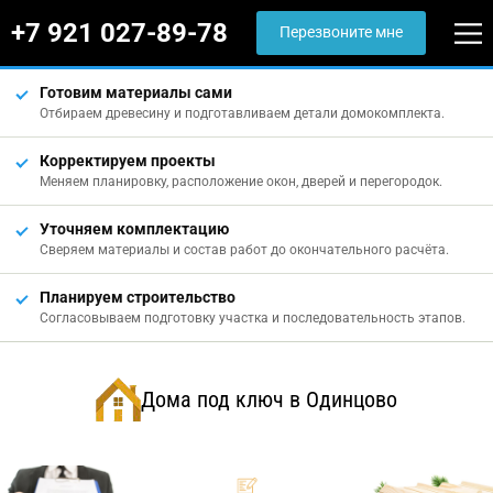
+7 921 027-89-78
Перезвоните мне
Готовим материалы сами
Отбираем древесину и подготавливаем детали домокомплекта.
Корректируем проекты
Меняем планировку, расположение окон, дверей и перегородок.
Уточняем комплектацию
Сверяем материалы и состав работ до окончательного расчёта.
Планируем строительство
Согласовываем подготовку участка и последовательность этапов.
Дома под ключ в Одинцово