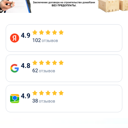
4.9
102
отзывов
4.8
62
отзывов
4.9
38
отзывов