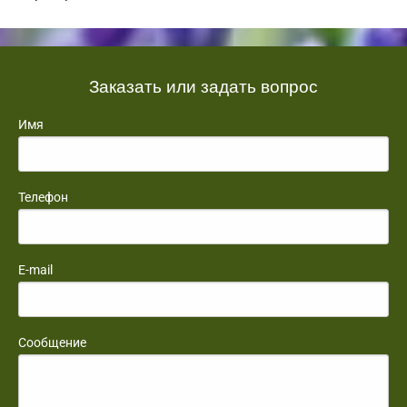
Заказать или задать вопрос
Имя
Телефон
E-mail
Сообщение