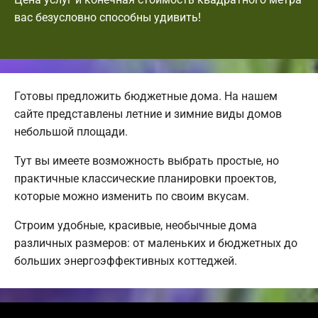
вас безусловно способны удивить!
Готовы предложить бюджетные дома. На нашем
сайте представлены летние и зимние виды домов
небольшой площади.
Тут вы имеете возможность выбрать простые, но
практичные классические планировки проектов,
которые можно изменить по своим вкусам.
Строим удобные, красивые, необычные дома
различных размеров: от маленьких и бюджетных до
больших энергоэффективных коттеджей.