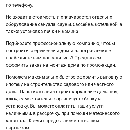
по телефону.
Не входит в стоимость и оплачивается отдельно:
оборудование санузла, сауны, бассейна, котельной, а
также установка печки и камина.
Подбираете профессиональную компанию, чтобы
построить современный дом и наши расценки в
прайс-листе вам понравились? Предлагаем
оформить заказ на монтаж дома по промо-акции.
Поможем максимально быстро оформить выгодную
ипотеку на строительство садового или частного
дома! Наша компания строит каркасные дома под
ключ, самостоятельно организует сборку и
установку. Вы можете оплатить наши услуги
наличными, в рассрочку, при помощи материнского
капитала. Кредит предоставляется нашим
партнером.