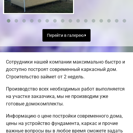
Перейти в галерею
Сотрудники нашей компании максимально быстро и
доступно построят современный каркасный дом.
Строительство займет от 2 недель.
Производство всех необходимых работ выполняется
на участке заказчика, мы не производим уже
готовые домокомплекты.
Информацию о цене постройки современного дома,
цены на устройство фундамента, каркас и прочие
важные вопросы вы в любое время сможете задать