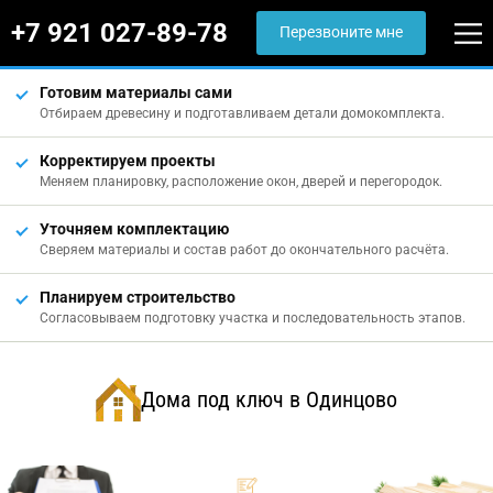
+7 921 027-89-78
Перезвоните мне
Готовим материалы сами
Отбираем древесину и подготавливаем детали домокомплекта.
Корректируем проекты
Меняем планировку, расположение окон, дверей и перегородок.
Уточняем комплектацию
Сверяем материалы и состав работ до окончательного расчёта.
Планируем строительство
Согласовываем подготовку участка и последовательность этапов.
Дома под ключ в Одинцово