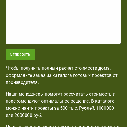
Отправить
Чтобы получить полный расчет стоимости дома,
оформляйте заказ из каталога готовых проектов от
производителя.
Наши менеджеры помогут рассчитать стоимость и
порекомендуют оптимальное решение. В каталоге
можно найти проекты за 500 тыс. Рублей, 1000000
или 2000000 руб.
Цена услуг и конечная стоимость квадратного метра