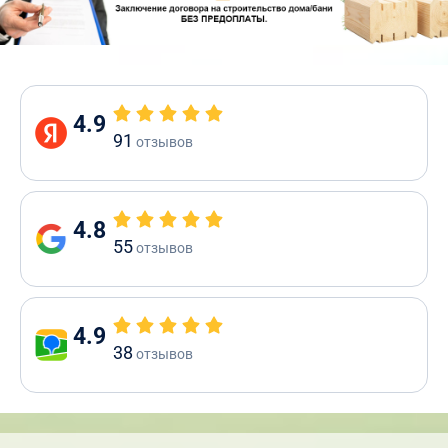
4.9
91
отзывов
4.8
55
отзывов
4.9
38
отзывов