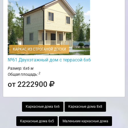
КАРКАС ИЗ СТРОГАНОЙ ДОСКИ
№61 Двухэтажный дом с террасой 6х6
Размер: 6х6 м
2
Общая площадь:
от 2222900
Каркасные дома 6х6
Каркасные дома 8х8
Каркасные дома 6х5
Маленькие каркасные дома