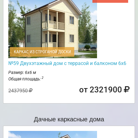
КАРКАС ИЗ СТРОГАНОЙ ДОСКИ
№59 Двухэтажный дом с террасой и балконом 6х6
Размер: 6х6 м
2
Общая площадь:
от 2321900
2437950
Дачные каркасные дома