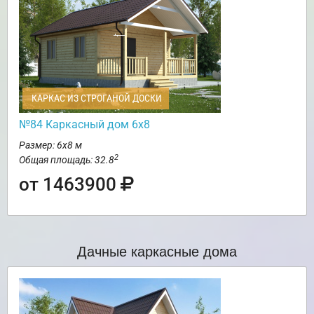
КАРКАС ИЗ СТРОГАНОЙ ДОСКИ
№84 Каркасный дом 6х8
Размер: 6х8 м
2
Общая площадь: 32.8
от 1463900
Дачные каркасные дома