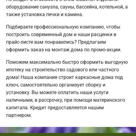
оборудование санузла, сауны, бассейна, котельной, а
также установка печки и камина.
Подбираете профессиональную компанию, чтобы
построить современный дом и наши расценки в
прайс-листе вам понравились? Предлагаем
оформить заказ на монтаж дома по промо-акции.
Поможем максимально быстро оформить выгодную
ипотеку на строительство садового или частного
дома! Наша компания строит каркасные дома под
ключ, самостоятельно организует сборку и
установку. Вы можете оплатить наши услуги
наличными, в рассрочку, при помощи материнского
капитала. Кредит предоставляется нашим
партнером.