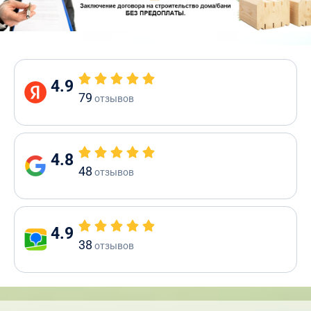
4.9
79
отзывов
4.8
48
отзывов
4.9
38
отзывов