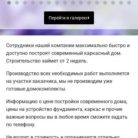
Перейти в галерею
Сотрудники нашей компании максимально быстро и
доступно построят современный каркасный дом.
Строительство займет от 2 недель.
Производство всех необходимых работ выполняется
на участке заказчика, мы не производим уже
готовые домокомплекты.
Информацию о цене постройки современного дома,
цены на устройство фундамента, каркас и прочие
важные вопросы вы в любое время сможете задать
по телефону.
Не входит в стоимость и оплачивается отдельно: