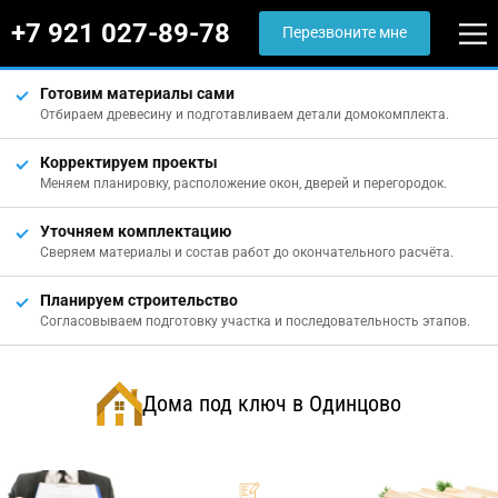
+7 921 027-89-78
Перезвоните мне
Готовим материалы сами
Отбираем древесину и подготавливаем детали домокомплекта.
Корректируем проекты
Меняем планировку, расположение окон, дверей и перегородок.
Уточняем комплектацию
Сверяем материалы и состав работ до окончательного расчёта.
Планируем строительство
Согласовываем подготовку участка и последовательность этапов.
Дома под ключ в Одинцово