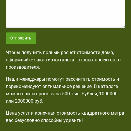
Отправить
Чтобы получить полный расчет стоимости дома,
оформляйте заказ из каталога готовых проектов от
производителя.
Наши менеджеры помогут рассчитать стоимость и
порекомендуют оптимальное решение. В каталоге
можно найти проекты за 500 тыс. Рублей, 1000000
или 2000000 руб.
Цена услуг и конечная стоимость квадратного метра
вас безусловно способны удивить!