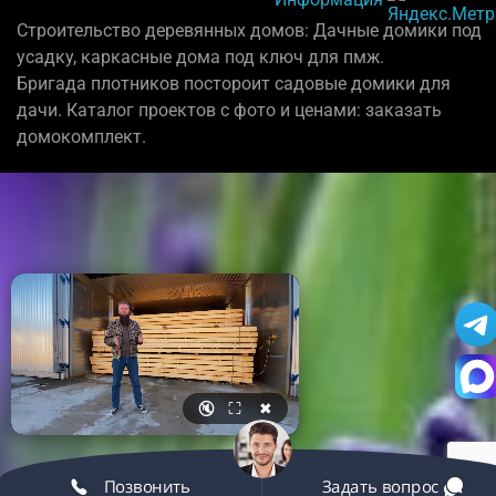
Строительство деревянных домов: Дачные домики под
усадку, каркасные дома под ключ для пмж.
Бригада плотников постороит садовые домики для
дачи. Каталог проектов с фото и ценами: заказать
домокомплект.
🔇
⛶
✖
Позвонить
Задать вопрос