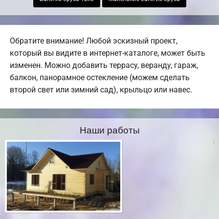
Обратите внимание! Любой эскизный проект,
который вы видите в интернет-каталоге, может быть
изменен. Можно добавить террасу, веранду, гараж,
балкон, панорамное остекление (можем сделать
второй свет или зимний сад), крыльцо или навес.
Наши работы