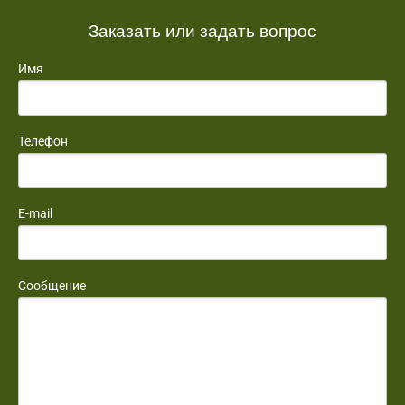
Заказать или задать вопрос
Имя
Телефон
E-mail
Сообщение