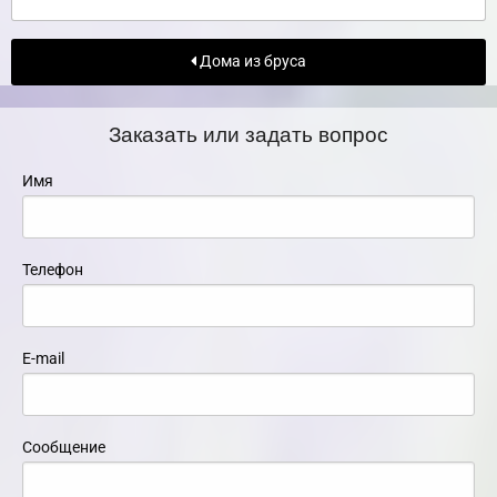
Дома из бруса
Заказать или задать вопрос
Имя
Телефон
E-mail
Сообщение