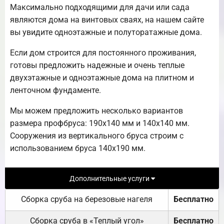
Максимально подходящими для дачи или сада
являются дома на винтовых сваях, на нашем сайте
вы увидите одноэтажные и полуторатажные дома.
Если дом строится для постоянного проживания,
готовы предложить надежные и очень теплые
двухэтажные и одноэтажные дома на плитном и
ленточном фундаменте.
Мы можем предложить несколько вариантов
размера профбруса: 190х140 мм и 140х140 мм.
Сооружения из вертикального бруса строим с
использованием бруса 140х190 мм.
Дополнительные услуги
Сборка сруба на березовые нагеля
Бесплатно
Сборка сруба в «Теплый угол»
Бесплатно