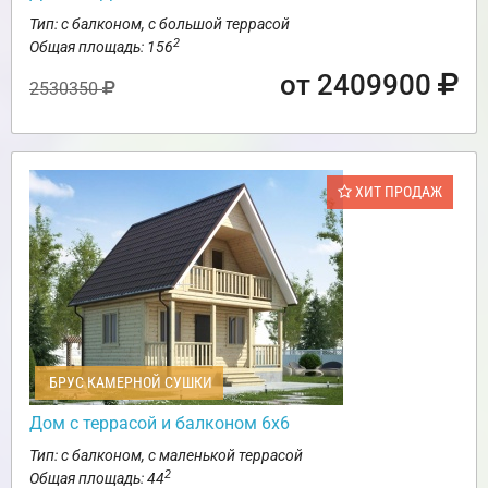
Тип: с балконом, с большой террасой
2
Общая площадь: 156
от 2409900
2530350
ХИТ ПРОДАЖ
БРУС КАМЕРНОЙ СУШКИ
Дом с террасой и балконом 6х6
Тип: с балконом, с маленькой террасой
2
Общая площадь: 44