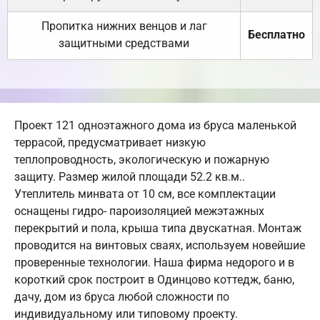
Пропитка нижних венцов и лаг
Бесплатно
защитными средствами
Проект 121 одноэтажного дома из бруса маленькой
террасой, предусматривает низкую
теплопроводность, экологическую и пожарную
защиту. Размер жилой площади 52.2 кв.м..
Утеплитель минвата от 10 см, все комплектации
оснащены гидро- пароизоляцией межэтажных
перекрытий и пола, крыша типа двускатная. Монтаж
проводится на винтовых сваях, используем новейшие
проверенные технологии. Наша фирма недорого и в
короткий срок построит в Одинцово коттедж, баню,
дачу, дом из бруса любой сложности по
индивидуальному или типовому проекту.