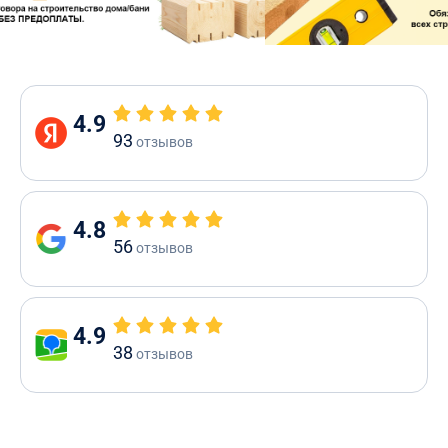
4.9
93
отзывов
4.8
56
отзывов
4.9
38
отзывов