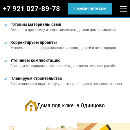
+7 921 027-89-78
Перезвоните мне
Готовим материалы сами
Отбираем древесину и подготавливаем детали домокомплекта.
Корректируем проекты
Меняем планировку, расположение окон, дверей и перегородок.
Уточняем комплектацию
Сверяем материалы и состав работ до окончательного расчёта.
Планируем строительство
Согласовываем подготовку участка и последовательность этапов.
Дома под ключ в Одинцово