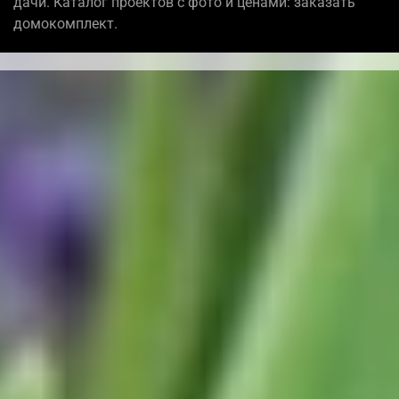
дачи. Каталог проектов с фото и ценами: заказать
домокомплект.